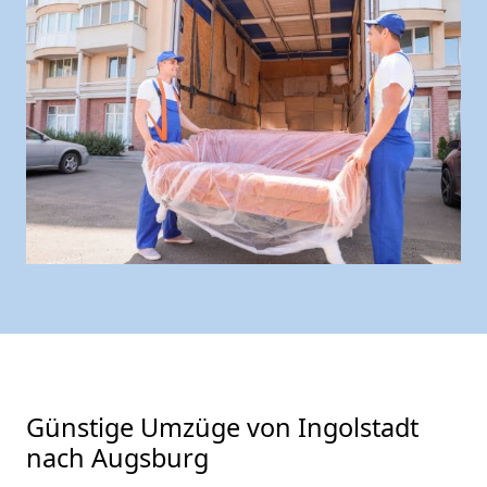
Günstige Umzüge von Ingolstadt
nach Augsburg