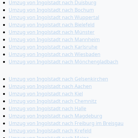
Umzug von Ingolstadt nach Duisburg
Umzug von Ingolstadt nach Bochum
Umzug von Ingolstadt nach Wuppertal
Umzug von Ingolstadt nach Bielefeld
Umzug von Ingolstadt nach Münster
Umzug von Ingolstadt nach Mannheim
Umzug von Ingolstadt nach Karlsruhe
Umzug von Ingolstadt nach Wiesbaden
Umzug von Ingolstadt nach Mönchen­gladbach
Umzug von Ingolstadt nach Gelsenkirchen
Umzug von Ingolstadt nach Aachen
Umzug von Ingolstadt nach Kiel
Umzug von Ingolstadt nach Chemnitz
Umzug von Ingolstadt nach Halle
Umzug von Ingolstadt nach Magdeburg
Umzug von Ingolstadt nach Freiburg im Breisgau
Umzug von Ingolstadt nach Krefeld