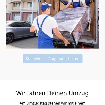
Kostenloses Angebot erhalten
Wir fahren Deinen Umzug
Am Umzugstag stehen wir mit einem