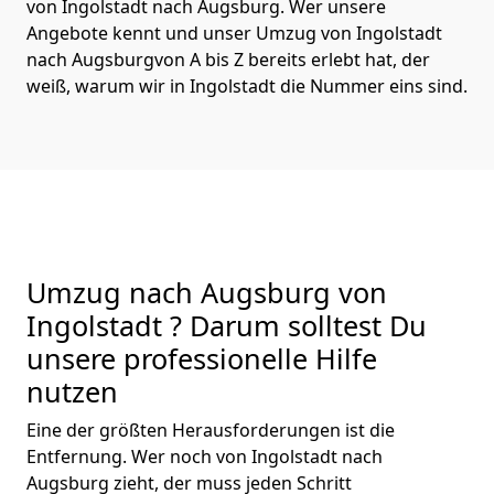
von Ingolstadt nach Augsburg. Wer unsere
Angebote kennt und unser Umzug von Ingolstadt
nach Augsburgvon A bis Z bereits erlebt hat, der
weiß, warum wir in Ingolstadt die Nummer eins sind.
Umzug nach Augsburg von
Ingolstadt ? Darum solltest Du
unsere professionelle Hilfe
nutzen
Eine der größten Herausforderungen ist die
Entfernung. Wer noch von Ingolstadt nach
Augsburg zieht, der muss jeden Schritt