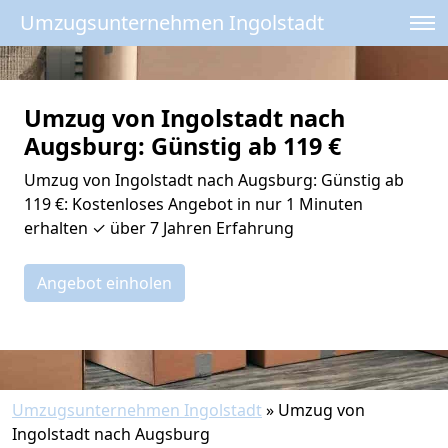
Umzugsunternehmen Ingolstadt
Umzug von Ingolstadt nach
Augsburg: Günstig ab 119 €
Umzug von Ingolstadt nach Augsburg: Günstig ab
119 €: Kostenloses Angebot in nur 1 Minuten
erhalten ✓ über 7 Jahren Erfahrung
Angebot einholen
Umzugsunternehmen Ingolstadt
»
Umzug von
Ingolstadt nach Augsburg