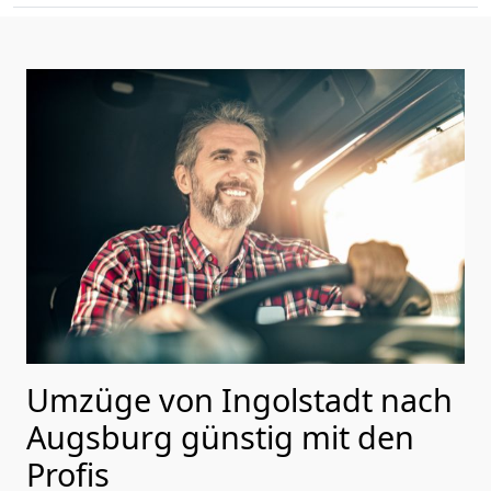
Umzüge von Ingolstadt nach
Augsburg günstig mit den
Profis