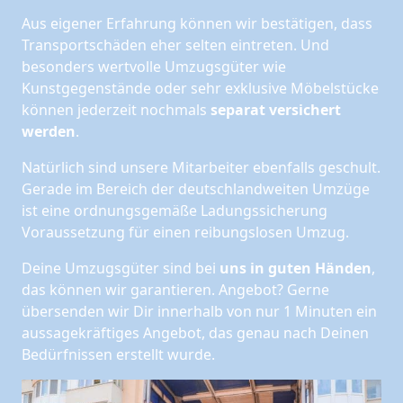
Aus eigener Erfahrung können wir bestätigen, dass
Transportschäden eher selten eintreten. Und
besonders wertvolle Umzugsgüter wie
Kunstgegenstände oder sehr exklusive Möbelstücke
können jederzeit nochmals
separat versichert
werden
.
Natürlich sind unsere Mitarbeiter ebenfalls geschult.
Gerade im Bereich der deutschlandweiten Umzüge
ist eine ordnungsgemäße Ladungssicherung
Voraussetzung für einen reibungslosen Umzug.
Deine Umzugsgüter sind bei
uns in guten Händen
,
das können wir garantieren. Angebot? Gerne
übersenden wir Dir innerhalb von nur 1 Minuten ein
aussagekräftiges Angebot, das genau nach Deinen
Bedürfnissen erstellt wurde.