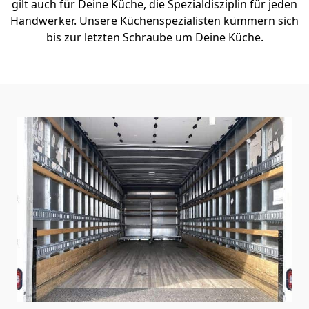
gilt auch für Deine Küche, die Spezialdisziplin für jeden
Handwerker. Unsere Küchenspezialisten kümmern sich
bis zur letzten Schraube um Deine Küche.