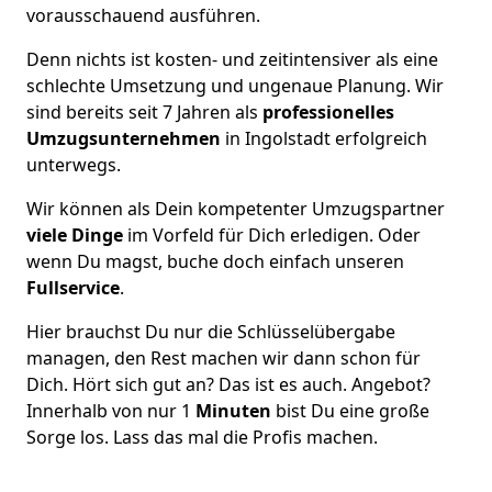
vorausschauend ausführen.
Denn nichts ist kosten- und zeitintensiver als eine
schlechte Umsetzung und ungenaue Planung. Wir
sind bereits seit 7 Jahren als
professionelles
Umzugsunternehmen
in Ingolstadt erfolgreich
unterwegs.
Wir können als Dein kompetenter Umzugspartner
viele Dinge
im Vorfeld für Dich erledigen. Oder
wenn Du magst, buche doch einfach unseren
Fullservice
.
Hier brauchst Du nur die Schlüsselübergabe
managen, den Rest machen wir dann schon für
Dich. Hört sich gut an? Das ist es auch. Angebot?
Innerhalb von nur 1
Minuten
bist Du eine große
Sorge los. Lass das mal die Profis machen.