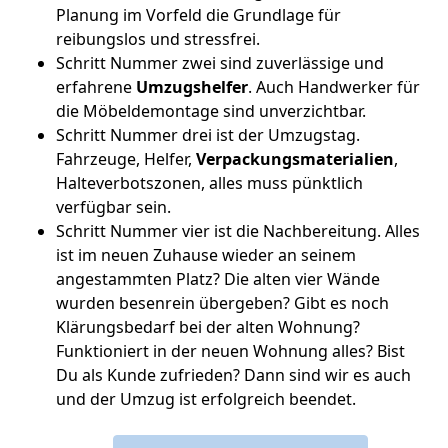
Planung im Vorfeld die Grundlage für
reibungslos und stressfrei.
Schritt Nummer zwei sind zuverlässige und
erfahrene
Umzugshelfer
. Auch Handwerker für
die Möbeldemontage sind unverzichtbar.
Schritt Nummer drei ist der Umzugstag.
Fahrzeuge, Helfer,
Verpackungsmaterialien
,
Halteverbotszonen, alles muss pünktlich
verfügbar sein.
Schritt Nummer vier ist die Nachbereitung. Alles
ist im neuen Zuhause wieder an seinem
angestammten Platz? Die alten vier Wände
wurden besenrein übergeben? Gibt es noch
Klärungsbedarf bei der alten Wohnung?
Funktioniert in der neuen Wohnung alles? Bist
Du als Kunde zufrieden? Dann sind wir es auch
und der Umzug ist erfolgreich beendet.