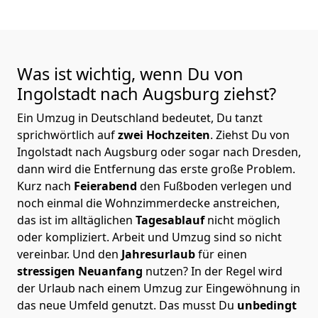
Was ist wichtig, wenn Du von
Ingolstadt nach Augsburg
ziehst?
Ein Umzug in Deutschland bedeutet, Du tanzt
sprichwörtlich auf
zwei Hochzeiten
. Ziehst Du von
Ingolstadt nach Augsburg oder sogar nach Dresden,
dann wird die Entfernung das erste große Problem.
Kurz nach
Feierabend
den Fußboden verlegen und
noch einmal die Wohnzimmerdecke anstreichen,
das ist im alltäglichen
Tagesablauf
nicht möglich
oder kompliziert.
Arbeit und Umzug sind so nicht
vereinbar. Und den
Jahresurlaub
für einen
stressigen Neuanfang
nutzen? In der Regel wird
der Urlaub nach einem Umzug zur Eingewöhnung in
das neue Umfeld genutzt. Das musst Du
unbedingt