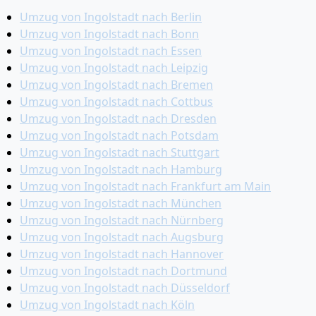
Umzug von Ingolstadt nach Berlin
Umzug von Ingolstadt nach Bonn
Umzug von Ingolstadt nach Essen
Umzug von Ingolstadt nach Leipzig
Umzug von Ingolstadt nach Bremen
Umzug von Ingolstadt nach Cottbus
Umzug von Ingolstadt nach Dresden
Umzug von Ingolstadt nach Potsdam
Umzug von Ingolstadt nach Stuttgart
Umzug von Ingolstadt nach Hamburg
Umzug von Ingolstadt nach Frankfurt am Main
Umzug von Ingolstadt nach München
Umzug von Ingolstadt nach Nürnberg
Umzug von Ingolstadt nach Augsburg
Umzug von Ingolstadt nach Hannover
Umzug von Ingolstadt nach Dortmund
Umzug von Ingolstadt nach Düsseldorf
Umzug von Ingolstadt nach Köln