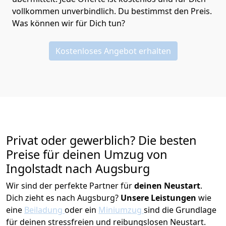
vollkommen unverbindlich. Du bestimmst den Preis.
Was können wir für Dich tun?
Kostenloses Angebot erhalten
Privat oder gewerblich? Die besten
Preise für deinen Umzug von
Ingolstadt nach Augsburg
Wir sind der perfekte Partner für
deinen Neustart
.
Dich zieht es nach Augsburg?
Unsere Leistungen
wie
eine
Beiladung
oder ein
Miniumzug
sind die Grundlage
für deinen stressfreien und reibungslosen Neustart.