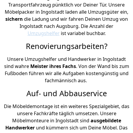
Transportfahrzeug pünktlich vor Deiner Tür. Unsere
Möbelpacker in Ingolstadt laden alle Umzugsgüter ein,
sichern
die Ladung und wir fahren Deinen Umzug von
Ingolstadt nach Augsburg. Die Anzahl der
Umzugshelfer
ist variabel buchbar.
Renovierungsarbeiten?
Unsere Umzugshelfer und Handwerker in Ingolstadt
sind wahre
Meister ihres Fachs
. Von der Wand bis zum
Fußboden führen wir alle Aufgaben kostengünstig und
fachmännisch aus.
Auf- und Abbauservice
Die Möbeldemontage ist ein weiteres Spezialgebiet, das
unsere Fachkräfte täglich umsetzen. Unsere
Möbelmonteure in Ingolstadt sind
ausgebildete
Handwerker
und kümmern sich um Deine Möbel. Das