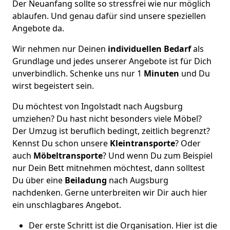
Der Neuanfang sollte so stressfrei wie nur möglich
ablaufen. Und genau dafür sind unsere speziellen
Angebote da.
Wir nehmen nur Deinen
individuellen Bedarf
als
Grundlage und jedes unserer Angebote ist für Dich
unverbindlich. Schenke uns nur 1
Minuten
und Du
wirst begeistert sein.
Du möchtest von Ingolstadt nach Augsburg
umziehen? Du hast nicht besonders viele Möbel?
Der Umzug ist beruflich bedingt, zeitlich begrenzt?
Kennst Du schon unsere
Kleintransporte
? Oder
auch
Möbeltransporte
? Und wenn Du zum Beispiel
nur Dein Bett mitnehmen möchtest, dann solltest
Du über eine
Beiladung
nach Augsburg
nachdenken. Gerne unterbreiten wir Dir auch hier
ein unschlagbares Angebot.
Der erste Schritt ist die Organisation. Hier ist die