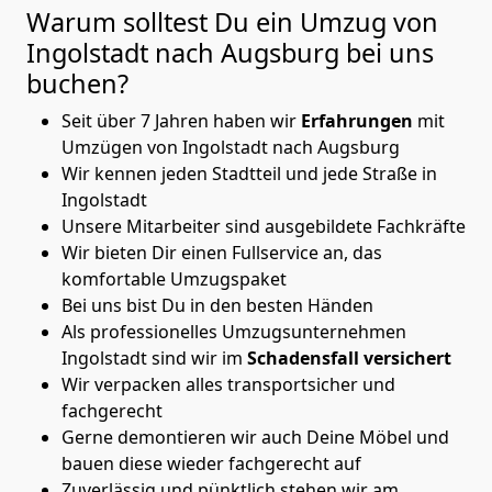
Warum solltest Du ein Umzug von
Ingolstadt nach Augsburg
bei uns
buchen?
Seit über 7 Jahren haben wir
Erfahrungen
mit
Umzügen von Ingolstadt nach Augsburg
Wir kennen jeden Stadtteil und jede Straße in
Ingolstadt
Unsere Mitarbeiter sind ausgebildete Fachkräfte
Wir bieten Dir einen Fullservice an, das
komfortable Umzugspaket
Bei uns bist Du in den besten Händen
Als professionelles Umzugsunternehmen
Ingolstadt sind wir im
Schadensfall versichert
Wir verpacken alles transportsicher und
fachgerecht
Gerne demontieren wir auch Deine Möbel und
bauen diese wieder fachgerecht auf
Zuverlässig und pünktlich stehen wir am