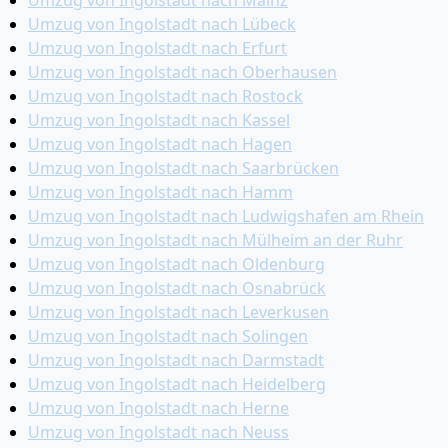
Umzug von Ingolstadt nach Mainz
Umzug von Ingolstadt nach Lübeck
Umzug von Ingolstadt nach Erfurt
Umzug von Ingolstadt nach Oberhausen
Umzug von Ingolstadt nach Rostock
Umzug von Ingolstadt nach Kassel
Umzug von Ingolstadt nach Hagen
Umzug von Ingolstadt nach Saarbrücken
Umzug von Ingolstadt nach Hamm
Umzug von Ingolstadt nach Ludwigshafen am Rhein
Umzug von Ingolstadt nach Mülheim an der Ruhr
Umzug von Ingolstadt nach Oldenburg
Umzug von Ingolstadt nach Osnabrück
Umzug von Ingolstadt nach Leverkusen
Umzug von Ingolstadt nach Solingen
Umzug von Ingolstadt nach Darmstadt
Umzug von Ingolstadt nach Heidelberg
Umzug von Ingolstadt nach Herne
Umzug von Ingolstadt nach Neuss