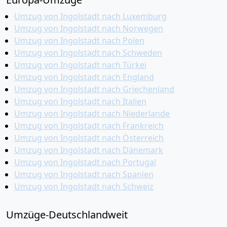
Umzug von Ingolstadt nach Luxemburg
Umzug von Ingolstadt nach Norwegen
Umzug von Ingolstadt nach Polen
Umzug von Ingolstadt nach Schweden
Umzug von Ingolstadt nach Türkei
Umzug von Ingolstadt nach England
Umzug von Ingolstadt nach Griechenland
Umzug von Ingolstadt nach Italien
Umzug von Ingolstadt nach Niederlande
Umzug von Ingolstadt nach Frankreich
Umzug von Ingolstadt nach Österreich
Umzug von Ingolstadt nach Dänemark
Umzug von Ingolstadt nach Portugal
Umzug von Ingolstadt nach Spanien
Umzug von Ingolstadt nach Schweiz
Umzüge-Deutschlandweit