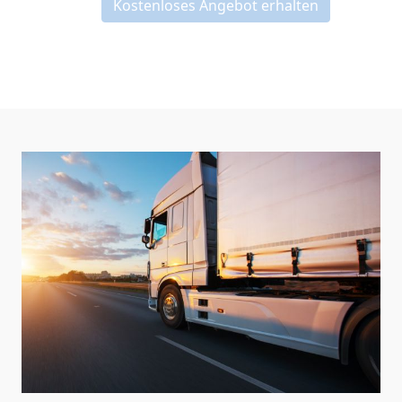
Kostenloses Angebot erhalten