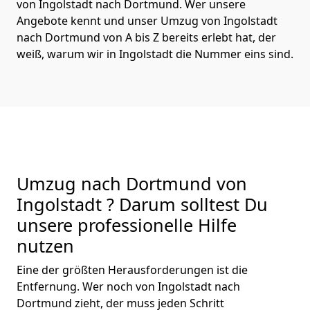
von Ingolstadt nach Dortmund. Wer unsere
Angebote kennt und unser Umzug von Ingolstadt
nach Dortmund von A bis Z bereits erlebt hat, der
weiß, warum wir in Ingolstadt die Nummer eins sind.
Umzug nach Dortmund von
Ingolstadt ? Darum solltest Du
unsere professionelle Hilfe
nutzen
Eine der größten Herausforderungen ist die
Entfernung. Wer noch von Ingolstadt nach
Dortmund zieht, der muss jeden Schritt