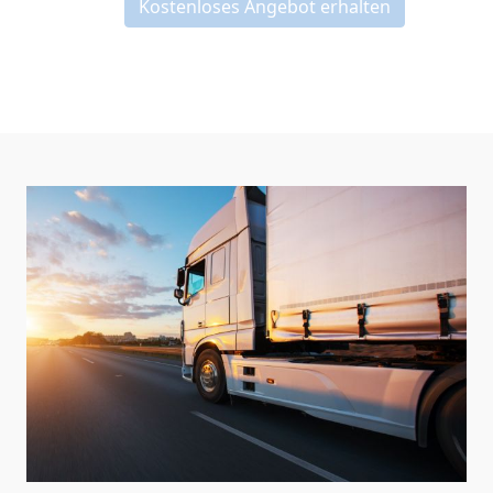
Kostenloses Angebot erhalten