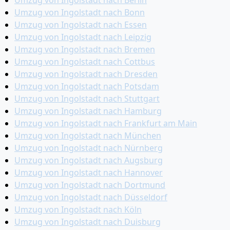
Umzug von Ingolstadt nach Berlin
Umzug von Ingolstadt nach Bonn
Umzug von Ingolstadt nach Essen
Umzug von Ingolstadt nach Leipzig
Umzug von Ingolstadt nach Bremen
Umzug von Ingolstadt nach Cottbus
Umzug von Ingolstadt nach Dresden
Umzug von Ingolstadt nach Potsdam
Umzug von Ingolstadt nach Stuttgart
Umzug von Ingolstadt nach Hamburg
Umzug von Ingolstadt nach Frankfurt am Main
Umzug von Ingolstadt nach München
Umzug von Ingolstadt nach Nürnberg
Umzug von Ingolstadt nach Augsburg
Umzug von Ingolstadt nach Hannover
Umzug von Ingolstadt nach Dortmund
Umzug von Ingolstadt nach Düsseldorf
Umzug von Ingolstadt nach Köln
Umzug von Ingolstadt nach Duisburg