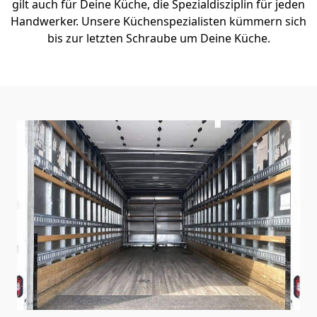
gilt auch für Deine Küche, die Spezialdisziplin für jeden
Handwerker. Unsere Küchenspezialisten kümmern sich
bis zur letzten Schraube um Deine Küche.