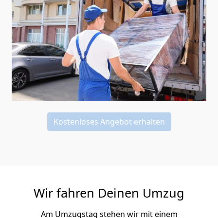
Kostenloses Angebot erhalten
Wir fahren Deinen Umzug
Am Umzugstag stehen wir mit einem