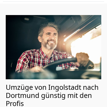
Umzüge von Ingolstadt nach
Dortmund günstig mit den
Profis