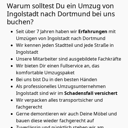
Warum solltest Du ein Umzug von
Ingolstadt nach Dortmund
bei uns
buchen?
Seit über 7 Jahren haben wir
Erfahrungen
mit
Umzügen von Ingolstadt nach Dortmund
Wir kennen jeden Stadtteil und jede Straße in
Ingolstadt
Unsere Mitarbeiter sind ausgebildete Fachkräfte
Wir bieten Dir einen Fullservice an, das
komfortable Umzugspaket
Bei uns bist Du in den besten Händen
Als professionelles Umzugsunternehmen
Ingolstadt sind wir im
Schadensfall versichert
Wir verpacken alles transportsicher und
fachgerecht
Gerne demontieren wir auch Deine Möbel und
bauen diese wieder fachgerecht auf
Zuverlässig und pünktlich stehen wir am