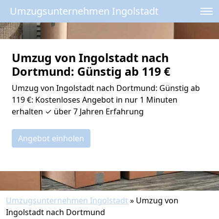
Umzugsunternehmen Ingolstadt
Umzug von Ingolstadt nach
Dortmund: Günstig ab 119 €
Umzug von Ingolstadt nach Dortmund: Günstig ab
119 €: Kostenloses Angebot in nur 1 Minuten
erhalten ✓ über 7 Jahren Erfahrung
Angebot einholen
Umzugsunternehmen Ingolstadt
»
Umzug von
Ingolstadt nach Dortmund