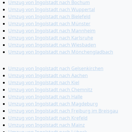
Umzug von Ingolstadt nach Bochum
Umzug von Ingolstadt nach Wuppertal
Umzug von Ingolstadt nach Bielefeld
Umzug von Ingolstadt nach Münster
Umzug von Ingolstadt nach Mannheim
Umzug von Ingolstadt nach Karlsruhe
Umzug von Ingolstadt nach Wiesbaden
Umzug von Ingolstadt nach Mönchen­gladbach
Umzug von Ingolstadt nach Gelsenkirchen
Umzug von Ingolstadt nach Aachen
Umzug von Ingolstadt nach Kiel
Umzug von Ingolstadt nach Chemnitz
Umzug von Ingolstadt nach Halle
Umzug von Ingolstadt nach Magdeburg
Umzug von Ingolstadt nach Freiburg im Breisgau
Umzug von Ingolstadt nach Krefeld
Umzug von Ingolstadt nach Mainz