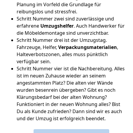
Planung im Vorfeld die Grundlage für
reibungslos und stressfrei.
Schritt Nummer zwei sind zuverlässige und
erfahrene
Umzugshelfer
. Auch Handwerker für
die Möbeldemontage sind unverzichtbar.
Schritt Nummer drei ist der Umzugstag.
Fahrzeuge, Helfer,
Verpackungsmaterialien
,
Halteverbotszonen, alles muss pünktlich
verfügbar sein.
Schritt Nummer vier ist die Nachbereitung. Alles
ist im neuen Zuhause wieder an seinem
angestammten Platz? Die alten vier Wände
wurden besenrein übergeben? Gibt es noch
Klärungsbedarf bei der alten Wohnung?
Funktioniert in der neuen Wohnung alles? Bist
Du als Kunde zufrieden? Dann sind wir es auch
und der Umzug ist erfolgreich beendet.