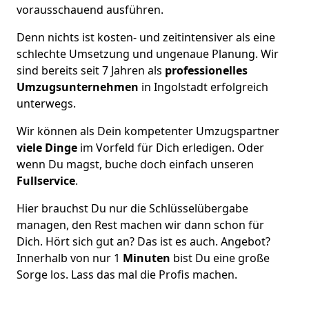
vorausschauend ausführen.
Denn nichts ist kosten- und zeitintensiver als eine
schlechte Umsetzung und ungenaue Planung. Wir
sind bereits seit 7 Jahren als
professionelles
Umzugsunternehmen
in Ingolstadt erfolgreich
unterwegs.
Wir können als Dein kompetenter Umzugspartner
viele Dinge
im Vorfeld für Dich erledigen. Oder
wenn Du magst, buche doch einfach unseren
Fullservice
.
Hier brauchst Du nur die Schlüsselübergabe
managen, den Rest machen wir dann schon für
Dich. Hört sich gut an? Das ist es auch. Angebot?
Innerhalb von nur 1
Minuten
bist Du eine große
Sorge los. Lass das mal die Profis machen.