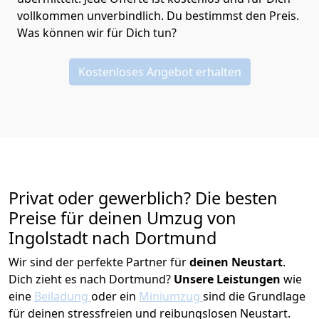
vollkommen unverbindlich. Du bestimmst den Preis.
Was können wir für Dich tun?
Kostenloses Angebot erhalten
Privat oder gewerblich? Die besten
Preise für deinen Umzug von
Ingolstadt nach Dortmund
Wir sind der perfekte Partner für
deinen Neustart
.
Dich zieht es nach Dortmund?
Unsere Leistungen
wie
eine
Beiladung
oder ein
Miniumzug
sind die Grundlage
für deinen stressfreien und reibungslosen Neustart.