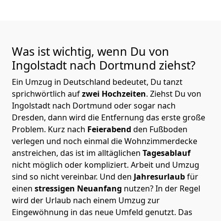
Was ist wichtig, wenn Du von
Ingolstadt nach Dortmund
ziehst?
Ein Umzug in Deutschland bedeutet, Du tanzt
sprichwörtlich auf
zwei Hochzeiten
. Ziehst Du von
Ingolstadt nach Dortmund oder sogar nach
Dresden, dann wird die Entfernung das erste große
Problem.
Kurz nach
Feierabend
den Fußboden
verlegen und noch einmal die Wohnzimmerdecke
anstreichen, das ist im alltäglichen
Tagesablauf
nicht möglich oder kompliziert.
Arbeit und Umzug
sind so nicht vereinbar. Und den
Jahresurlaub
für
einen
stressigen Neuanfang
nutzen? In der Regel
wird der Urlaub nach einem Umzug zur
Eingewöhnung in das neue Umfeld genutzt. Das