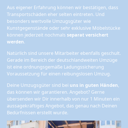
Aus eigener Erfahrung können wir bestätigen, dass
Transportschäden eher selten eintreten. Und
besonders wertvolle Umzugsgüter wie
Kunstgegenstände oder sehr exklusive Möbelstücke
können jederzeit nochmals
separat versichert
werden
.
Natürlich sind unsere Mitarbeiter ebenfalls geschult.
Gerade im Bereich der deutschlandweiten Umzüge
ist eine ordnungsgemäße Ladungssicherung
Voraussetzung für einen reibungslosen Umzug.
Deine Umzugsgüter sind bei
uns in guten Händen
,
das können wir garantieren. Angebot? Gerne
übersenden wir Dir innerhalb von nur 1 Minuten ein
aussagekräftiges Angebot, das genau nach Deinen
Bedürfnissen erstellt wurde.