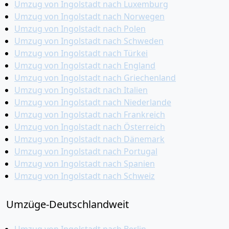
Umzug von Ingolstadt nach Luxemburg
Umzug von Ingolstadt nach Norwegen
Umzug von Ingolstadt nach Polen
Umzug von Ingolstadt nach Schweden
Umzug von Ingolstadt nach Türkei
Umzug von Ingolstadt nach England
Umzug von Ingolstadt nach Griechenland
Umzug von Ingolstadt nach Italien
Umzug von Ingolstadt nach Niederlande
Umzug von Ingolstadt nach Frankreich
Umzug von Ingolstadt nach Österreich
Umzug von Ingolstadt nach Dänemark
Umzug von Ingolstadt nach Portugal
Umzug von Ingolstadt nach Spanien
Umzug von Ingolstadt nach Schweiz
Umzüge-Deutschlandweit