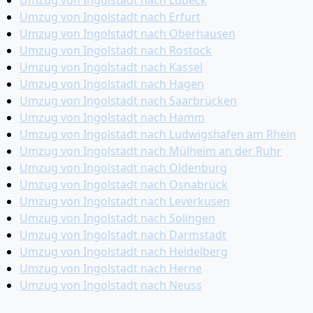
Umzug von Ingolstadt nach Lübeck
Umzug von Ingolstadt nach Erfurt
Umzug von Ingolstadt nach Oberhausen
Umzug von Ingolstadt nach Rostock
Umzug von Ingolstadt nach Kassel
Umzug von Ingolstadt nach Hagen
Umzug von Ingolstadt nach Saarbrücken
Umzug von Ingolstadt nach Hamm
Umzug von Ingolstadt nach Ludwigshafen am Rhein
Umzug von Ingolstadt nach Mülheim an der Ruhr
Umzug von Ingolstadt nach Oldenburg
Umzug von Ingolstadt nach Osnabrück
Umzug von Ingolstadt nach Leverkusen
Umzug von Ingolstadt nach Solingen
Umzug von Ingolstadt nach Darmstadt
Umzug von Ingolstadt nach Heidelberg
Umzug von Ingolstadt nach Herne
Umzug von Ingolstadt nach Neuss