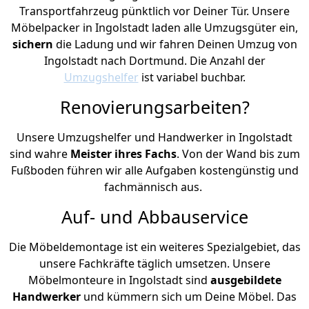
Transportfahrzeug pünktlich vor Deiner Tür. Unsere
Möbelpacker in Ingolstadt laden alle Umzugsgüter ein,
sichern
die Ladung und wir fahren Deinen Umzug von
Ingolstadt nach Dortmund. Die Anzahl der
Umzugshelfer
ist variabel buchbar.
Renovierungsarbeiten?
Unsere Umzugshelfer und Handwerker in Ingolstadt
sind wahre
Meister ihres Fachs
. Von der Wand bis zum
Fußboden führen wir alle Aufgaben kostengünstig und
fachmännisch aus.
Auf- und Abbauservice
Die Möbeldemontage ist ein weiteres Spezialgebiet, das
unsere Fachkräfte täglich umsetzen. Unsere
Möbelmonteure in Ingolstadt sind
ausgebildete
Handwerker
und kümmern sich um Deine Möbel. Das