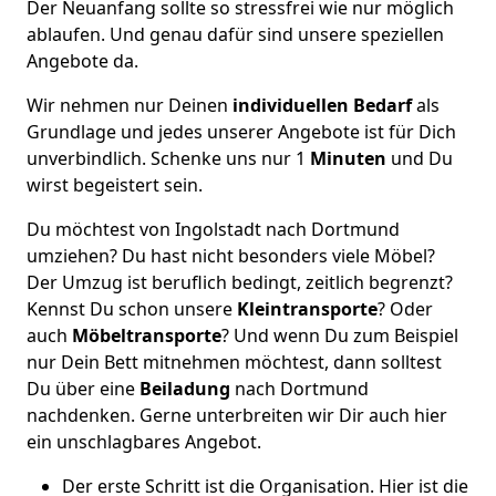
Der Neuanfang sollte so stressfrei wie nur möglich
ablaufen. Und genau dafür sind unsere speziellen
Angebote da.
Wir nehmen nur Deinen
individuellen Bedarf
als
Grundlage und jedes unserer Angebote ist für Dich
unverbindlich. Schenke uns nur 1
Minuten
und Du
wirst begeistert sein.
Du möchtest von Ingolstadt nach Dortmund
umziehen? Du hast nicht besonders viele Möbel?
Der Umzug ist beruflich bedingt, zeitlich begrenzt?
Kennst Du schon unsere
Kleintransporte
? Oder
auch
Möbeltransporte
? Und wenn Du zum Beispiel
nur Dein Bett mitnehmen möchtest, dann solltest
Du über eine
Beiladung
nach Dortmund
nachdenken. Gerne unterbreiten wir Dir auch hier
ein unschlagbares Angebot.
Der erste Schritt ist die Organisation. Hier ist die