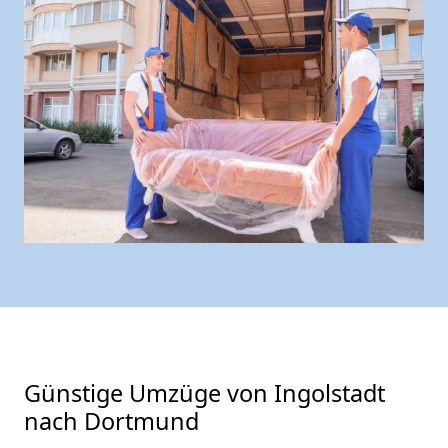
Günstige Umzüge von Ingolstadt
nach Dortmund