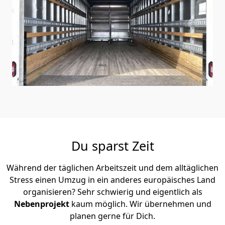
Du sparst Zeit
Während der täglichen Arbeitszeit und dem alltäglichen
Stress einen Umzug in ein anderes europäisches Land
organisieren? Sehr schwierig und eigentlich als
Nebenprojekt
kaum möglich. Wir übernehmen und
planen gerne für Dich.