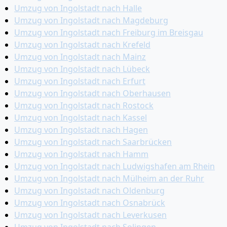
Umzug von Ingolstadt nach Halle
Umzug von Ingolstadt nach Magdeburg
Umzug von Ingolstadt nach Freiburg im Breisgau
Umzug von Ingolstadt nach Krefeld
Umzug von Ingolstadt nach Mainz
Umzug von Ingolstadt nach Lübeck
Umzug von Ingolstadt nach Erfurt
Umzug von Ingolstadt nach Oberhausen
Umzug von Ingolstadt nach Rostock
Umzug von Ingolstadt nach Kassel
Umzug von Ingolstadt nach Hagen
Umzug von Ingolstadt nach Saarbrücken
Umzug von Ingolstadt nach Hamm
Umzug von Ingolstadt nach Ludwigshafen am Rhein
Umzug von Ingolstadt nach Mülheim an der Ruhr
Umzug von Ingolstadt nach Oldenburg
Umzug von Ingolstadt nach Osnabrück
Umzug von Ingolstadt nach Leverkusen
Umzug von Ingolstadt nach Solingen