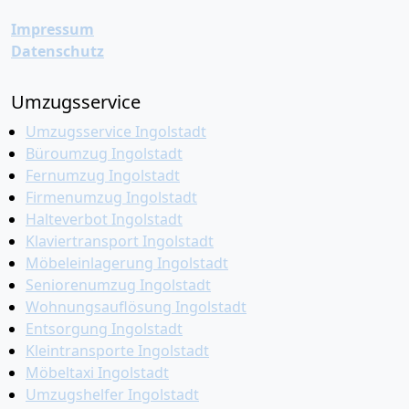
Impressum
Datenschutz
Umzugsservice
Umzugsservice Ingolstadt
Büroumzug Ingolstadt
Fernumzug Ingolstadt
Firmenumzug Ingolstadt
Halteverbot Ingolstadt
Klaviertransport Ingolstadt
Möbeleinlagerung Ingolstadt
Seniorenumzug Ingolstadt
Wohnungsauflösung Ingolstadt
Entsorgung Ingolstadt
Kleintransporte Ingolstadt
Möbeltaxi Ingolstadt
Umzugshelfer Ingolstadt