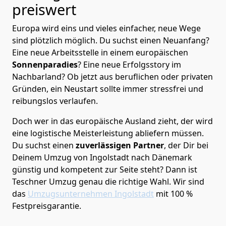
preiswert
Europa wird eins und vieles einfacher, neue Wege
sind plötzlich möglich. Du suchst einen Neuanfang?
Eine neue Arbeitsstelle in einem europäischen
Sonnenparadies
? Eine neue Erfolgsstory im
Nachbarland? Ob jetzt aus beruflichen oder privaten
Gründen, ein Neustart sollte immer stressfrei und
reibungslos verlaufen.
Doch wer in das europäische Ausland zieht, der wird
eine logistische Meisterleistung abliefern müssen.
Du suchst einen
zuverlässigen Partner
, der Dir bei
Deinem Umzug von Ingolstadt nach Dänemark
günstig und kompetent zur Seite steht? Dann ist
Teschner Umzug
genau die richtige Wahl. Wir sind
das
Umzugsunternehmen Ingolstadt
mit 100 %
Festpreisgarantie.