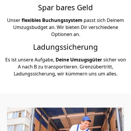
Spar bares Geld
Unser
flexibles Buchungssystem
passt sich Deinem
Umzugsbudget an. Wir bieten Dir verschiedene
Optionen an.
Ladungssicherung
Es ist unsere Aufgabe,
Deine Umzugsgüter
sicher von
A nach B zu transportieren. Grenzübertritt,
Ladungssicherung, wir kümmern uns um alles.