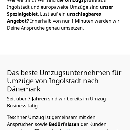
Ingolstadt
und europaweite Umzüge sind
unser
Spezialgebiet
. Lust auf ein
unschlagbares
Angebot?
Innerhalb von nur
1
Minuten werden wir
Deine Ansprüche genau umsetzen.
Das beste Umzugsunternehmen für
Umzüge von
Ingolstadt
nach
Dänemark
Seit über
7
Jahren
sind wir bereits im Umzug
Business tätig.
Teschner Umzug
ist gemeinsam mit den
Ansprüchen sowie
Bedürfnissen
der Kunden