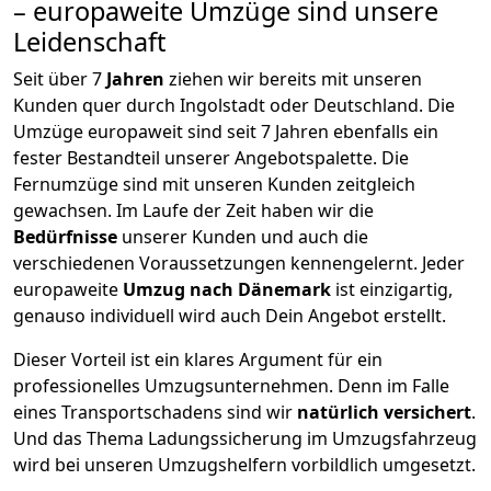
– europaweite Umzüge sind unsere
Leidenschaft
Seit über
7
Jahren
ziehen wir bereits mit unseren
Kunden quer durch
Ingolstadt
oder Deutschland. Die
Umzüge europaweit sind seit
7
Jahren ebenfalls ein
fester Bestandteil unserer Angebotspalette. Die
Fernumzüge sind mit unseren Kunden zeitgleich
gewachsen.
Im Laufe der Zeit haben wir die
Bedürfnisse
unserer Kunden und auch die
verschiedenen Voraussetzungen kennengelernt. Jeder
europaweite
Umzug nach Dänemark
ist einzigartig,
genauso individuell wird auch Dein Angebot erstellt.
Dieser Vorteil ist ein klares Argument für ein
professionelles Umzugsunternehmen. Denn im Falle
eines Transportschadens sind wir
natürlich versichert
.
Und das Thema Ladungssicherung im Umzugsfahrzeug
wird bei unseren Umzugshelfern vorbildlich umgesetzt.