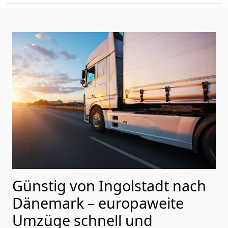
Günstig von
Ingolstadt
nach
Dänemark
– europaweite
Umzüge schnell und