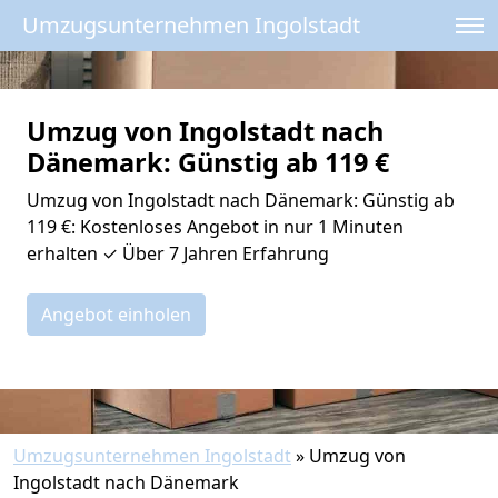
Umzugsunternehmen Ingolstadt
Umzug von Ingolstadt nach
Dänemark: Günstig ab 119 €
Umzug von Ingolstadt nach Dänemark: Günstig ab
119 €: Kostenloses Angebot in nur 1 Minuten
erhalten ✓ Über 7 Jahren Erfahrung
Angebot einholen
Umzugsunternehmen Ingolstadt
»
Umzug von
Ingolstadt nach Dänemark