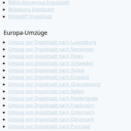
Behördenumzug Ingolstadt
Beiladung Ingolstadt
Möbellift Ingolstadt
Europa-Umzüge
Umzug von Ingolstadt nach Luxemburg
Umzug von Ingolstadt nach Norwegen
Umzug von Ingolstadt nach Polen
Umzug von Ingolstadt nach Schweden
Umzug von Ingolstadt nach Türkei
Umzug von Ingolstadt nach England
Umzug von Ingolstadt nach Griechenland
Umzug von Ingolstadt nach Italien
Umzug von Ingolstadt nach Niederlande
Umzug von Ingolstadt nach Frankreich
Umzug von Ingolstadt nach Österreich
Umzug von Ingolstadt nach Dänemark
Umzug von Ingolstadt nach Portugal