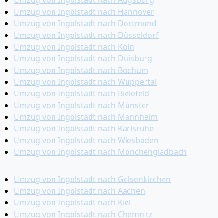
Umzug von Ingolstadt nach Hannover
Umzug von Ingolstadt nach Dortmund
Umzug von Ingolstadt nach Düsseldorf
Umzug von Ingolstadt nach Köln
Umzug von Ingolstadt nach Duisburg
Umzug von Ingolstadt nach Bochum
Umzug von Ingolstadt nach Wuppertal
Umzug von Ingolstadt nach Bielefeld
Umzug von Ingolstadt nach Münster
Umzug von Ingolstadt nach Mannheim
Umzug von Ingolstadt nach Karlsruhe
Umzug von Ingolstadt nach Wiesbaden
Umzug von Ingolstadt nach Mönchen­gladbach
Umzug von Ingolstadt nach Gelsenkirchen
Umzug von Ingolstadt nach Aachen
Umzug von Ingolstadt nach Kiel
Umzug von Ingolstadt nach Chemnitz