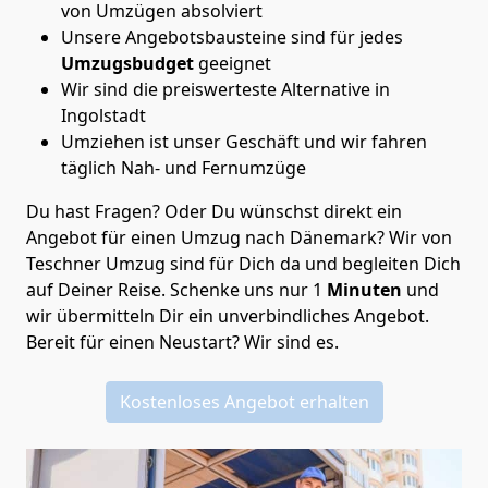
von Umzügen absolviert
Unsere Angebotsbausteine sind für jedes
Umzugsbudget
geeignet
Wir sind die preiswerteste Alternative in
Ingolstadt
Umziehen ist unser Geschäft und wir fahren
täglich Nah- und Fernumzüge
Du hast Fragen? Oder Du wünschst direkt ein
Angebot für einen Umzug nach Dänemark? Wir von
Teschner Umzug
sind für Dich da und begleiten Dich
auf Deiner Reise. Schenke uns nur
1
Minuten
und
wir übermitteln Dir ein unverbindliches Angebot.
Bereit für einen Neustart? Wir sind es.
Kostenloses Angebot erhalten