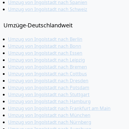
Umzug von Ingolstadt nach Spanien
Umzug von Ingolstadt nach Schweiz
Umzüge-Deutschlandweit
Umzug von Ingolstadt nach Berlin
Umzug von Ingolstadt nach Bonn
Umzug von Ingolstadt nach Essen
Umzug von Ingolstadt nach Leipzig
Umzug von Ingolstadt nach Bremen
Umzug von Ingolstadt nach Cottbus
Umzug von Ingolstadt nach Dresden
Umzug von Ingolstadt nach Potsdam
Umzug von Ingolstadt nach Stuttgart
Umzug von Ingolstadt nach Hamburg
Umzug von Ingolstadt nach Frankfurt am Main
Umzug von Ingolstadt nach München
Umzug von Ingolstadt nach Nürnberg
Umzug von Ingolstadt nach Augsburg