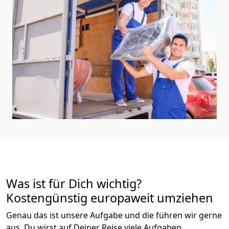
Was ist für Dich wichtig?
Kostengünstig europaweit umziehen
Genau das ist unsere Aufgabe und die führen wir gerne
aus. Du wirst auf Deiner Reise viele Aufgaben