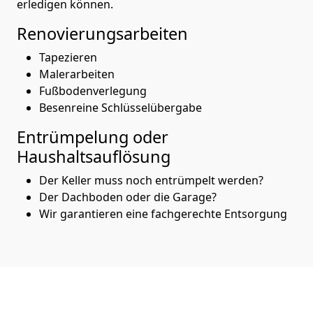
erledigen können.
Renovierungsarbeiten
Tapezieren
Malerarbeiten
Fußbodenverlegung
Besenreine Schlüsselübergabe
Entrümpelung oder
Haushaltsauflösung
Der Keller muss noch entrümpelt werden?
Der Dachboden oder die Garage?
Wir garantieren eine fachgerechte Entsorgung