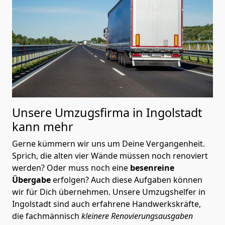
Unsere Umzugsfirma in Ingolstadt
kann mehr
Gerne kümmern wir uns um Deine Vergangenheit.
Sprich, die alten vier Wände müssen noch renoviert
werden? Oder muss noch eine
besenreine
Übergabe
erfolgen? Auch diese Aufgaben können
wir für Dich übernehmen. Unsere Umzugshelfer in
Ingolstadt sind auch erfahrene Handwerkskräfte,
die fachmännisch
kleinere Renovierungsausgaben