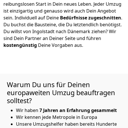
reibungslosen Start in Dein neues Leben.
Jeder Umzug
ist einzigartig und genauso wird auch Dein Angebot
sein. Individuell auf Deine
Bedürfnisse zugeschnitten
.
Du buchst die Bausteine, die Du letztendlich benötigst.
Du willst von
Ingolstadt
nach Dänemark
ziehen? Wir
sind Dein Partner an Deiner Seite und führen
kostengünstig
Deine Vorgaben aus.
Warum Du uns für Deinen
europaweiten Umzug beauftragen
solltest?
Wir haben
7 Jahren an Erfahrung gesammelt
Wir kennen jede Metropole in Europa
Unsere Umzugshelfer haben bereits Hunderte