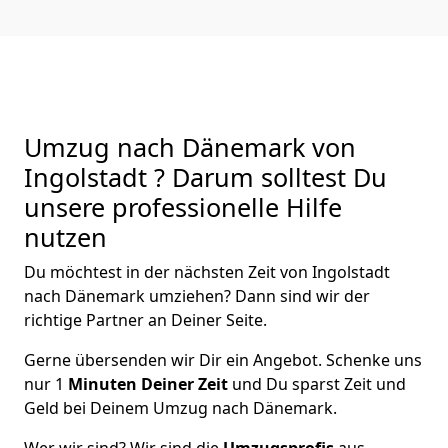
Umzug nach Dänemark von
Ingolstadt ? Darum solltest Du
unsere professionelle Hilfe
nutzen
Du möchtest in der nächsten Zeit von
Ingolstadt
nach Dänemark
umziehen? Dann sind wir der
richtige Partner an Deiner Seite.
Gerne übersenden wir Dir ein Angebot. Schenke uns
nur
1
Minuten Deiner Zeit
und Du sparst Zeit und
Geld bei Deinem Umzug nach Dänemark.
Wer wir sind? Wir sind die
Umzugsprofis
aus