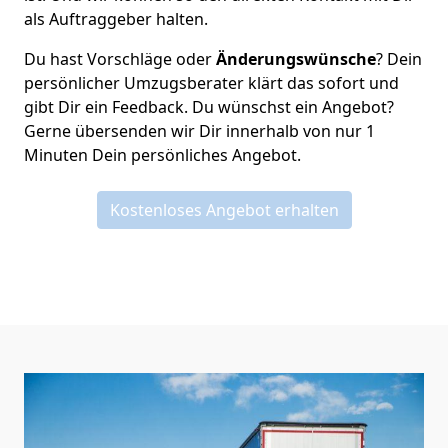
als Auftraggeber halten.
Du hast Vorschläge oder
Änderungswünsche
? Dein
persönlicher Umzugsberater klärt das sofort und
gibt Dir ein Feedback. Du wünschst ein Angebot?
Gerne übersenden wir Dir innerhalb von nur
1
Minuten Dein persönliches Angebot.
Kostenloses Angebot erhalten