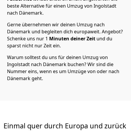
beste Alternative für einen Umzug von
Ingolstadt
nach Dänemark
.
Gerne übernehmen wir deinen Umzug nach
Dänemark und begleiten dich europaweit. Angebot?
Schenke uns nur
1
Minuten deiner Zeit
und du
sparst nicht nur Zeit ein.
Warum solltest du uns für deinen Umzug von
Ingolstadt
nach Dänemark
buchen? Wir sind die
Nummer eins, wenn es um Umzüge von oder nach
Dänemark geht.
Einmal quer durch Europa und zurück