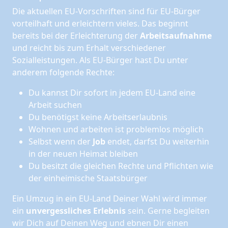
Die aktuellen EU-Vorschriften sind für EU-Bürger
vorteilhaft und erleichtern vieles. Das beginnt
bereits bei der Erleichterung der
Arbeitsaufnahme
und reicht bis zum Erhalt verschiedener
Sozialleistungen. Als EU-Bürger hast Du unter
anderem folgende Rechte:
Du kannst Dir sofort in jedem EU-Land eine
Arbeit suchen
Du benötigst keine Arbeitserlaubnis
Wohnen und arbeiten ist problemlos möglich
Selbst wenn der
Job
endet, darfst Du weiterhin
in der neuen Heimat bleiben
Du besitzt die gleichen Rechte und Pflichten wie
der einheimische Staatsbürger
Ein Umzug in ein EU-Land Deiner Wahl wird immer
ein
unvergessliches Erlebnis
sein. Gerne begleiten
wir Dich auf Deinen Weg und ebnen Dir einen