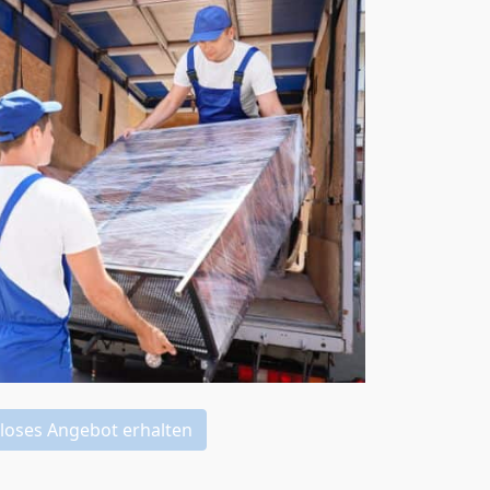
loses Angebot erhalten