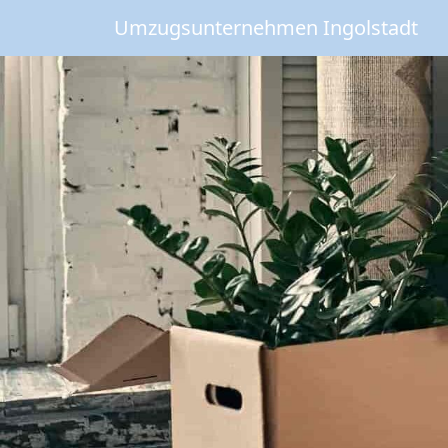
Umzugsunternehmen Ingolstadt