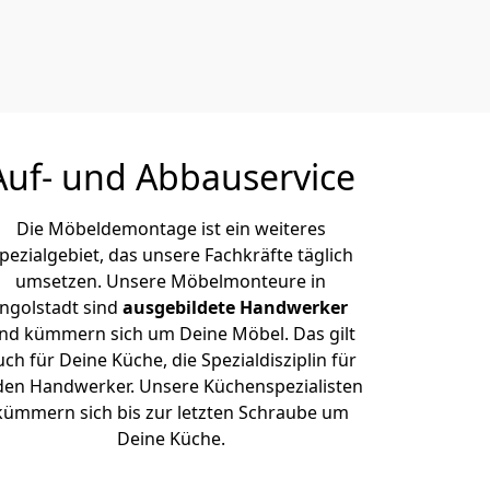
Auf- und Abbauservice
Die Möbeldemontage ist ein weiteres
pezialgebiet, das unsere Fachkräfte täglich
umsetzen. Unsere Möbelmonteure in
Ingolstadt sind
ausgebildete Handwerker
nd kümmern sich um Deine Möbel. Das gilt
uch für Deine Küche, die Spezialdisziplin für
den Handwerker. Unsere Küchenspezialisten
kümmern sich bis zur letzten Schraube um
Deine Küche.