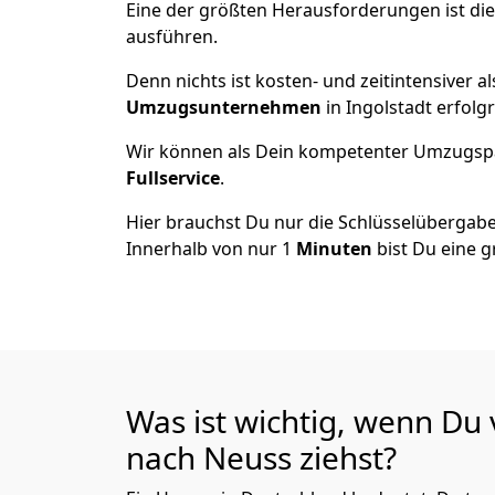
Eine der größten Herausforderungen ist die
ausführen.
Denn nichts ist kosten- und zeitintensiver 
Umzugsunternehmen
in Ingolstadt erfolg
Wir können als Dein kompetenter Umzugsp
Fullservice
.
Hier brauchst Du nur die Schlüsselübergabe
Innerhalb von nur 1
Minuten
bist Du eine g
Was ist wichtig, wenn Du 
nach Neuss
ziehst?