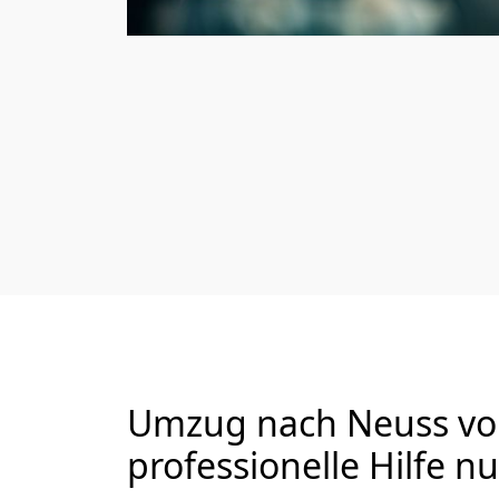
Umzug nach Neuss von
professionelle Hilfe n