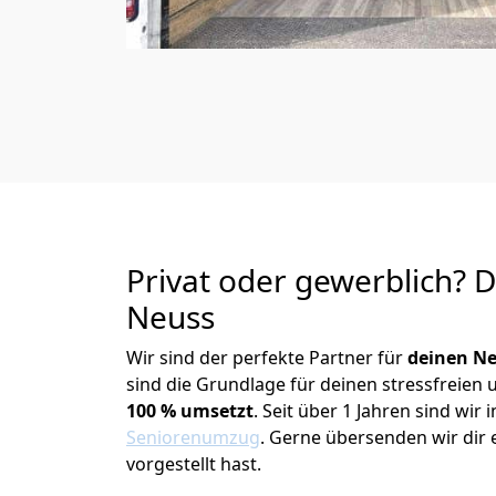
Privat oder gewerblich? 
Neuss
Wir sind der perfekte Partner für
deinen Ne
sind die Grundlage für deinen stressfreien
100 % umsetzt
. Seit über 1 Jahren sind wi
Seniorenumzug
.
Gerne übersenden wir dir e
vorgestellt hast.