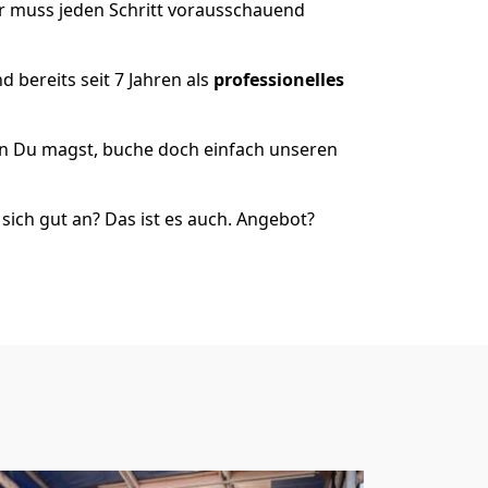
er muss jeden Schritt vorausschauend
 bereits seit 7 Jahren als
professionelles
nn Du magst, buche doch einfach unseren
ich gut an? Das ist es auch. Angebot?