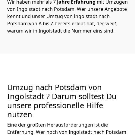
Wir haben mehr als 7
Jahre Erfahrung
mit Umzügen
von Ingolstadt nach Potsdam. Wer unsere Angebote
kennt und unser Umzug von Ingolstadt nach
Potsdam von A bis Z bereits erlebt hat, der weiß,
warum wir in Ingolstadt die Nummer eins sind.
Umzug nach Potsdam von
Ingolstadt ? Darum solltest Du
unsere professionelle Hilfe
nutzen
Eine der größten Herausforderungen ist die
Entfernung. Wer noch von Ingolstadt nach Potsdam