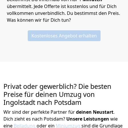
übermittelt. Jede Offerte ist kostenlos und für Dich
vollkommen unverbindlich. Du bestimmst den Preis.
Was können wir für Dich tun?
Kostenloses Angebot erhalten
Privat oder gewerblich? Die besten
Preise für deinen Umzug von
Ingolstadt nach Potsdam
Wir sind der perfekte Partner für
deinen Neustart
.
Dich zieht es nach Potsdam?
Unsere Leistungen
wie
eine
Beiladung
oder ein
Miniumzug
sind die Grundlage