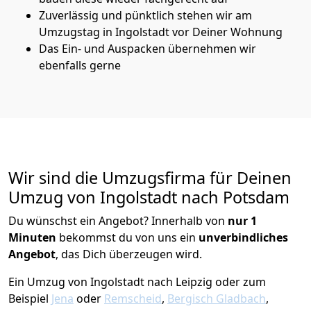
Zuverlässig und pünktlich stehen wir am
Umzugstag in Ingolstadt vor Deiner Wohnung
Das Ein- und Auspacken übernehmen wir
ebenfalls gerne
Wir sind die Umzugsfirma für Deinen
Umzug von Ingolstadt nach Potsdam
Du wünschst ein Angebot? Innerhalb von
nur 1
Minuten
bekommst du von uns ein
unverbindliches
Angebot
, das Dich überzeugen wird.
Ein Umzug von Ingolstadt nach Leipzig oder zum
Beispiel
Jena
oder
Remscheid
,
Bergisch Gladbach
,