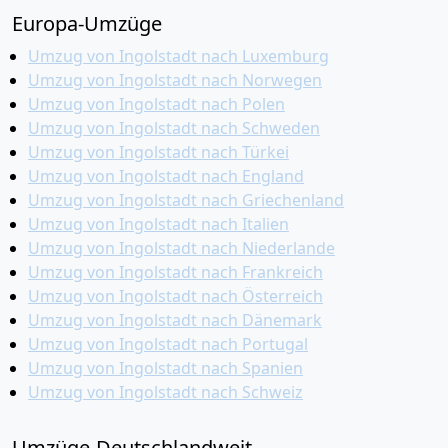
Europa-Umzüge
Umzug von Ingolstadt nach Luxemburg
Umzug von Ingolstadt nach Norwegen
Umzug von Ingolstadt nach Polen
Umzug von Ingolstadt nach Schweden
Umzug von Ingolstadt nach Türkei
Umzug von Ingolstadt nach England
Umzug von Ingolstadt nach Griechenland
Umzug von Ingolstadt nach Italien
Umzug von Ingolstadt nach Niederlande
Umzug von Ingolstadt nach Frankreich
Umzug von Ingolstadt nach Österreich
Umzug von Ingolstadt nach Dänemark
Umzug von Ingolstadt nach Portugal
Umzug von Ingolstadt nach Spanien
Umzug von Ingolstadt nach Schweiz
Umzüge-Deutschlandweit