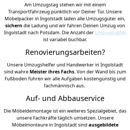
Am Umzugstag stehen wir mit einem
Transportfahrzeug pünktlich vor Deiner Tür. Unsere
Möbelpacker in Ingolstadt laden alle Umzugsgüter ein,
sichern
die Ladung und wir fahren Deinen Umzug von
Ingolstadt nach Potsdam. Die Anzahl der
Umzugshelfer
ist variabel buchbar.
Renovierungsarbeiten?
Unsere Umzugshelfer und Handwerker in Ingolstadt
sind wahre
Meister ihres Fachs
. Von der Wand bis zum
Fußboden führen wir alle Aufgaben kostengünstig und
fachmännisch aus.
Auf- und Abbauservice
Die Möbeldemontage ist ein weiteres Spezialgebiet, das
unsere Fachkräfte täglich umsetzen. Unsere
Möbelmonteure in Ingolstadt sind
ausgebildete