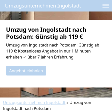
Umzugsunternehmen Ingolstadt
Umzug von Ingolstadt nach
Potsdam: Günstig ab 119 €
Umzug von Ingolstadt nach Potsdam: Günstig ab
119 €: Kostenloses Angebot in nur 1 Minuten
erhalten ✓ über 7 Jahren Erfahrung
Angebot einholen
Umzugsunternehmen Ingolstadt
»
Umzug von
Ingolstadt nach Potsdam