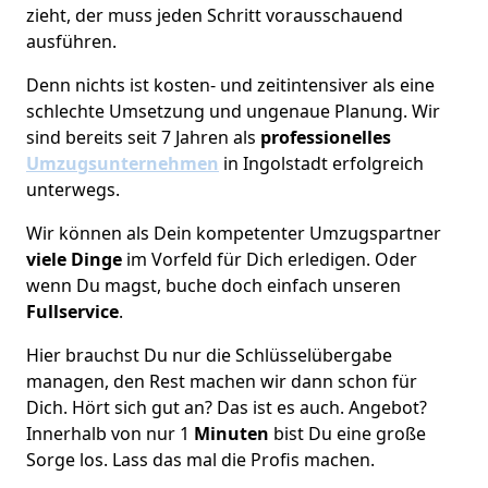
zieht, der muss jeden Schritt vorausschauend
ausführen.
Denn nichts ist kosten- und zeitintensiver als eine
schlechte Umsetzung und ungenaue Planung. Wir
sind bereits seit 7 Jahren als
professionelles
Umzugsunternehmen
in Ingolstadt erfolgreich
unterwegs.
Wir können als Dein kompetenter Umzugspartner
viele Dinge
im Vorfeld für Dich erledigen. Oder
wenn Du magst, buche doch einfach unseren
Fullservice
.
Hier brauchst Du nur die Schlüsselübergabe
managen, den Rest machen wir dann schon für
Dich. Hört sich gut an? Das ist es auch. Angebot?
Innerhalb von nur 1
Minuten
bist Du eine große
Sorge los. Lass das mal die Profis machen.