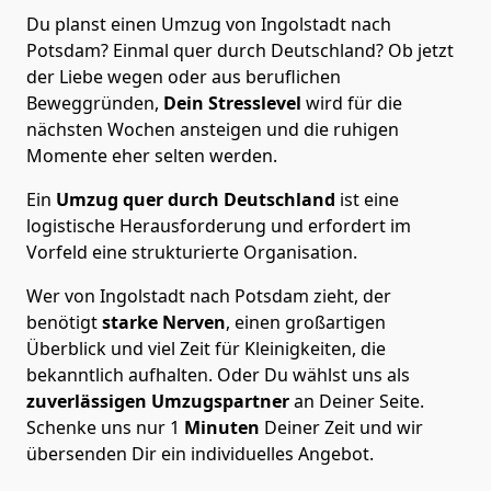
Du planst einen Umzug von Ingolstadt nach
Potsdam? Einmal quer durch Deutschland? Ob jetzt
der Liebe wegen oder aus beruflichen
Beweggründen,
Dein Stresslevel
wird für die
nächsten Wochen ansteigen und die ruhigen
Momente eher selten werden.
Ein
Umzug quer durch Deutschland
ist eine
logistische Herausforderung und erfordert im
Vorfeld eine strukturierte Organisation.
Wer von Ingolstadt nach Potsdam zieht, der
benötigt
starke Nerven
, einen großartigen
Überblick und viel Zeit für Kleinigkeiten, die
bekanntlich aufhalten. Oder Du wählst uns als
zuverlässigen Umzugspartner
an Deiner Seite.
Schenke uns nur
1
Minuten
Deiner Zeit und wir
übersenden Dir ein individuelles Angebot.