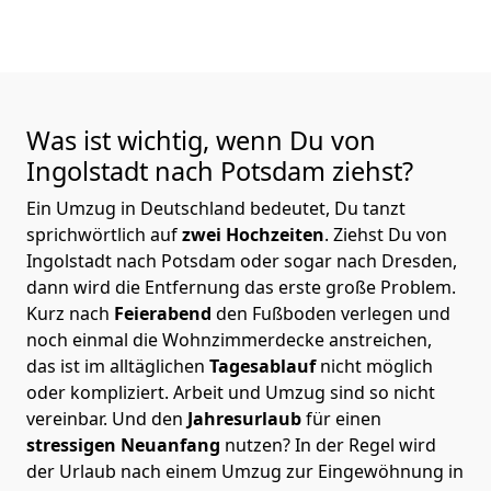
Was ist wichtig, wenn Du von
Ingolstadt nach Potsdam
ziehst?
Ein Umzug in Deutschland bedeutet, Du tanzt
sprichwörtlich auf
zwei Hochzeiten
. Ziehst Du von
Ingolstadt nach Potsdam oder sogar nach Dresden,
dann wird die Entfernung das erste große Problem.
Kurz nach
Feierabend
den Fußboden verlegen und
noch einmal die Wohnzimmerdecke anstreichen,
das ist im alltäglichen
Tagesablauf
nicht möglich
oder kompliziert.
Arbeit und Umzug sind so nicht
vereinbar. Und den
Jahresurlaub
für einen
stressigen Neuanfang
nutzen? In der Regel wird
der Urlaub nach einem Umzug zur Eingewöhnung in