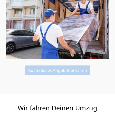
Kostenloses Angebot erhalten
Wir fahren Deinen Umzug