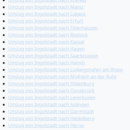
Umzug von Ingolstadt nach Krefeld
Umzug von Ingolstadt nach Mainz
Umzug von Ingolstadt nach Lübeck
Umzug von Ingolstadt nach Erfurt
Umzug von Ingolstadt nach Oberhausen
Umzug von Ingolstadt nach Rostock
Umzug von Ingolstadt nach Kassel
Umzug von Ingolstadt nach Hagen
Umzug von Ingolstadt nach Saarbrücken
Umzug von Ingolstadt nach Hamm
Umzug von Ingolstadt nach Ludwigshafen am Rhein
Umzug von Ingolstadt nach Mülheim an der Ruhr
Umzug von Ingolstadt nach Oldenburg
Umzug von Ingolstadt nach Osnabrück
Umzug von Ingolstadt nach Leverkusen
Umzug von Ingolstadt nach Solingen
Umzug von Ingolstadt nach Darmstadt
Umzug von Ingolstadt nach Heidelberg
Umzug von Ingolstadt nach Herne