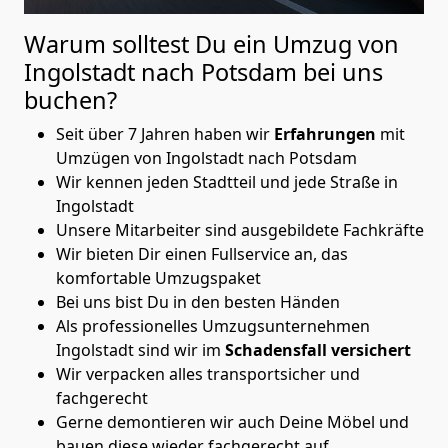
Warum solltest Du ein Umzug von
Ingolstadt nach Potsdam
bei uns
buchen?
Seit über 7 Jahren haben wir
Erfahrungen
mit
Umzügen von Ingolstadt nach Potsdam
Wir kennen jeden Stadtteil und jede Straße in
Ingolstadt
Unsere Mitarbeiter sind ausgebildete Fachkräfte
Wir bieten Dir einen Fullservice an, das
komfortable Umzugspaket
Bei uns bist Du in den besten Händen
Als professionelles Umzugsunternehmen
Ingolstadt sind wir im
Schadensfall versichert
Wir verpacken alles transportsicher und
fachgerecht
Gerne demontieren wir auch Deine Möbel und
bauen diese wieder fachgerecht auf