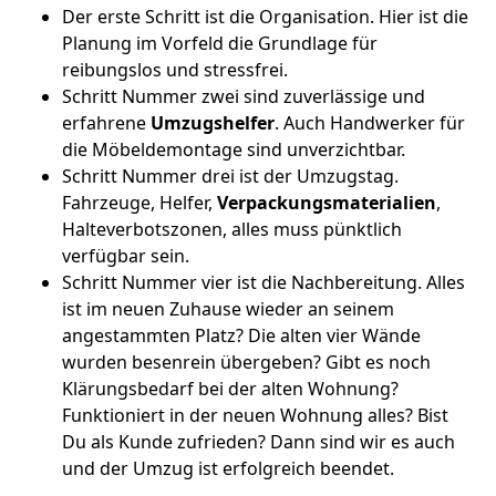
Der erste Schritt ist die Organisation. Hier ist die
Planung im Vorfeld die Grundlage für
reibungslos und stressfrei.
Schritt Nummer zwei sind zuverlässige und
erfahrene
Umzugshelfer
. Auch Handwerker für
die Möbeldemontage sind unverzichtbar.
Schritt Nummer drei ist der Umzugstag.
Fahrzeuge, Helfer,
Verpackungsmaterialien
,
Halteverbotszonen, alles muss pünktlich
verfügbar sein.
Schritt Nummer vier ist die Nachbereitung. Alles
ist im neuen Zuhause wieder an seinem
angestammten Platz? Die alten vier Wände
wurden besenrein übergeben? Gibt es noch
Klärungsbedarf bei der alten Wohnung?
Funktioniert in der neuen Wohnung alles? Bist
Du als Kunde zufrieden? Dann sind wir es auch
und der Umzug ist erfolgreich beendet.