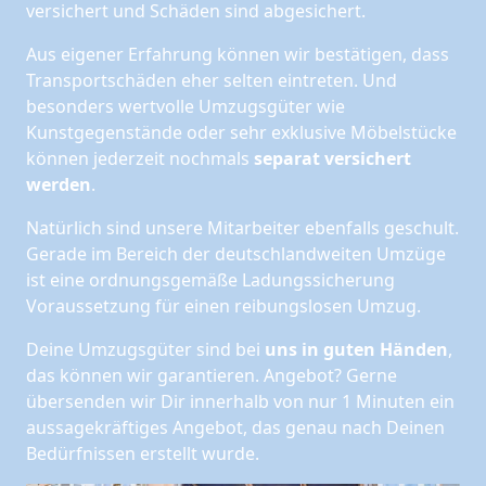
versichert und Schäden sind abgesichert.
Aus eigener Erfahrung können wir bestätigen, dass
Transportschäden eher selten eintreten. Und
besonders wertvolle Umzugsgüter wie
Kunstgegenstände oder sehr exklusive Möbelstücke
können jederzeit nochmals
separat versichert
werden
.
Natürlich sind unsere Mitarbeiter ebenfalls geschult.
Gerade im Bereich der deutschlandweiten Umzüge
ist eine ordnungsgemäße Ladungssicherung
Voraussetzung für einen reibungslosen Umzug.
Deine Umzugsgüter sind bei
uns in guten Händen
,
das können wir garantieren. Angebot? Gerne
übersenden wir Dir innerhalb von nur 1 Minuten ein
aussagekräftiges Angebot, das genau nach Deinen
Bedürfnissen erstellt wurde.