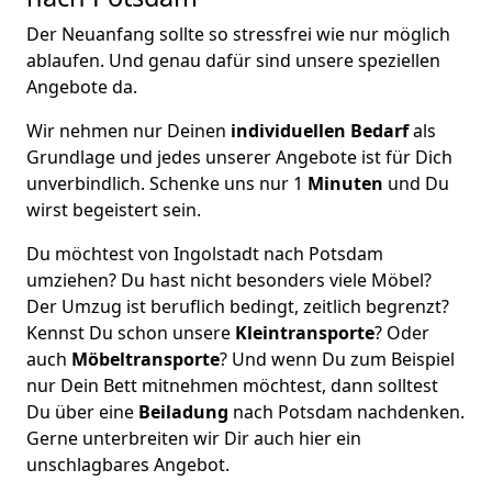
Der Neuanfang sollte so stressfrei wie nur möglich
ablaufen. Und genau dafür sind unsere speziellen
Angebote da.
Wir nehmen nur Deinen
individuellen Bedarf
als
Grundlage und jedes unserer Angebote ist für Dich
unverbindlich. Schenke uns nur 1
Minuten
und Du
wirst begeistert sein.
Du möchtest von Ingolstadt nach Potsdam
umziehen? Du hast nicht besonders viele Möbel?
Der Umzug ist beruflich bedingt, zeitlich begrenzt?
Kennst Du schon unsere
Kleintransporte
? Oder
auch
Möbeltransporte
? Und wenn Du zum Beispiel
nur Dein Bett mitnehmen möchtest, dann solltest
Du über eine
Beiladung
nach Potsdam nachdenken.
Gerne unterbreiten wir Dir auch hier ein
unschlagbares Angebot.