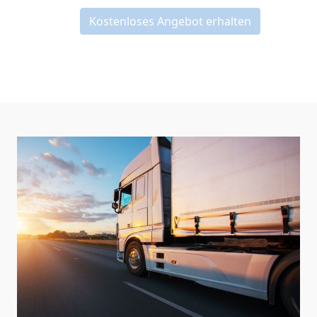
Kostenloses Angebot erhalten