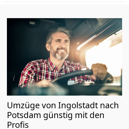
Umzüge von Ingolstadt nach
Potsdam günstig mit den
Profis