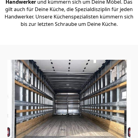
Handwerker
und kümmern sich um Deine Möbel. Das
gilt auch für Deine Küche, die Spezialdisziplin für jeden
Handwerker. Unsere Küchenspezialisten kümmern sich
bis zur letzten Schraube um Deine Küche.