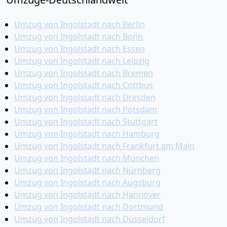
Umzug von Ingolstadt nach Berlin
Umzug von Ingolstadt nach Bonn
Umzug von Ingolstadt nach Essen
Umzug von Ingolstadt nach Leipzig
Umzug von Ingolstadt nach Bremen
Umzug von Ingolstadt nach Cottbus
Umzug von Ingolstadt nach Dresden
Umzug von Ingolstadt nach Potsdam
Umzug von Ingolstadt nach Stuttgart
Umzug von Ingolstadt nach Hamburg
Umzug von Ingolstadt nach Frankfurt am Main
Umzug von Ingolstadt nach München
Umzug von Ingolstadt nach Nürnberg
Umzug von Ingolstadt nach Augsburg
Umzug von Ingolstadt nach Hannover
Umzug von Ingolstadt nach Dortmund
Umzug von Ingolstadt nach Düsseldorf