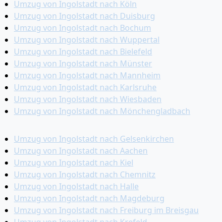
Umzug von Ingolstadt nach Köln
Umzug von Ingolstadt nach Duisburg
Umzug von Ingolstadt nach Bochum
Umzug von Ingolstadt nach Wuppertal
Umzug von Ingolstadt nach Bielefeld
Umzug von Ingolstadt nach Münster
Umzug von Ingolstadt nach Mannheim
Umzug von Ingolstadt nach Karlsruhe
Umzug von Ingolstadt nach Wiesbaden
Umzug von Ingolstadt nach Mönchen­gladbach
Umzug von Ingolstadt nach Gelsenkirchen
Umzug von Ingolstadt nach Aachen
Umzug von Ingolstadt nach Kiel
Umzug von Ingolstadt nach Chemnitz
Umzug von Ingolstadt nach Halle
Umzug von Ingolstadt nach Magdeburg
Umzug von Ingolstadt nach Freiburg im Breisgau