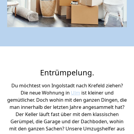
Entrümpelung.
Du möchtest von Ingolstadt nach Krefeld ziehen?
Die neue Wohnung in
Ulm
ist kleiner und
gemütlicher. Doch wohin mit den ganzen Dingen, die
man innerhalb der letzten Jahre angesammelt hat?
Der Keller läuft fast über mit dem klassischen
Gerümpel, die Garage und der Dachboden, wohin
mit den ganzen Sachen? Unsere Umzugshelfer aus