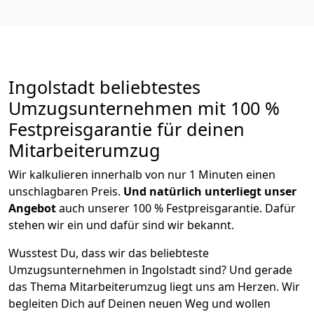
Ingolstadt beliebtestes
Umzugsunternehmen mit 100 %
Festpreisgarantie für deinen
Mitarbeiterumzug
Wir kalkulieren innerhalb von nur 1 Minuten einen
unschlagbaren Preis.
Und natürlich unterliegt unser
Angebot
auch unserer 100 % Festpreisgarantie. Dafür
stehen wir ein und dafür sind wir bekannt.
Wusstest Du, dass wir das beliebteste
Umzugsunternehmen in Ingolstadt sind? Und gerade
das Thema Mitarbeiterumzug liegt uns am Herzen. Wir
begleiten Dich auf Deinen neuen Weg und wollen