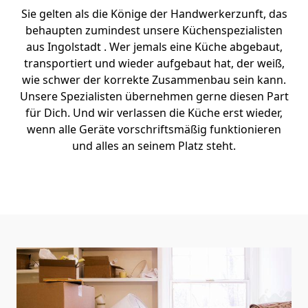
Sie gelten als die Könige der Handwerkerzunft, das
behaupten zumindest unsere Küchenspezialisten
aus Ingolstadt . Wer jemals eine Küche abgebaut,
transportiert und wieder aufgebaut hat, der weiß,
wie schwer der korrekte Zusammenbau sein kann.
Unsere Spezialisten übernehmen gerne diesen Part
für Dich. Und wir verlassen die Küche erst wieder,
wenn alle Geräte vorschriftsmäßig funktionieren
und alles an seinem Platz steht.