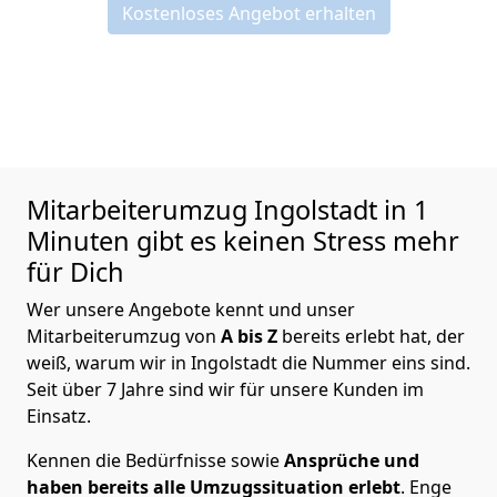
Kostenloses Angebot erhalten
Mitarbeiterumzug
Ingolstadt in 1
Minuten gibt es keinen Stress mehr
für Dich
Wer unsere Angebote kennt und unser
Mitarbeiterumzug von
A bis Z
bereits erlebt hat, der
weiß, warum wir in Ingolstadt die Nummer eins sind.
Seit über 7 Jahre sind wir für unsere Kunden im
Einsatz.
Kennen die Bedürfnisse sowie
Ansprüche und
haben bereits alle Umzugssituation erlebt
. Enge