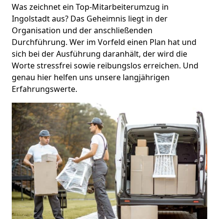
Was zeichnet ein Top-Mitarbeiterumzug in
Ingolstadt aus? Das Geheimnis liegt in der
Organisation und der anschließenden
Durchführung. Wer im Vorfeld einen Plan hat und
sich bei der Ausführung daranhält, der wird die
Worte stressfrei sowie reibungslos erreichen. Und
genau hier helfen uns unsere langjährigen
Erfahrungswerte.