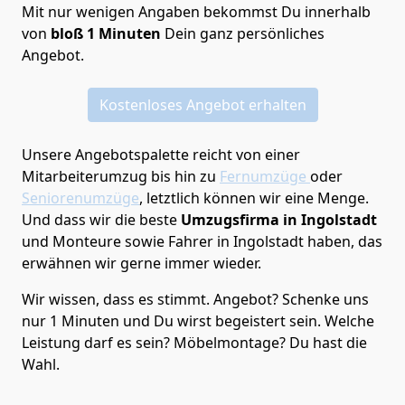
Mit nur wenigen Angaben bekommst Du innerhalb
von
bloß 1 Minuten
Dein ganz persönliches
Angebot.
Kostenloses Angebot erhalten
Unsere Angebotspalette reicht von einer
Mitarbeiterumzug bis hin zu
Fernumzüge
oder
Seniorenumzüge
, letztlich können wir eine Menge.
Und dass wir die beste
Umzugsfirma in Ingolstadt
und Monteure sowie Fahrer in Ingolstadt haben, das
erwähnen wir gerne immer wieder.
Wir wissen, dass es stimmt. Angebot? Schenke uns
nur 1 Minuten und Du wirst begeistert sein. Welche
Leistung darf es sein? Möbelmontage? Du hast die
Wahl.