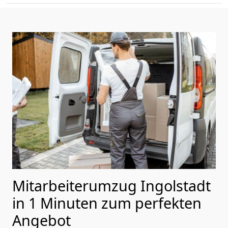
Mitarbeiterumzug Ingolstadt
in 1 Minuten zum perfekten
Angebot