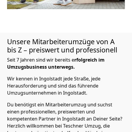
Unsere Mitarbeiterumzüge von A
bis Z – preiswert und professionell
Seit 7 Jahren sind wir bereits e
rfolgreich im
Umzugsbusiness unterwegs.
Wir kennen in Ingolstadt jede Straße, jede
Herausforderung und sind das führende
Umzugsunternehmen in Ingolstadt.
Du benötigst ein Mitarbeiterumzug und suchst
einen professionellen, preiswerten und
kompetenten Partner in Ingolstadt an Deiner Seite?
Herzlich willkommen bei Teschner Umzug, die