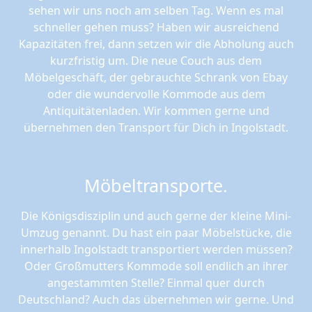
sehen wir uns noch am selben Tag. Wenn es mal
schneller gehen muss? Haben wir ausreichend
Kapazitäten frei, dann setzen wir die Abholung auch
kurzfristig um. Die neue Couch aus dem
Möbelgeschäft, der gebrauchte Schrank von Ebay
oder die wundervolle Kommode aus dem
Antiquitätenladen. Wir kommen gerne und
übernehmen den Transport für Dich in Ingolstadt.
Möbeltransporte.
Die Königsdisziplin und auch gerne der kleine Mini-
Umzug genannt. Du hast ein paar Möbelstücke, die
innerhalb Ingolstadt transportiert werden müssen?
Oder Großmutters Kommode soll endlich an ihrer
angestammten Stelle? Einmal quer durch
Deutschland? Auch das übernehmen wir gerne. Und