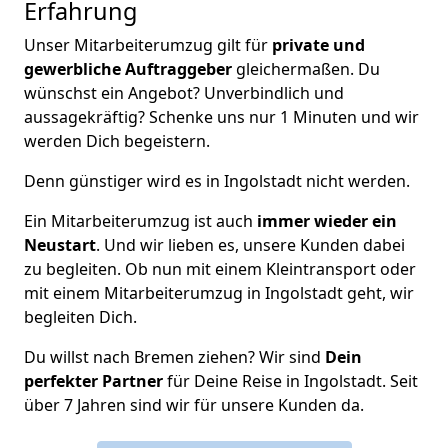
Erfahrung
Unser Mitarbeiterumzug gilt für
private und
gewerbliche Auftraggeber
gleichermaßen. Du
wünschst ein Angebot? Unverbindlich und
aussagekräftig? Schenke uns nur 1 Minuten und wir
werden Dich begeistern.
Denn günstiger wird es in Ingolstadt nicht werden.
Ein Mitarbeiterumzug ist auch
immer wieder ein
Neustart
. Und wir lieben es, unsere Kunden dabei
zu begleiten. Ob nun mit einem Kleintransport oder
mit einem Mitarbeiterumzug in Ingolstadt geht, wir
begleiten Dich.
Du willst nach Bremen ziehen? Wir sind
Dein
perfekter Partner
für Deine Reise in Ingolstadt. Seit
über 7 Jahren sind wir für unsere Kunden da.