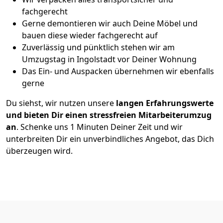
fachgerecht
Gerne demontieren wir auch Deine Möbel und
bauen diese wieder fachgerecht auf
Zuverlässig und pünktlich stehen wir am
Umzugstag in Ingolstadt vor Deiner Wohnung
Das Ein- und Auspacken übernehmen wir ebenfalls
gerne
Du siehst, wir nutzen unsere
langen Erfahrungswerte
und bieten Dir einen stressfreien Mitarbeiterumzug
an
. Schenke uns 1 Minuten Deiner Zeit und wir
unterbreiten Dir ein unverbindliches Angebot, das Dich
überzeugen wird.