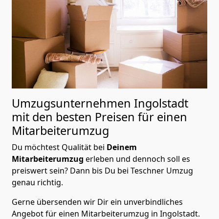
Umzugsunternehmen Ingolstadt
mit den besten Preisen für einen
Mitarbeiterumzug
Du möchtest Qualität bei
Deinem
Mitarbeiterumzug
erleben und dennoch soll es
preiswert sein? Dann bis Du bei Teschner Umzug
genau richtig.
Gerne übersenden wir Dir ein unverbindliches
Angebot für einen Mitarbeiterumzug in Ingolstadt.