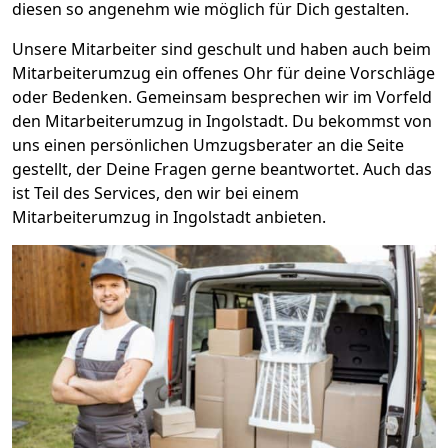
diesen so angenehm wie möglich für Dich gestalten.
Unsere Mitarbeiter sind geschult und haben auch beim
Mitarbeiterumzug ein offenes Ohr für deine Vorschläge
oder Bedenken. Gemeinsam besprechen wir im Vorfeld
den Mitarbeiterumzug in Ingolstadt. Du bekommst von
uns einen persönlichen Umzugsberater an die Seite
gestellt, der Deine Fragen gerne beantwortet. Auch das
ist Teil des Services, den wir bei einem
Mitarbeiterumzug in Ingolstadt anbieten.