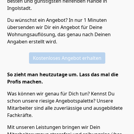
besten und günstigsten helfenden Hände in
Ingolstadt.
Du wünschst ein Angebot? In nur 1 Minuten
übersenden wir Dir ein Angebot für Deine
Wohnungsauflösung, das genau nach Deinen
Angaben erstellt wird.
Kostenloses Angebot erhalten
So zieht man heutzutage um. Lass das mal die
Profis machen.
Was können wir genau für Dich tun? Kennst Du
schon unsere riesige Angebotspalette? Unsere
Mitarbeiter sind alle zuverlässige und ausgebildete
Fachkräfte.
Mit unseren Leistungen bringen wir Dein