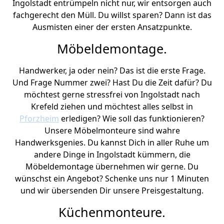
Ingolstadt entrümpeln nicht nur, wir entsorgen auch
fachgerecht den Müll. Du willst sparen? Dann ist das
Ausmisten einer der ersten Ansatzpunkte.
Möbeldemontage.
Handwerker, ja oder nein? Das ist die erste Frage.
Und Frage Nummer zwei? Hast Du die Zeit dafür? Du
möchtest gerne stressfrei von Ingolstadt nach
Krefeld ziehen und möchtest alles selbst in
Pforzheim
erledigen? Wie soll das funktionieren?
Unsere Möbelmonteure sind wahre
Handwerksgenies. Du kannst Dich in aller Ruhe um
andere Dinge in Ingolstadt kümmern, die
Möbeldemontage übernehmen wir gerne. Du
wünschst ein Angebot? Schenke uns nur 1 Minuten
und wir übersenden Dir unsere Preisgestaltung.
Küchenmonteure.