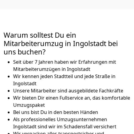
Warum solltest Du ein
Mitarbeiterumzug in Ingolstadt bei
uns buchen?
Seit über 7 Jahren haben wir Erfahrungen mit
Mitarbeiterumzügen in Ingolstadt
Wir kennen jeden Stadtteil und jede Straße in
Ingolstadt
Unsere Mitarbeiter sind ausgebildete Fachkräfte
Wir bieten Dir einen Fullservice an, das komfortable
Umzugspaket
Bei uns bist Du in den besten Händen
Als professionelles Umzugsunternehmen
Ingolstadt sind wir im Schadensfall versichert
Wir verpacken alles transportsicher und