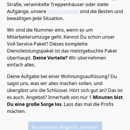
Straße, verwinkelte Treppenhäuser oder steile
Aufgänge, unsere
Umzugshelfer
sind die Besten und
bewältigen jede Situation.
Wir sind die Nummer eins, wenn es um
Mitarbeiterumzüge geht. Kennst Du schon unser
Voll-Service-Paket? Dieses komplette
Dienstleistungspaket ist das meistgebuchte Paket
überhaupt.
Deine Vorteile?
Wir übernehmen
einfach alles.
Deine Aufgabe bei einer Wohnungsauflösung? Du
sagst uns, was wir alles machen sollen, und
übergibst uns die Schlüssel. Hört sich gut an? Das ist
es auch. Angebot? Innerhalb von nur 1
Minuten bist
Du eine große Sorge los
. Lass das mal die Profis
machen.
Kostenloses Angebot erhalten