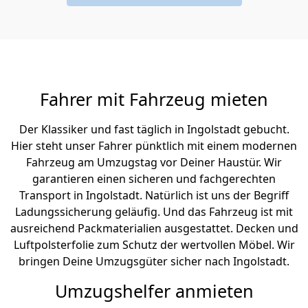
Fahrer mit Fahrzeug mieten
Der Klassiker und fast täglich in Ingolstadt gebucht.
Hier steht unser Fahrer pünktlich mit einem modernen
Fahrzeug am Umzugstag vor Deiner Haustür. Wir
garantieren einen sicheren und fachgerechten
Transport in Ingolstadt. Natürlich ist uns der Begriff
Ladungssicherung geläufig. Und das Fahrzeug ist mit
ausreichend Packmaterialien ausgestattet. Decken und
Luftpolsterfolie zum Schutz der wertvollen Möbel. Wir
bringen Deine Umzugsgüter sicher nach Ingolstadt.
Umzugshelfer anmieten