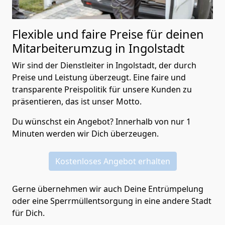
Flexible und faire Preise für deinen
Mitarbeiterumzug in Ingolstadt
Wir sind der Dienstleiter in Ingolstadt, der durch
Preise und Leistung überzeugt. Eine faire und
transparente Preispolitik für unsere Kunden zu
präsentieren, das ist unser Motto.
Du wünschst ein Angebot? Innerhalb von nur 1
Minuten werden wir Dich überzeugen.
Kostenloses Angebot erhalten
Gerne übernehmen wir auch Deine Entrümpelung
oder eine Sperrmüllentsorgung in eine andere Stadt
für Dich.