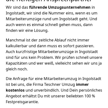
Wir sind das
führende Umzugsunternehmen
in
Ingolstadt, wir sind die Nummer eins, wenn es um
Mitarbeiterumzüge rund um Ingolstadt geht. Und
auch wenn es einmal schnell gehen muss, dann
finden wir eine Lösung.
Manchmal ist der zeitliche Ablauf nicht immer
kalkulierbar und dann muss es sofort passieren.
Auch kurzfristige Mitarbeiterumzüge in Ingolstadt
sind für uns kein Problem. Wir prüfen schnell unsere
Kapazitäten und wer weiß, vielleicht sehen wir uns ja
gleich noch.
Die Anfrage für eine Mitarbeiterumzug in Ingolstadt
ist bei uns, die Firma Teschner Umzug
immer
kostenlos
und unverbindlich. Und Dein persönliches
Angebot erhältst Du mit unserer beliebten 100 %
Festpreisgarantie.