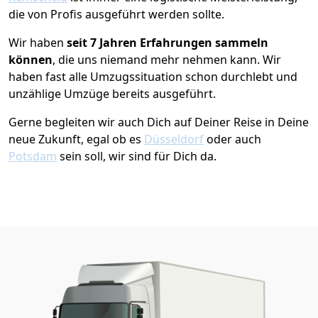
die von Profis ausgeführt werden sollte.
Wir haben
seit
7 Jahren Erfahrungen sammeln
können
, die uns niemand mehr nehmen kann. Wir
haben fast alle Umzugssituation schon durchlebt und
unzählige Umzüge bereits ausgeführt.
Gerne begleiten wir auch Dich auf Deiner Reise in Deine
neue Zukunft, egal ob es
Düsseldorf
oder auch
Potsdam
sein soll, wir sind für Dich da.