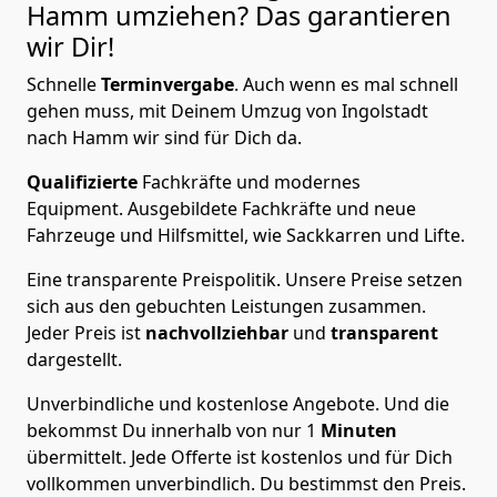
Hamm
umziehen? Das garantieren
wir Dir!
Schnelle
Terminvergabe
.
Auch wenn es mal schnell
gehen muss, mit Deinem Umzug von Ingolstadt
nach Hamm wir sind für Dich da.
Qualifizierte
Fachkräfte und modernes
Equipment.
Ausgebildete Fachkräfte und neue
Fahrzeuge und Hilfsmittel, wie Sackkarren und Lifte.
Eine transparente Preispolitik.
Unsere Preise setzen
sich aus den gebuchten Leistungen zusammen.
Jeder Preis ist
nachvollziehbar
und
transparent
dargestellt.
Unverbindliche und kostenlose Angebote.
Und die
bekommst Du innerhalb von nur
1
Minuten
übermittelt. Jede Offerte ist kostenlos und für Dich
vollkommen unverbindlich. Du bestimmst den Preis.