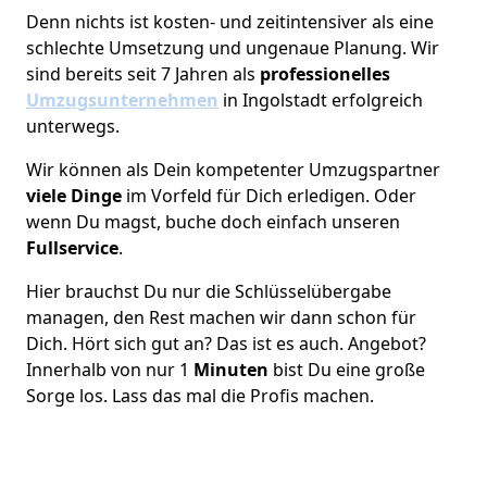
Denn nichts ist kosten- und zeitintensiver als eine
schlechte Umsetzung und ungenaue Planung. Wir
sind bereits seit 7 Jahren als
professionelles
Umzugsunternehmen
in Ingolstadt erfolgreich
unterwegs.
Wir können als Dein kompetenter Umzugspartner
viele Dinge
im Vorfeld für Dich erledigen. Oder
wenn Du magst, buche doch einfach unseren
Fullservice
.
Hier brauchst Du nur die Schlüsselübergabe
managen, den Rest machen wir dann schon für
Dich. Hört sich gut an? Das ist es auch. Angebot?
Innerhalb von nur 1
Minuten
bist Du eine große
Sorge los. Lass das mal die Profis machen.