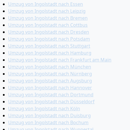
Umzug von Ingolstadt nach Essen
Umzug von Ingolstadt nach Leipzig
Umzug von Ingolstadt nach Bremen
Umzug von Ingolstadt nach Cottbus
Umzug von Ingolstadt nach Dresden
Umzug von Ingolstadt nach Potsdam
Umzug von Ingolstadt nach Stuttgart
Umzug von Ingolstadt nach Hamburg
Umzug von Ingolstadt nach Frankfurt am Main
Umzug von Ingolstadt nach München
Umzug von Ingolstadt nach Nürnberg
Umzug von Ingolstadt nach Augsburg
Umzug von Ingolstadt nach Hannover
Umzug von Ingolstadt nach Dortmund
Umzug von Ingolstadt nach Düsseldorf
Umzug von Ingolstadt nach Köln
Umzug von Ingolstadt nach Duisburg
Umzug von Ingolstadt nach Bochum
Umzug von Ingolstadt nach Wuppertal