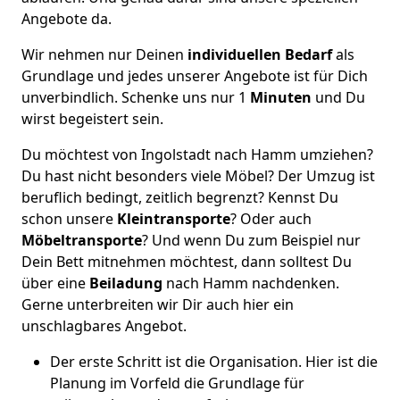
Angebote da.
Wir nehmen nur Deinen
individuellen Bedarf
als
Grundlage und jedes unserer Angebote ist für Dich
unverbindlich. Schenke uns nur 1
Minuten
und Du
wirst begeistert sein.
Du möchtest von Ingolstadt nach Hamm umziehen?
Du hast nicht besonders viele Möbel? Der Umzug ist
beruflich bedingt, zeitlich begrenzt? Kennst Du
schon unsere
Kleintransporte
? Oder auch
Möbeltransporte
? Und wenn Du zum Beispiel nur
Dein Bett mitnehmen möchtest, dann solltest Du
über eine
Beiladung
nach Hamm nachdenken.
Gerne unterbreiten wir Dir auch hier ein
unschlagbares Angebot.
Der erste Schritt ist die Organisation. Hier ist die
Planung im Vorfeld die Grundlage für