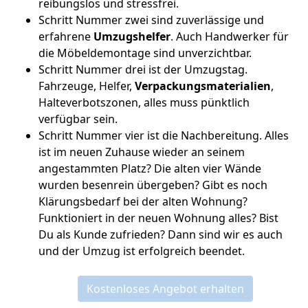
reibungslos und stressfrei.
Schritt Nummer zwei sind zuverlässige und
erfahrene
Umzugshelfer
. Auch Handwerker für
die Möbeldemontage sind unverzichtbar.
Schritt Nummer drei ist der Umzugstag.
Fahrzeuge, Helfer,
Verpackungsmaterialien
,
Halteverbotszonen, alles muss pünktlich
verfügbar sein.
Schritt Nummer vier ist die Nachbereitung. Alles
ist im neuen Zuhause wieder an seinem
angestammten Platz? Die alten vier Wände
wurden besenrein übergeben? Gibt es noch
Klärungsbedarf bei der alten Wohnung?
Funktioniert in der neuen Wohnung alles? Bist
Du als Kunde zufrieden? Dann sind wir es auch
und der Umzug ist erfolgreich beendet.
Kostenloses Angebot erhalten