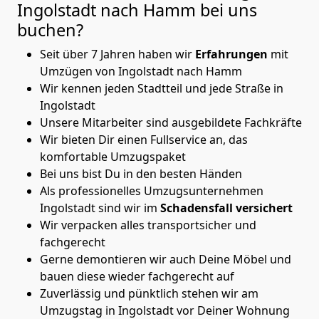
Ingolstadt nach Hamm
bei uns
buchen?
Seit über 7 Jahren haben wir
Erfahrungen
mit
Umzügen von Ingolstadt nach Hamm
Wir kennen jeden Stadtteil und jede Straße in
Ingolstadt
Unsere Mitarbeiter sind ausgebildete Fachkräfte
Wir bieten Dir einen Fullservice an, das
komfortable Umzugspaket
Bei uns bist Du in den besten Händen
Als professionelles Umzugsunternehmen
Ingolstadt sind wir im
Schadensfall versichert
Wir verpacken alles transportsicher und
fachgerecht
Gerne demontieren wir auch Deine Möbel und
bauen diese wieder fachgerecht auf
Zuverlässig und pünktlich stehen wir am
Umzugstag in Ingolstadt vor Deiner Wohnung