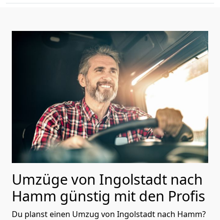
Umzüge von Ingolstadt nach
Hamm günstig mit den Profis
Du planst einen Umzug von Ingolstadt nach Hamm?