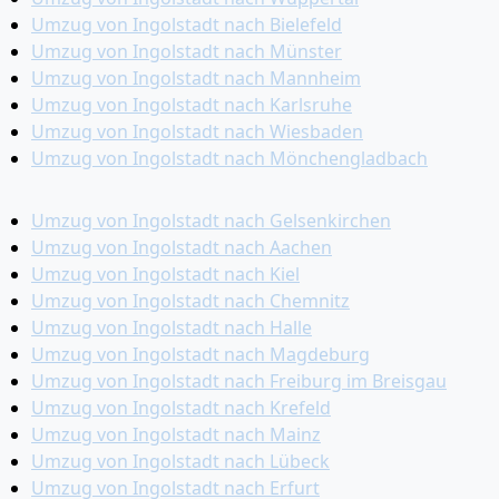
Umzug von Ingolstadt nach Bielefeld
Umzug von Ingolstadt nach Münster
Umzug von Ingolstadt nach Mannheim
Umzug von Ingolstadt nach Karlsruhe
Umzug von Ingolstadt nach Wiesbaden
Umzug von Ingolstadt nach Mönchen­gladbach
Umzug von Ingolstadt nach Gelsenkirchen
Umzug von Ingolstadt nach Aachen
Umzug von Ingolstadt nach Kiel
Umzug von Ingolstadt nach Chemnitz
Umzug von Ingolstadt nach Halle
Umzug von Ingolstadt nach Magdeburg
Umzug von Ingolstadt nach Freiburg im Breisgau
Umzug von Ingolstadt nach Krefeld
Umzug von Ingolstadt nach Mainz
Umzug von Ingolstadt nach Lübeck
Umzug von Ingolstadt nach Erfurt