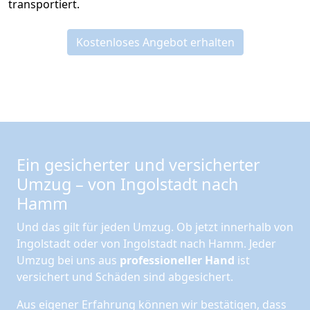
transportiert.
Kostenloses Angebot erhalten
Ein gesicherter und versicherter
Umzug – von Ingolstadt nach
Hamm
Und das gilt für jeden Umzug. Ob jetzt innerhalb von
Ingolstadt oder von Ingolstadt nach Hamm. Jeder
Umzug bei uns aus
professioneller Hand
ist
versichert und Schäden sind abgesichert.
Aus eigener Erfahrung können wir bestätigen, dass