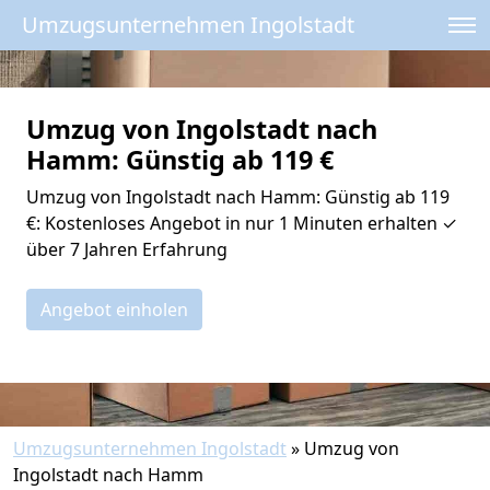
Umzugsunternehmen Ingolstadt
Umzug von Ingolstadt nach
Hamm: Günstig ab 119 €
Umzug von Ingolstadt nach Hamm: Günstig ab 119
€: Kostenloses Angebot in nur 1 Minuten erhalten ✓
über 7 Jahren Erfahrung
Angebot einholen
Umzugsunternehmen Ingolstadt
»
Umzug von
Ingolstadt nach Hamm