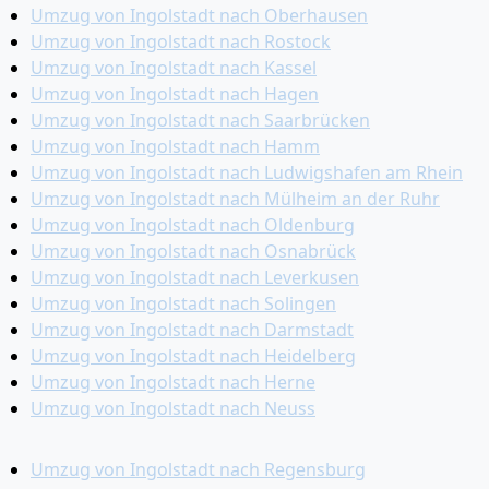
Umzug von Ingolstadt nach Oberhausen
Umzug von Ingolstadt nach Rostock
Umzug von Ingolstadt nach Kassel
Umzug von Ingolstadt nach Hagen
Umzug von Ingolstadt nach Saarbrücken
Umzug von Ingolstadt nach Hamm
Umzug von Ingolstadt nach Ludwigshafen am Rhein
Umzug von Ingolstadt nach Mülheim an der Ruhr
Umzug von Ingolstadt nach Oldenburg
Umzug von Ingolstadt nach Osnabrück
Umzug von Ingolstadt nach Leverkusen
Umzug von Ingolstadt nach Solingen
Umzug von Ingolstadt nach Darmstadt
Umzug von Ingolstadt nach Heidelberg
Umzug von Ingolstadt nach Herne
Umzug von Ingolstadt nach Neuss
Umzug von Ingolstadt nach Regensburg