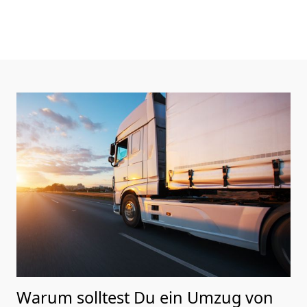
Warum solltest Du ein Umzug von