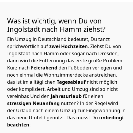
Was ist wichtig, wenn Du von
Ingolstadt nach Hamm
ziehst?
Ein Umzug in Deutschland bedeutet, Du tanzt
sprichwörtlich auf
zwei Hochzeiten
. Ziehst Du von
Ingolstadt nach Hamm oder sogar nach Dresden,
dann wird die Entfernung das erste große Problem.
Kurz nach
Feierabend
den Fußboden verlegen und
noch einmal die Wohnzimmerdecke anstreichen,
das ist im alltäglichen
Tagesablauf
nicht möglich
oder kompliziert.
Arbeit und Umzug sind so nicht
vereinbar. Und den
Jahresurlaub
für einen
stressigen Neuanfang
nutzen? In der Regel wird
der Urlaub nach einem Umzug zur Eingewöhnung in
das neue Umfeld genutzt. Das musst Du
unbedingt
beachten
: