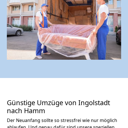
Günstige Umzüge von Ingolstadt
nach Hamm
Der Neuanfang sollte so stressfrei wie nur möglich
ablaufen. Und genau dafür sind unsere speziellen