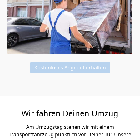
Kostenloses Angebot erhalten
Wir fahren Deinen Umzug
Am Umzugstag stehen wir mit einem
Transportfahrzeug pünktlich vor Deiner Tür. Unsere