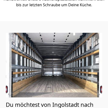
bis zur letzten Schraube um Deine Küche.
Du möchtest von Ingolstadt nach