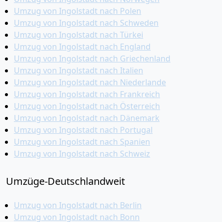
Umzug von Ingolstadt nach Polen
Umzug von Ingolstadt nach Schweden
Umzug von Ingolstadt nach Türkei
Umzug von Ingolstadt nach England
Umzug von Ingolstadt nach Griechenland
Umzug von Ingolstadt nach Italien
Umzug von Ingolstadt nach Niederlande
Umzug von Ingolstadt nach Frankreich
Umzug von Ingolstadt nach Österreich
Umzug von Ingolstadt nach Dänemark
Umzug von Ingolstadt nach Portugal
Umzug von Ingolstadt nach Spanien
Umzug von Ingolstadt nach Schweiz
Umzüge-Deutschlandweit
Umzug von Ingolstadt nach Berlin
Umzug von Ingolstadt nach Bonn