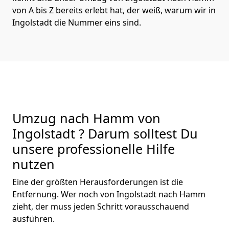
von A bis Z bereits erlebt hat, der weiß, warum wir in
Ingolstadt die Nummer eins sind.
Umzug nach Hamm von
Ingolstadt ? Darum solltest Du
unsere professionelle Hilfe
nutzen
Eine der größten Herausforderungen ist die
Entfernung. Wer noch von Ingolstadt nach Hamm
zieht, der muss jeden Schritt vorausschauend
ausführen.