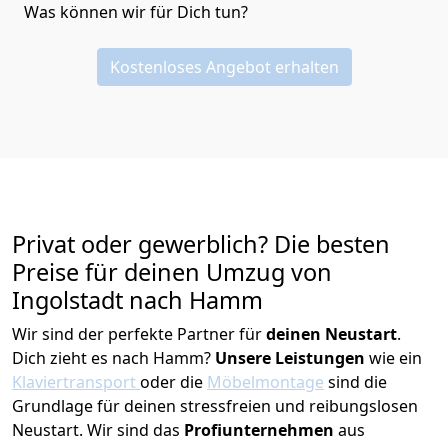
Was können wir für Dich tun?
Kostenloses Angebot erhalten
Privat oder gewerblich? Die besten
Preise für deinen Umzug von
Ingolstadt nach Hamm
Wir sind der perfekte Partner für
deinen Neustart
.
Dich zieht es nach Hamm?
Unsere Leistungen
wie ein
Klaviertransport
oder die
Möbelmontage
sind die
Grundlage für deinen stressfreien und reibungslosen
Neustart.
Wir sind das
Profiunternehmen
aus