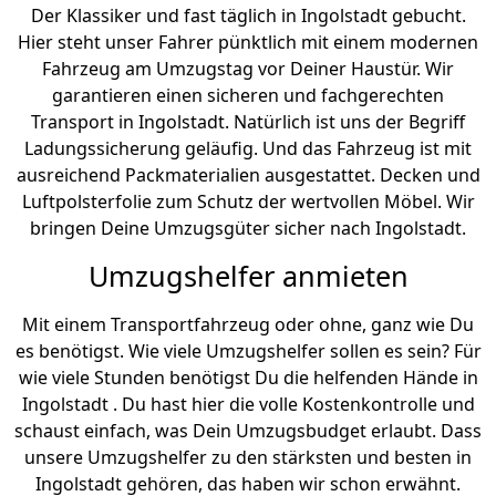
Der Klassiker und fast täglich in Ingolstadt gebucht.
Hier steht unser Fahrer pünktlich mit einem modernen
Fahrzeug am Umzugstag vor Deiner Haustür. Wir
garantieren einen sicheren und fachgerechten
Transport in Ingolstadt. Natürlich ist uns der Begriff
Ladungssicherung geläufig. Und das Fahrzeug ist mit
ausreichend Packmaterialien ausgestattet. Decken und
Luftpolsterfolie zum Schutz der wertvollen Möbel. Wir
bringen Deine Umzugsgüter sicher nach Ingolstadt.
Umzugshelfer anmieten
Mit einem Transportfahrzeug oder ohne, ganz wie Du
es benötigst. Wie viele Umzugshelfer sollen es sein? Für
wie viele Stunden benötigst Du die helfenden Hände in
Ingolstadt . Du hast hier die volle Kostenkontrolle und
schaust einfach, was Dein Umzugsbudget erlaubt. Dass
unsere Umzugshelfer zu den stärksten und besten in
Ingolstadt gehören, das haben wir schon erwähnt.