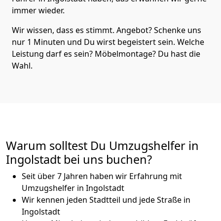
immer wieder.
Wir wissen, dass es stimmt. Angebot? Schenke uns
nur 1 Minuten und Du wirst begeistert sein. Welche
Leistung darf es sein? Möbelmontage? Du hast die
Wahl.
Warum solltest Du Umzugshelfer in
Ingolstadt bei uns buchen?
Seit über 7 Jahren haben wir Erfahrung mit
Umzugshelfer in Ingolstadt
Wir kennen jeden Stadtteil und jede Straße in
Ingolstadt