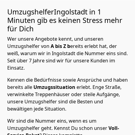
UmzugshelferIngolstadt in 1
Minuten gib es keinen Stress mehr
für Dich
Wer unsere Angebote kennt, und unseren
Umzugshelfer von
A bis Z b
ereits erlebt hat, der
weiß, warum wir in Ingolstadt die Nummer eins sind.
Seit über 7 Jahre sind wir für unsere Kunden im
Einsatz.
Kennen die Bedürfnisse sowie Ansprüche und haben
bereits alle
Umzugssituation
erlebt. Enge Straße,
verwinkelte Treppenhäuser oder steile Aufgänge,
unsere Umzugshelfer sind die Besten und
bewältigen jede Situation.
Wir sind die Nummer eins, wenn es um
Umzugshelfer geht. Kennst Du schon unser
Voll-