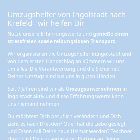
Umzugshelfer von Ingolstadt nach
Krefeld– wir helfen Dir
Nutze unsere Erfahrungswerte und
genieße einen
stressfreien sowie reibungslosen Transport
.
Wir organisieren die Umzugshelfer inIngolstadt und
von dem ersten Handschlag an kümmern wir uns
um alles. Die Verantwortung und die Sicherheit
Deines Umzugs sind bei uns in guten Händen.
Seit 7 Jahren sind wir als
Umzugsunternehmen
in
Ingolstadt aktiv und diese Erfahrungswerte kann
uns niemand nehmen.
Du möchtest Dich beruflich verändern und Dich
zieht es nach Dresden? Oder hat die Liebe gesiegt
und Essen soll Deine neue Heimat werden? Teschner
Umzug ist Dein zuverlässiger Partner an Deiner