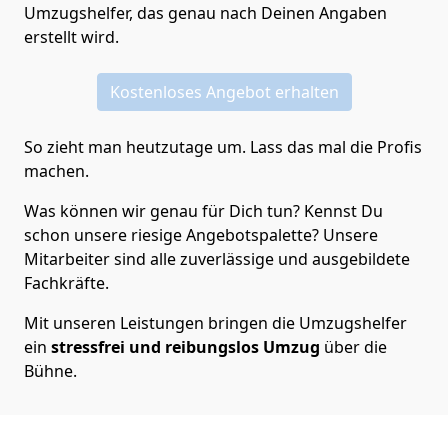
Umzugshelfer, das genau nach Deinen Angaben
erstellt wird.
Kostenloses Angebot erhalten
So zieht man heutzutage um. Lass das mal die Profis
machen.
Was können wir genau für Dich tun? Kennst Du
schon unsere riesige Angebotspalette? Unsere
Mitarbeiter sind alle zuverlässige und ausgebildete
Fachkräfte.
Mit unseren Leistungen bringen die Umzugshelfer
ein
stressfrei und reibungslos Umzug
über die
Bühne.