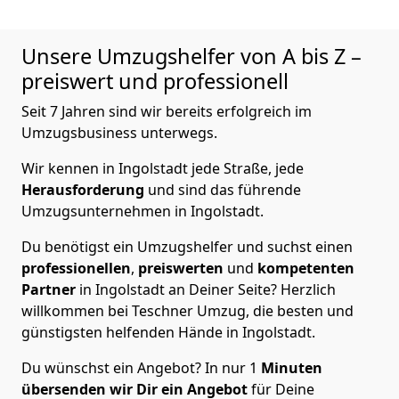
Unsere Umzugshelfer von A bis Z –
preiswert und professionell
Seit 7 Jahren sind wir bereits erfolgreich im
Umzugsbusiness unterwegs.
Wir kennen in Ingolstadt jede Straße, jede
Herausforderung
und sind das führende
Umzugsunternehmen in Ingolstadt.
Du benötigst ein Umzugshelfer und suchst einen
professionellen
,
preiswerten
und
kompetenten
Partner
in Ingolstadt an Deiner Seite? Herzlich
willkommen bei Teschner Umzug, die besten und
günstigsten helfenden Hände in Ingolstadt.
Du wünschst ein Angebot? In nur 1
Minuten
übersenden wir Dir ein Angebot
für Deine