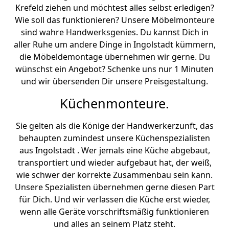
Krefeld ziehen und möchtest alles selbst erledigen?
Wie soll das funktionieren? Unsere Möbelmonteure
sind wahre Handwerksgenies. Du kannst Dich in
aller Ruhe um andere Dinge in Ingolstadt kümmern,
die Möbeldemontage übernehmen wir gerne. Du
wünschst ein Angebot? Schenke uns nur 1 Minuten
und wir übersenden Dir unsere Preisgestaltung.
Küchenmonteure.
Sie gelten als die Könige der Handwerkerzunft, das
behaupten zumindest unsere Küchenspezialisten
aus Ingolstadt . Wer jemals eine Küche abgebaut,
transportiert und wieder aufgebaut hat, der weiß,
wie schwer der korrekte Zusammenbau sein kann.
Unsere Spezialisten übernehmen gerne diesen Part
für Dich. Und wir verlassen die Küche erst wieder,
wenn alle Geräte vorschriftsmäßig funktionieren
und alles an seinem Platz steht.