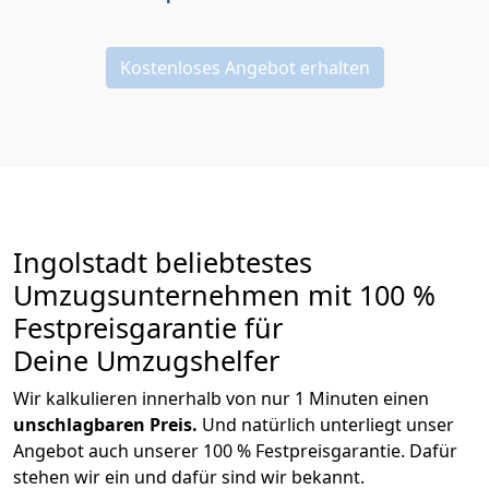
Kostenloses Angebot erhalten
Ingolstadt beliebtestes
Umzugsunternehmen mit 100 %
Festpreisgarantie für
Deine Umzugshelfer
Wir kalkulieren innerhalb von nur 1 Minuten einen
unschlagbaren Preis.
Und natürlich unterliegt unser
Angebot auch unserer 100 % Festpreisgarantie. Dafür
stehen wir ein und dafür sind wir bekannt.