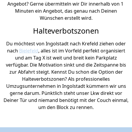
Angebot? Gerne übermitteln wir Dir innerhalb von 1
Minuten ein Angebot, das genau nach Deinen
Wünschen erstellt wird.
Halteverbotszonen
Du möchtest von Ingolstadt nach Krefeld ziehen oder
nach
Bielefeld
, alles ist im Vorfeld perfekt organisiert
und am Tag X ist weit und breit kein Parkplatz
verfügbar. Die Motivation sinkt und die Zeitspanne bis
zur Abfahrt steigt. Kennst Du schon die Option der
Halteverbotszonen? Als professionelles
Umzugsunternehmen in Ingolstadt kümmern wir uns
gerne darum. Pünktlich steht unser Lkw direkt vor
Deiner Tür und niemand benötigt mit der Couch einmal,
um den Block zu rennen.