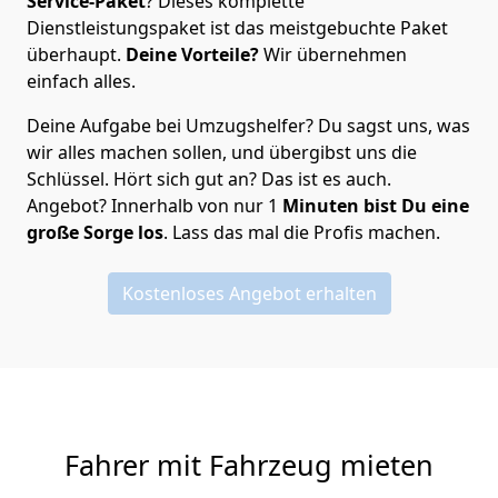
Service-Paket
? Dieses komplette
Dienstleistungspaket ist das meistgebuchte Paket
überhaupt.
Deine Vorteile?
Wir übernehmen
einfach alles.
Deine Aufgabe bei Umzugshelfer? Du sagst uns, was
wir alles machen sollen, und übergibst uns die
Schlüssel. Hört sich gut an? Das ist es auch.
Angebot? Innerhalb von nur 1
Minuten bist Du eine
große Sorge los
. Lass das mal die Profis machen.
Kostenloses Angebot erhalten
Fahrer mit Fahrzeug mieten