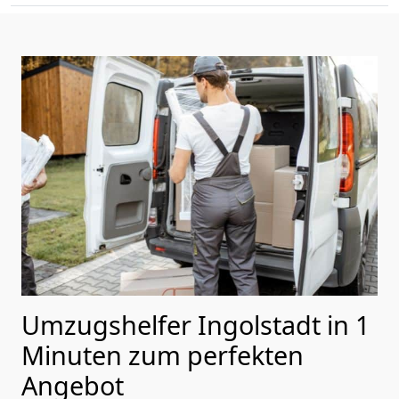
Umzugshelfer Ingolstadt in 1
Minuten zum perfekten
Angebot