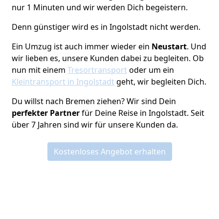
nur 1 Minuten und wir werden Dich begeistern.
Denn günstiger wird es in Ingolstadt nicht werden.
Ein Umzug ist auch immer wieder ein
Neustart
. Und
wir lieben es, unsere Kunden dabei zu begleiten. Ob
nun mit einem
Tresortransport
oder um ein
Kleintransport in Ingolstadt
geht, wir begleiten Dich.
Du willst nach Bremen ziehen? Wir sind Dein
perfekter Partner
für Deine Reise in Ingolstadt. Seit
über 7 Jahren sind wir für unsere Kunden da.
Kostenloses Angebot erhalten