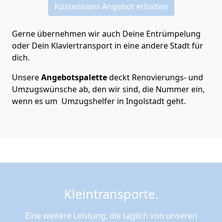
Kostenloses Angebot erhalten
Gerne übernehmen wir auch Deine Entrümpelung
oder Dein Klaviertransport in eine andere Stadt für
dich.
Unsere
Angebotspalette
deckt Renovierungs- und
Umzugswünsche ab, den wir sind, die Nummer ein,
wenn es um Umzugshelfer in Ingolstadt geht.
Kleintransporte.
Eine weitere Leistung, die täglich von unseren