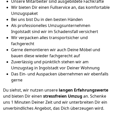
Unsere Mitarbeiter sind ausgebildete Fachkräfte
Wir bieten Dir einen Fullservice an, das komfortable
Umzugspaket
Bei uns bist Du in den besten Händen
Als professionelles Umzugsunternehmen
Ingolstadt sind wir im Schadensfall versichert
Wir verpacken alles transportsicher und
fachgerecht
Gerne demontieren wir auch Deine Möbel und
bauen diese wieder fachgerecht auf
Zuverlässig und pünktlich stehen wir am
Umzugstag in Ingolstadt vor Deiner Wohnung
Das Ein- und Auspacken übernehmen wir ebenfalls
gerne
Du siehst, wir nutzen unsere
langen Erfahrungswerte
und bieten Dir einen
stressfreien Umzug
an. Schenke
uns 1 Minuten Deiner Zeit und wir unterbreiten Dir ein
unverbindliches Angebot, das Dich überzeugen wird.