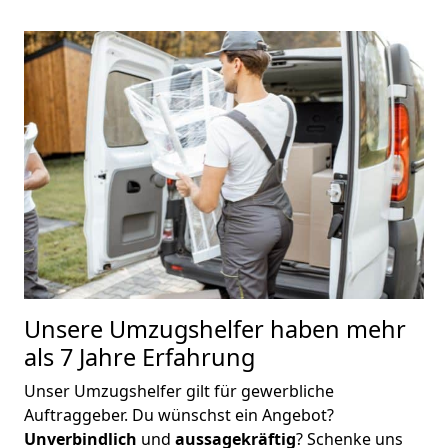
Unsere Umzugshelfer haben mehr
als 7 Jahre Erfahrung
Unser Umzugshelfer gilt für gewerbliche
Auftraggeber. Du wünschst ein Angebot?
Unverbindlich
und
aussagekräftig
? Schenke uns