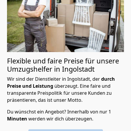
Flexible und faire Preise für unsere
Umzugshelfer in Ingolstadt
Wir sind der Dienstleiter in Ingolstadt, der
durch
Preise und Leistung
überzeugt. Eine faire und
transparente Preispolitik für unsere Kunden zu
präsentieren, das ist unser Motto.
Du wünschst ein Angebot? Innerhalb von nur 1
Minuten
werden wir dich überzeugen.