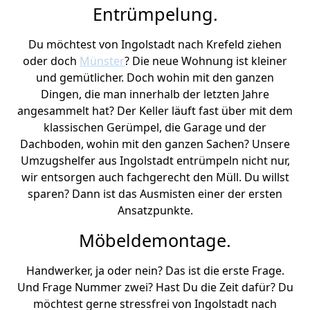
Entrümpelung.
Du möchtest von Ingolstadt nach Krefeld ziehen
oder doch
Münster
? Die neue Wohnung ist kleiner
und gemütlicher. Doch wohin mit den ganzen
Dingen, die man innerhalb der letzten Jahre
angesammelt hat? Der Keller läuft fast über mit dem
klassischen Gerümpel, die Garage und der
Dachboden, wohin mit den ganzen Sachen? Unsere
Umzugshelfer aus Ingolstadt entrümpeln nicht nur,
wir entsorgen auch fachgerecht den Müll. Du willst
sparen? Dann ist das Ausmisten einer der ersten
Ansatzpunkte.
Möbeldemontage.
Handwerker, ja oder nein? Das ist die erste Frage.
Und Frage Nummer zwei? Hast Du die Zeit dafür? Du
möchtest gerne stressfrei von Ingolstadt nach