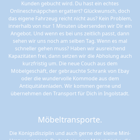
Kunden gebucht wird. Du hast ein echtes
Onlineschnäppchen ergattert? Glückwunsch, doch
das eigene Fahrzeug reicht nicht aus? Kein Problem,
innerhalb von nur 1 Minuten übersenden wir Dir ein
Angebot. Und wenn es bei uns zeitlich passt, dann
sehen wir uns noch am selben Tag. Wenn es mal
schneller gehen muss? Haben wir ausreichend
Kapazitäten frei, dann setzen wir die Abholung auch
kurzfristig um. Die neue Couch aus dem
Möbelgeschäft, der gebrauchte Schrank von Ebay
oder die wundervolle Kommode aus dem
Antiquitätenladen. Wir kommen gerne und
übernehmen den Transport für Dich in Ingolstadt.
Möbeltransporte.
Die Königsdisziplin und auch gerne der kleine Mini-