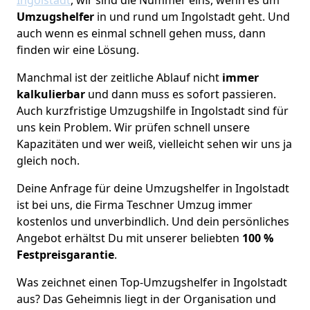
Umzugshelfer
in und rund um Ingolstadt geht. Und
auch wenn es einmal schnell gehen muss, dann
finden wir eine Lösung.
Manchmal ist der zeitliche Ablauf nicht
immer
kalkulierbar
und dann muss es sofort passieren.
Auch kurzfristige Umzugshilfe in Ingolstadt sind für
uns kein Problem. Wir prüfen schnell unsere
Kapazitäten und wer weiß, vielleicht sehen wir uns ja
gleich noch.
Deine Anfrage für deine Umzugshelfer in Ingolstadt
ist bei uns, die Firma Teschner Umzug immer
kostenlos und unverbindlich. Und dein persönliches
Angebot erhältst Du mit unserer beliebten
100 %
Festpreisgarantie
.
Was zeichnet einen Top-Umzugshelfer in Ingolstadt
aus? Das Geheimnis liegt in der Organisation und