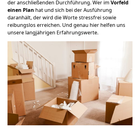
der anschließenden Durchführung. Wer im
Vorfeld
einen Plan
hat und sich bei der Ausführung
daranhält, der wird die Worte stressfrei sowie
reibungslos erreichen. Und genau hier helfen uns
unsere langjährigen Erfahrungswerte.