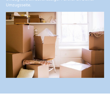
Umzugsseite.