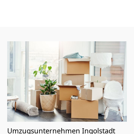
Umzugsunternehmen Ingolstadt