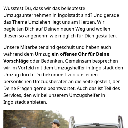
Wusstest Du, dass wir das beliebteste
Umzugsunternehmen in Ingolstadt sind? Und gerade
das Thema Umziehen liegt uns am Herzen. Wir
begleiten Dich auf Deinen neuen Weg und wollen
diesen so angenehm wie möglich für Dich gestalten.
Unsere Mitarbeiter sind geschult und haben auch
während dem Umzug
ein offenes Ohr für Deine
Vorschläge
oder Bedenken. Gemeinsam besprechen
wir im Vorfeld mit dem Umzugshelfer in Ingolstadt den
Umzug durch. Du bekommst von uns einen
persönlichen Umzugsberater an die Seite gestellt, der
Deine Fragen gerne beantwortet. Auch das ist Teil des
Services, den wir bei unserem Umzugshelfer in
Ingolstadt anbieten.