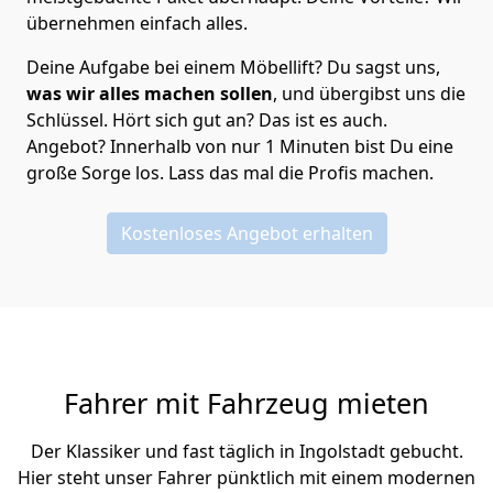
übernehmen einfach alles.
Deine Aufgabe bei einem Möbellift? Du sagst uns,
was wir alles machen sollen
, und übergibst uns die
Schlüssel. Hört sich gut an? Das ist es auch.
Angebot? Innerhalb von nur 1 Minuten bist Du eine
große Sorge los. Lass das mal die Profis machen.
Kostenloses Angebot erhalten
Fahrer mit Fahrzeug mieten
Der Klassiker und fast täglich in Ingolstadt gebucht.
Hier steht unser Fahrer pünktlich mit einem modernen