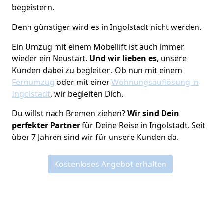
begeistern.
Denn günstiger wird es in Ingolstadt nicht werden.
Ein Umzug mit einem Möbellift ist auch immer
wieder ein Neustart.
Und wir lieben es
, unsere
Kunden dabei zu begleiten. Ob nun mit einem
Fernumzug
oder mit einer
Wohnungsauflösung in
Ingolstadt
, wir begleiten Dich.
Du willst nach Bremen ziehen?
Wir sind Dein
perfekter Partner
für Deine Reise in Ingolstadt. Seit
über 7 Jahren sind wir für unsere Kunden da.
Kostenloses Angebot erhalten