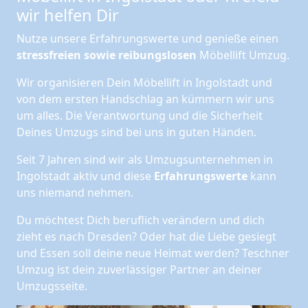
wir helfen Dir
Nutze unsere Erfahrungswerte und genieße einen
stressfreien sowie reibungslosen
Möbellift Umzug.
Wir organisieren Dein Möbellift in Ingolstadt und
von dem ersten Handschlag an kümmern wir uns
um alles. Die Verantwortung und die Sicherheit
Deines Umzugs sind bei uns in guten Händen.
Seit 7 Jahren sind wir als Umzugsunternehmen in
Ingolstadt aktiv und diese
Erfahrungswerte
kann
uns niemand nehmen.
Du möchtest Dich beruflich verändern und dich
zieht es nach Dresden? Oder hat die Liebe gesiegt
und Essen soll deine neue Heimat werden? Teschner
Umzug ist dein zuverlässiger Partner an deiner
Umzugsseite.