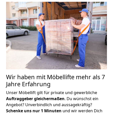
Wir haben mit Möbellifte mehr als 7
Jahre Erfahrung
Unser Möbellift gilt für private und gewerbliche
Auftraggeber gleichermaßen
. Du wünschst ein
Angebot? Unverbindlich und aussagekräftig?
Schenke uns nur 1 Minuten
und wir werden Dich