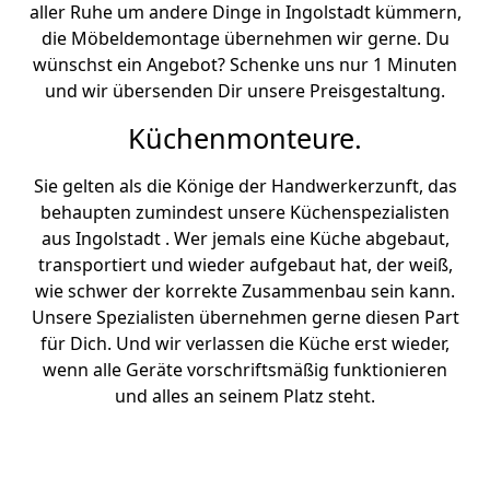
aller Ruhe um andere Dinge in Ingolstadt kümmern,
die Möbeldemontage übernehmen wir gerne. Du
wünschst ein Angebot? Schenke uns nur 1 Minuten
und wir übersenden Dir unsere Preisgestaltung.
Küchenmonteure.
Sie gelten als die Könige der Handwerkerzunft, das
behaupten zumindest unsere Küchenspezialisten
aus Ingolstadt . Wer jemals eine Küche abgebaut,
transportiert und wieder aufgebaut hat, der weiß,
wie schwer der korrekte Zusammenbau sein kann.
Unsere Spezialisten übernehmen gerne diesen Part
für Dich. Und wir verlassen die Küche erst wieder,
wenn alle Geräte vorschriftsmäßig funktionieren
und alles an seinem Platz steht.