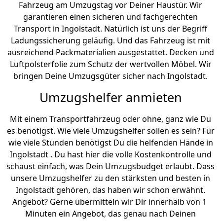
Fahrzeug am Umzugstag vor Deiner Haustür. Wir
garantieren einen sicheren und fachgerechten
Transport in Ingolstadt. Natürlich ist uns der Begriff
Ladungssicherung geläufig. Und das Fahrzeug ist mit
ausreichend Packmaterialien ausgestattet. Decken und
Luftpolsterfolie zum Schutz der wertvollen Möbel. Wir
bringen Deine Umzugsgüter sicher nach Ingolstadt.
Umzugshelfer anmieten
Mit einem Transportfahrzeug oder ohne, ganz wie Du
es benötigst. Wie viele Umzugshelfer sollen es sein? Für
wie viele Stunden benötigst Du die helfenden Hände in
Ingolstadt . Du hast hier die volle Kostenkontrolle und
schaust einfach, was Dein Umzugsbudget erlaubt. Dass
unsere Umzugshelfer zu den stärksten und besten in
Ingolstadt gehören, das haben wir schon erwähnt.
Angebot? Gerne übermitteln wir Dir innerhalb von 1
Minuten ein Angebot, das genau nach Deinen