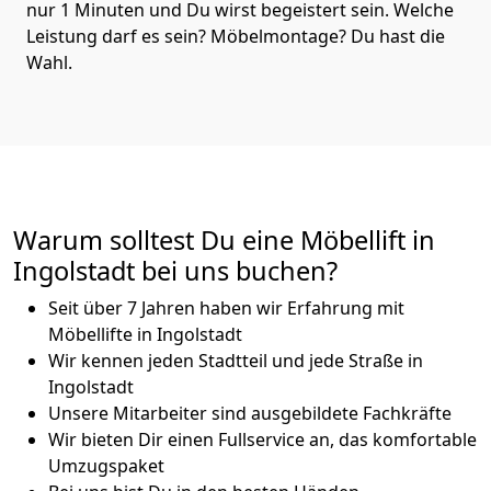
nur 1 Minuten und Du wirst begeistert sein. Welche
Leistung darf es sein? Möbelmontage? Du hast die
Wahl.
Warum solltest Du eine Möbellift in
Ingolstadt bei uns buchen?
Seit über 7 Jahren haben wir Erfahrung mit
Möbellifte in Ingolstadt
Wir kennen jeden Stadtteil und jede Straße in
Ingolstadt
Unsere Mitarbeiter sind ausgebildete Fachkräfte
Wir bieten Dir einen Fullservice an, das komfortable
Umzugspaket