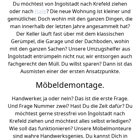
Du möchtest von Ingolstadt nach Krefeld ziehen
oder nach
Halle
? Die neue Wohnung ist kleiner und
gemütlicher. Doch wohin mit den ganzen Dingen, die
man innerhalb der letzten Jahre angesammelt hat?
Der Keller läuft fast über mit dem klassischen
Gerümpel, die Garage und der Dachboden, wohin
mit den ganzen Sachen? Unsere Umzugshelfer aus
Ingolstadt entrümpeln nicht nur, wir entsorgen auch
fachgerecht den Müll. Du willst sparen? Dann ist das
Ausmisten einer der ersten Ansatzpunkte.
Möbeldemontage.
Handwerker, ja oder nein? Das ist die erste Frage.
Und Frage Nummer zwei? Hast Du die Zeit dafür? Du
möchtest gerne stressfrei von Ingolstadt nach
Krefeld ziehen und möchtest alles selbst erledigen?
Wie soll das funktionieren? Unsere Möbelmonteure
sind wahre Handwerksgenies. Du kannst Dich in