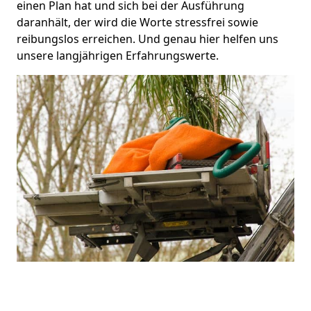
einen Plan hat und sich bei der Ausführung
daranhält, der wird die Worte stressfrei sowie
reibungslos erreichen. Und genau hier helfen uns
unsere langjährigen Erfahrungswerte.