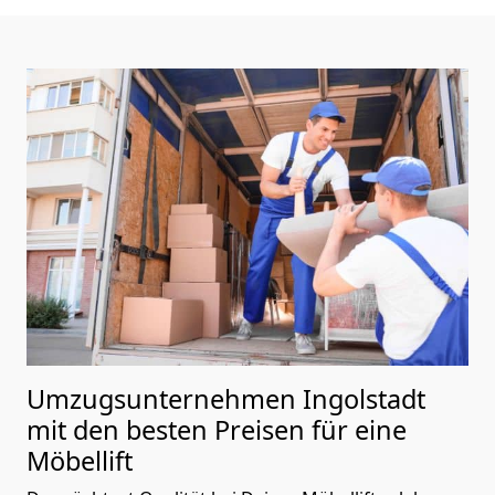
Umzugsunternehmen Ingolstadt
mit den besten Preisen für eine
Möbellift