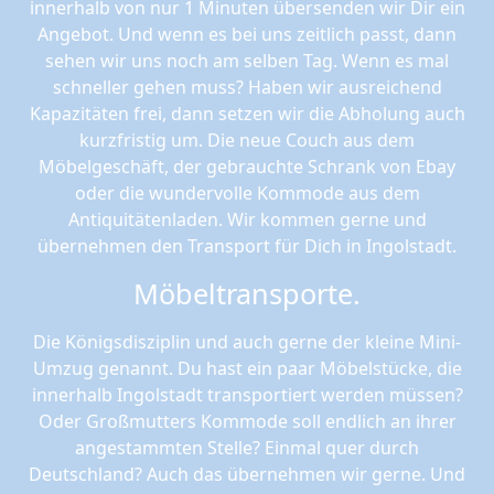
innerhalb von nur 1 Minuten übersenden wir Dir ein
Angebot. Und wenn es bei uns zeitlich passt, dann
sehen wir uns noch am selben Tag. Wenn es mal
schneller gehen muss? Haben wir ausreichend
Kapazitäten frei, dann setzen wir die Abholung auch
kurzfristig um. Die neue Couch aus dem
Möbelgeschäft, der gebrauchte Schrank von Ebay
oder die wundervolle Kommode aus dem
Antiquitätenladen. Wir kommen gerne und
übernehmen den Transport für Dich in Ingolstadt.
Möbeltransporte.
Die Königsdisziplin und auch gerne der kleine Mini-
Umzug genannt. Du hast ein paar Möbelstücke, die
innerhalb Ingolstadt transportiert werden müssen?
Oder Großmutters Kommode soll endlich an ihrer
angestammten Stelle? Einmal quer durch
Deutschland? Auch das übernehmen wir gerne. Und