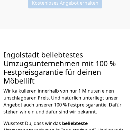
Kostenloses Angebot erhalten
Ingolstadt beliebtestes
Umzugsunternehmen mit 100 %
Festpreisgarantie für deinen
Möbellift
Wir kalkulieren innerhalb von nur 1 Minuten einen
unschlagbaren Preis. Und natürlich unterliegt unser
Angebot auch unserer 100 % Festpreisgarantie. Dafür
stehen wir ein und dafür sind wir bekannt.
Wusstest Du, dass wir das
beliebteste