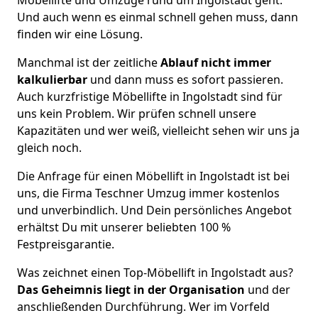
Und auch wenn es einmal schnell gehen muss, dann
finden wir eine Lösung.
Manchmal ist der zeitliche
Ablauf nicht immer
kalkulierbar
und dann muss es sofort passieren.
Auch kurzfristige Möbellifte in Ingolstadt sind für
uns kein Problem. Wir prüfen schnell unsere
Kapazitäten und wer weiß, vielleicht sehen wir uns ja
gleich noch.
Die Anfrage für einen Möbellift in Ingolstadt ist bei
uns, die Firma Teschner Umzug immer kostenlos
und unverbindlich. Und Dein persönliches Angebot
erhältst Du mit unserer beliebten 100 %
Festpreisgarantie.
Was zeichnet einen Top-Möbellift in Ingolstadt aus?
Das Geheimnis liegt in der Organisation
und der
anschließenden Durchführung. Wer im Vorfeld