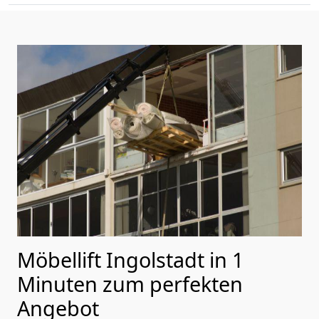
Möbellift Ingolstadt in 1
Minuten zum perfekten
Angebot