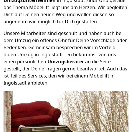
Umzugsunternehmen
in Ingolstadt sind? Und gerade
das Thema Möbellift liegt uns am Herzen. Wir begleiten
Dich auf Deinen neuen Weg und wollen diesen so
angenehm wie möglich für Dich gestalten.
Unsere Mitarbeiter sind geschult und haben auch bei
dem Umzug ein offenes Ohr für Deine Vorschläge oder
Bedenken. Gemeinsam besprechen wir im Vorfeld
diden Umzug in Ingolstadt. Du bekommst von uns
einen persönlichen
Umzugsberater
an die Seite
gestellt, der Deine Fragen gerne beantwortet. Auch das
ist Teil des Services, den wir bei einem Möbellift in
Ingolstadt anbieten.