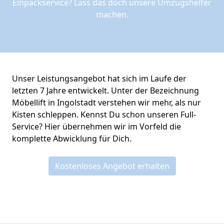
Einpackservice? Lass das doch unsere Umzugshelfer
machen.
Unser Leistungsangebot hat sich im Laufe der
letzten 7 Jahre entwickelt. Unter der Bezeichnung
Möbellift in Ingolstadt verstehen wir mehr, als nur
Kisten schleppen. Kennst Du schon unseren Full-
Service? Hier übernehmen wir im Vorfeld die
komplette Abwicklung für Dich.
Kostenloses Angebot erhalten