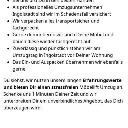
Bei uns bist Du in den besten Händen
Als professionelles Umzugsunternehmen
Ingolstadt sind wir im Schadensfall versichert
Wir verpacken alles transportsicher und
fachgerecht
Gerne demontieren wir auch Deine Möbel und
bauen diese wieder fachgerecht auf
Zuverlässig und pünktlich stehen wir am
Umzugstag in Ingolstadt vor Deiner Wohnung
Das Ein- und Auspacken übernehmen wir ebenfalls
gerne
Du siehst, wir nutzen unsere langen
Erfahrungswerte
und bieten Dir einen stressfreien
Möbellift Umzug an.
Schenke uns 1 Minuten Deiner Zeit und wir
unterbreiten Dir ein unverbindliches Angebot, das Dich
überzeugen wird.