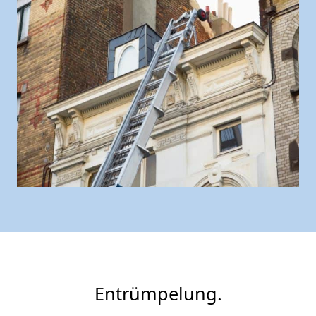
Entrümpelung.