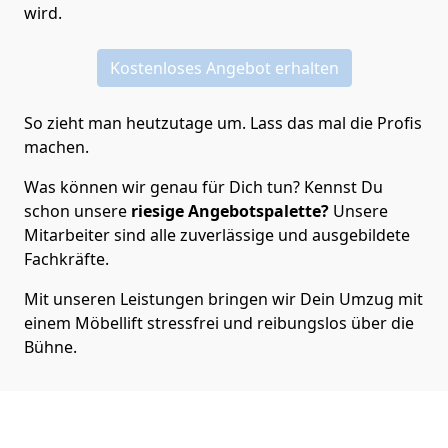
wird.
Kostenloses Angebot erhalten
So zieht man heutzutage um. Lass das mal die Profis
machen.
Was können wir genau für Dich tun? Kennst Du
schon unsere
riesige Angebotspalette?
Unsere
Mitarbeiter sind alle zuverlässige und ausgebildete
Fachkräfte.
Mit unseren Leistungen bringen wir Dein Umzug mit
einem Möbellift stressfrei und reibungslos über die
Bühne.