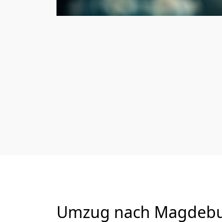
Umzug nach Magdeburg