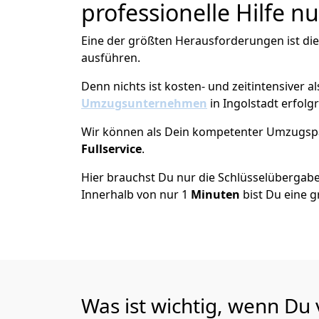
professionelle Hilfe n
Eine der größten Herausforderungen ist di
ausführen.
Denn nichts ist kosten- und zeitintensiver 
Umzugsunternehmen
in Ingolstadt erfolg
Wir können als Dein kompetenter Umzugsp
Fullservice
.
Hier brauchst Du nur die Schlüsselübergabe
Innerhalb von nur 1
Minuten
bist Du eine g
Was ist wichtig, wenn Du 