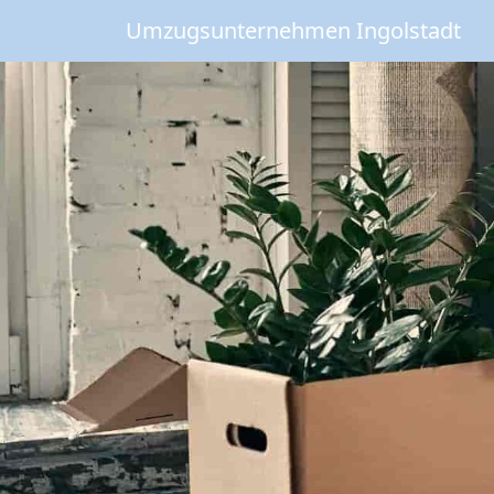
Umzugsunternehmen Ingolstadt