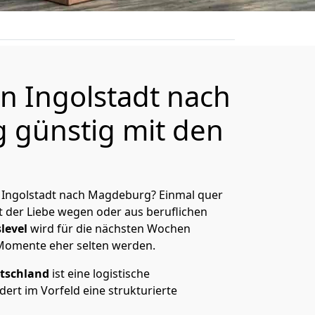
 Ingolstadt nach
günstig mit den
 Ingolstadt nach Magdeburg? Einmal quer
t der Liebe wegen oder aus beruflichen
level
wird für die nächsten Wochen
 Momente eher selten werden.
tschland
ist eine logistische
ert im Vorfeld eine strukturierte