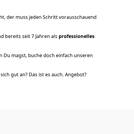
ht, der muss jeden Schritt vorausschauend
 bereits seit 7 Jahren als
professionelles
nn Du magst, buche doch einfach unseren
ich gut an? Das ist es auch. Angebot?