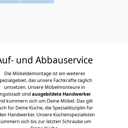
Auf- und Abbauservice
Die Möbeldemontage ist ein weiteres
pezialgebiet, das unsere Fachkräfte täglich
umsetzen. Unsere Möbelmonteure in
Ingolstadt sind
ausgebildete Handwerker
nd kümmern sich um Deine Möbel. Das gilt
uch für Deine Küche, die Spezialdisziplin für
den Handwerker. Unsere Küchenspezialisten
kümmern sich bis zur letzten Schraube um