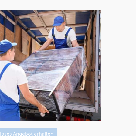
loses Angebot erhalten