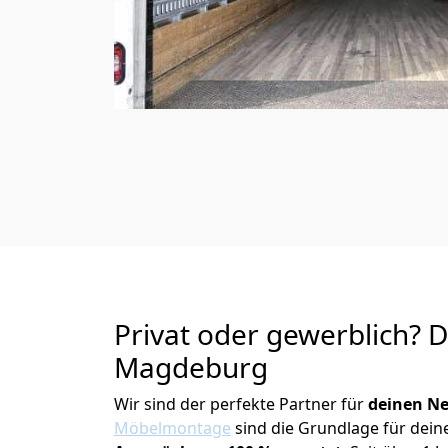
Privat oder gewerblich? 
Magdeburg
Wir sind der perfekte Partner für
deinen Ne
Möbelmontage
sind die Grundlage für dein