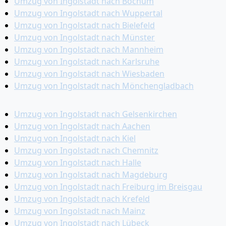
Umzug von Ingolstadt nach Bochum
Umzug von Ingolstadt nach Wuppertal
Umzug von Ingolstadt nach Bielefeld
Umzug von Ingolstadt nach Münster
Umzug von Ingolstadt nach Mannheim
Umzug von Ingolstadt nach Karlsruhe
Umzug von Ingolstadt nach Wiesbaden
Umzug von Ingolstadt nach Mönchen­gladbach
Umzug von Ingolstadt nach Gelsenkirchen
Umzug von Ingolstadt nach Aachen
Umzug von Ingolstadt nach Kiel
Umzug von Ingolstadt nach Chemnitz
Umzug von Ingolstadt nach Halle
Umzug von Ingolstadt nach Magdeburg
Umzug von Ingolstadt nach Freiburg im Breisgau
Umzug von Ingolstadt nach Krefeld
Umzug von Ingolstadt nach Mainz
Umzug von Ingolstadt nach Lübeck