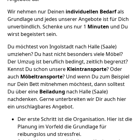
Wir nehmen nur Deinen
individuellen Bedarf
als
Grundlage und jedes unserer Angebote ist für Dich
unverbindlich. Schenke uns nur 1
Minuten
und Du
wirst begeistert sein.
Du möchtest von Ingolstadt nach Halle (Saale)
umziehen? Du hast nicht besonders viele Möbel?
Der Umzug ist beruflich bedingt, zeitlich begrenzt?
Kennst Du schon unsere
Kleintransporte
? Oder
auch
Möbeltransporte
? Und wenn Du zum Beispiel
nur Dein Bett mitnehmen möchtest, dann solltest
Du über eine
Beiladung
nach Halle (Saale)
nachdenken. Gerne unterbreiten wir Dir auch hier
ein unschlagbares Angebot.
Der erste Schritt ist die Organisation. Hier ist die
Planung im Vorfeld die Grundlage für
reibungslos und stressfrei.