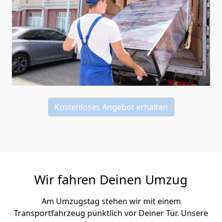
Kostenloses Angebot erhalten
Wir fahren Deinen Umzug
Am Umzugstag stehen wir mit einem
Transportfahrzeug pünktlich vor Deiner Tür. Unsere