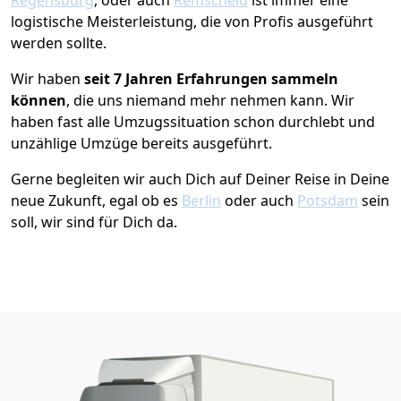
logistische Meisterleistung, die von Profis ausgeführt
werden sollte.
Wir haben
seit
7 Jahren Erfahrungen sammeln
können
, die uns niemand mehr nehmen kann. Wir
haben fast alle Umzugssituation schon durchlebt und
unzählige Umzüge bereits ausgeführt.
Gerne begleiten wir auch Dich auf Deiner Reise in Deine
neue Zukunft, egal ob es
Berlin
oder auch
Potsdam
sein
soll, wir sind für Dich da.