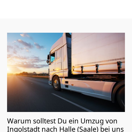
Warum solltest Du ein Umzug von
Ingolstadt nach Halle (Saale)
bei uns