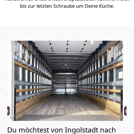
bis zur letzten Schraube um Deine Küche.
Du möchtest von Ingolstadt nach