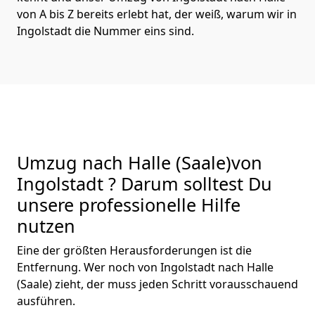
von A bis Z bereits erlebt hat, der weiß, warum wir in
Ingolstadt die Nummer eins sind.
Umzug nach Halle (Saale)von
Ingolstadt ? Darum solltest Du
unsere professionelle Hilfe
nutzen
Eine der größten Herausforderungen ist die
Entfernung. Wer noch von Ingolstadt nach Halle
(Saale) zieht, der muss jeden Schritt vorausschauend
ausführen.