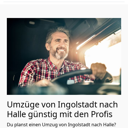
Umzüge von Ingolstadt nach
Halle günstig mit den Profis
Du planst einen Umzug von Ingolstadt nach Halle?