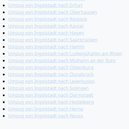
Umzug von Ingolstadt nach Erfurt
Umzug von Ingolstadt nach Oberhausen
Umzug von Ingolstadt nach Rostock
Umzug von Ingolstadt nach Kassel
Umzug von Ingolstadt nach Hagen
Umzug von Ingolstadt nach Saarbrücken
Umzug von Ingolstadt nach Hamm
Umzug von Ingolstadt nach Ludwigshafen am Rhein
Umzug von Ingolstadt nach Mülheim an der Ruhr
Umzug von Ingolstadt nach Oldenburg
Umzug von Ingolstadt nach Osnabrück
Umzug von Ingolstadt nach Leverkusen
Umzug von Ingolstadt nach Solingen
Umzug von Ingolstadt nach Darmstadt
Umzug von Ingolstadt nach Heidelberg
Umzug von Ingolstadt nach Herne
Umzug von Ingolstadt nach Neuss