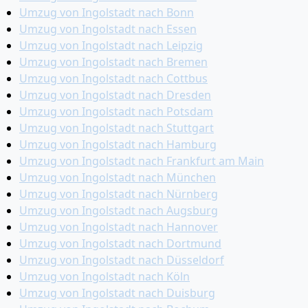
Umzug von Ingolstadt nach Bonn
Umzug von Ingolstadt nach Essen
Umzug von Ingolstadt nach Leipzig
Umzug von Ingolstadt nach Bremen
Umzug von Ingolstadt nach Cottbus
Umzug von Ingolstadt nach Dresden
Umzug von Ingolstadt nach Potsdam
Umzug von Ingolstadt nach Stuttgart
Umzug von Ingolstadt nach Hamburg
Umzug von Ingolstadt nach Frankfurt am Main
Umzug von Ingolstadt nach München
Umzug von Ingolstadt nach Nürnberg
Umzug von Ingolstadt nach Augsburg
Umzug von Ingolstadt nach Hannover
Umzug von Ingolstadt nach Dortmund
Umzug von Ingolstadt nach Düsseldorf
Umzug von Ingolstadt nach Köln
Umzug von Ingolstadt nach Duisburg