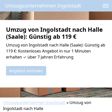
Umzugsunternehmen Ingolstadt
Umzug von Ingolstadt nach Halle
(Saale): Günstig ab 119 €
Umzug von Ingolstadt nach Halle (Saale): Günstig ab
119 €: Kostenloses Angebot in nur 1 Minuten
erhalten ✓ über 7 Jahren Erfahrung
Angebot einholen
Umzugsunternehmen Ingolstadt
»
Umzug von
Ingolstadt nach Halle