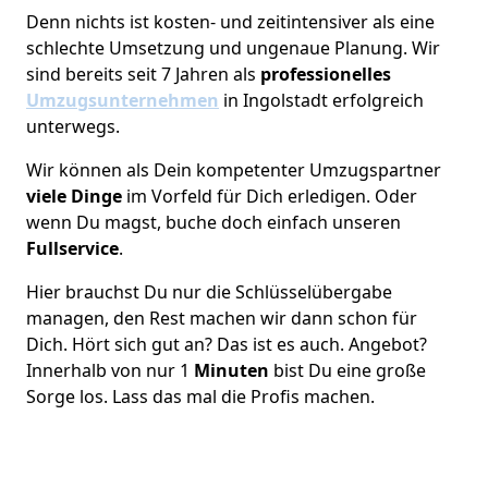
Denn nichts ist kosten- und zeitintensiver als eine
schlechte Umsetzung und ungenaue Planung. Wir
sind bereits seit 7 Jahren als
professionelles
Umzugsunternehmen
in Ingolstadt erfolgreich
unterwegs.
Wir können als Dein kompetenter Umzugspartner
viele Dinge
im Vorfeld für Dich erledigen. Oder
wenn Du magst, buche doch einfach unseren
Fullservice
.
Hier brauchst Du nur die Schlüsselübergabe
managen, den Rest machen wir dann schon für
Dich. Hört sich gut an? Das ist es auch. Angebot?
Innerhalb von nur 1
Minuten
bist Du eine große
Sorge los. Lass das mal die Profis machen.