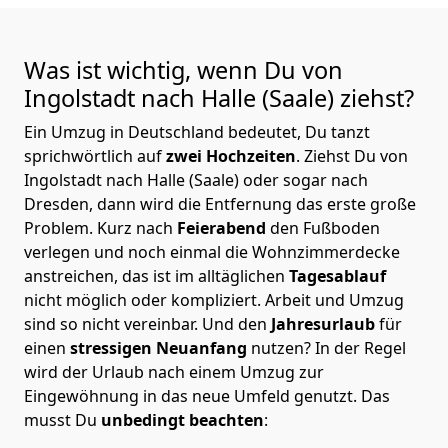
Was ist wichtig, wenn Du von
Ingolstadt nach Halle (Saale)
ziehst?
Ein Umzug in Deutschland bedeutet, Du tanzt
sprichwörtlich auf
zwei Hochzeiten
. Ziehst Du von
Ingolstadt nach Halle (Saale) oder sogar nach
Dresden, dann wird die Entfernung das erste große
Problem.
Kurz nach
Feierabend
den Fußboden
verlegen und noch einmal die Wohnzimmerdecke
anstreichen, das ist im alltäglichen
Tagesablauf
nicht möglich oder kompliziert.
Arbeit und Umzug
sind so nicht vereinbar. Und den
Jahresurlaub
für
einen
stressigen Neuanfang
nutzen? In der Regel
wird der Urlaub nach einem Umzug zur
Eingewöhnung in das neue Umfeld genutzt. Das
musst Du
unbedingt beachten
: