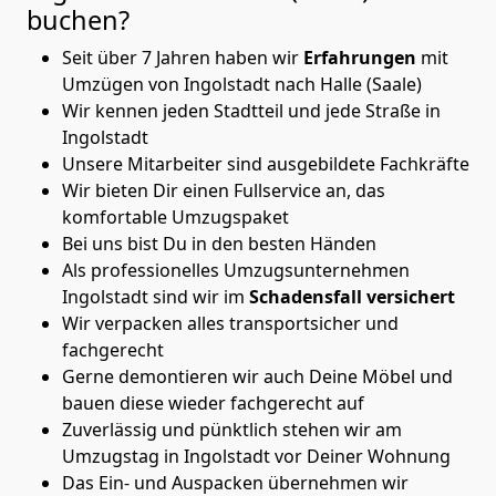
buchen?
Seit über 7 Jahren haben wir
Erfahrungen
mit
Umzügen von Ingolstadt nach Halle (Saale)
Wir kennen jeden Stadtteil und jede Straße in
Ingolstadt
Unsere Mitarbeiter sind ausgebildete Fachkräfte
Wir bieten Dir einen Fullservice an, das
komfortable Umzugspaket
Bei uns bist Du in den besten Händen
Als professionelles Umzugsunternehmen
Ingolstadt sind wir im
Schadensfall versichert
Wir verpacken alles transportsicher und
fachgerecht
Gerne demontieren wir auch Deine Möbel und
bauen diese wieder fachgerecht auf
Zuverlässig und pünktlich stehen wir am
Umzugstag in Ingolstadt vor Deiner Wohnung
Das Ein- und Auspacken übernehmen wir