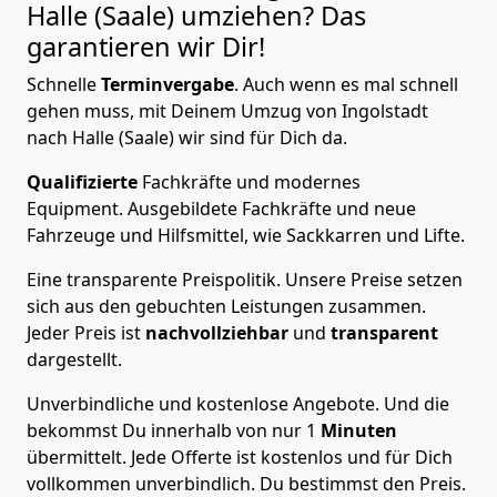
Halle (Saale)
umziehen? Das
garantieren wir Dir!
Schnelle
Terminvergabe
.
Auch wenn es mal schnell
gehen muss, mit Deinem Umzug von Ingolstadt
nach Halle (Saale) wir sind für Dich da.
Qualifizierte
Fachkräfte und modernes
Equipment.
Ausgebildete Fachkräfte und neue
Fahrzeuge und Hilfsmittel, wie Sackkarren und Lifte.
Eine transparente Preispolitik.
Unsere Preise setzen
sich aus den gebuchten Leistungen zusammen.
Jeder Preis ist
nachvollziehbar
und
transparent
dargestellt.
Unverbindliche und kostenlose Angebote.
Und die
bekommst Du innerhalb von nur
1
Minuten
übermittelt. Jede Offerte ist kostenlos und für Dich
vollkommen unverbindlich. Du bestimmst den Preis.