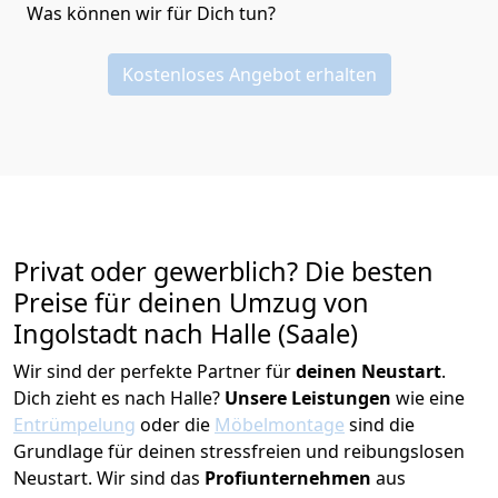
Was können wir für Dich tun?
Kostenloses Angebot erhalten
Privat oder gewerblich? Die besten
Preise für deinen Umzug von
Ingolstadt nach Halle (Saale)
Wir sind der perfekte Partner für
deinen Neustart
.
Dich zieht es nach Halle?
Unsere Leistungen
wie eine
Entrümpelung
oder die
Möbelmontage
sind die
Grundlage für deinen stressfreien und reibungslosen
Neustart.
Wir sind das
Profiunternehmen
aus