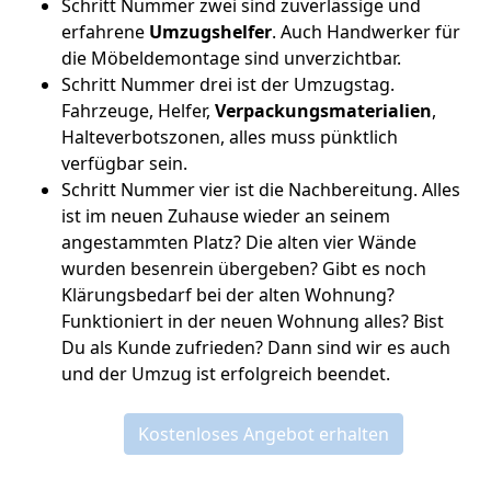
Schritt Nummer zwei sind zuverlässige und
erfahrene
Umzugshelfer
. Auch Handwerker für
die Möbeldemontage sind unverzichtbar.
Schritt Nummer drei ist der Umzugstag.
Fahrzeuge, Helfer,
Verpackungsmaterialien
,
Halteverbotszonen, alles muss pünktlich
verfügbar sein.
Schritt Nummer vier ist die Nachbereitung. Alles
ist im neuen Zuhause wieder an seinem
angestammten Platz? Die alten vier Wände
wurden besenrein übergeben? Gibt es noch
Klärungsbedarf bei der alten Wohnung?
Funktioniert in der neuen Wohnung alles? Bist
Du als Kunde zufrieden? Dann sind wir es auch
und der Umzug ist erfolgreich beendet.
Kostenloses Angebot erhalten