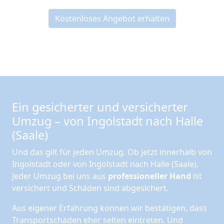
Kostenloses Angebot erhalten
Ein gesicherter und versicherter
Umzug – von Ingolstadt nach Halle
(Saale)
Und das gilt für jeden Umzug. Ob jetzt innerhalb von
Ingolstadt oder von Ingolstadt nach Halle (Saale).
Jeder Umzug bei uns aus
professioneller Hand
ist
versichert und Schäden sind abgesichert.
Aus eigener Erfahrung können wir bestätigen, dass
Transportschäden eher selten eintreten. Und