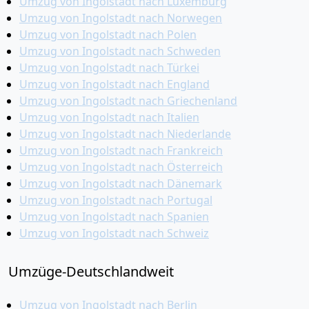
Umzug von Ingolstadt nach Luxemburg
Umzug von Ingolstadt nach Norwegen
Umzug von Ingolstadt nach Polen
Umzug von Ingolstadt nach Schweden
Umzug von Ingolstadt nach Türkei
Umzug von Ingolstadt nach England
Umzug von Ingolstadt nach Griechenland
Umzug von Ingolstadt nach Italien
Umzug von Ingolstadt nach Niederlande
Umzug von Ingolstadt nach Frankreich
Umzug von Ingolstadt nach Österreich
Umzug von Ingolstadt nach Dänemark
Umzug von Ingolstadt nach Portugal
Umzug von Ingolstadt nach Spanien
Umzug von Ingolstadt nach Schweiz
Umzüge-Deutschlandweit
Umzug von Ingolstadt nach Berlin