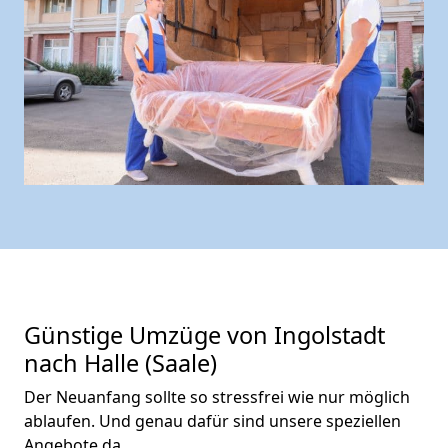
Günstige Umzüge von Ingolstadt
nach Halle (Saale)
Der Neuanfang sollte so stressfrei wie nur möglich
ablaufen. Und genau dafür sind unsere speziellen
Angebote da.