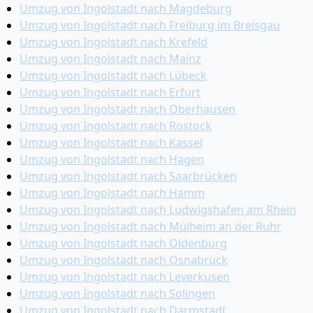
Umzug von Ingolstadt nach Magdeburg
Umzug von Ingolstadt nach Freiburg im Breisgau
Umzug von Ingolstadt nach Krefeld
Umzug von Ingolstadt nach Mainz
Umzug von Ingolstadt nach Lübeck
Umzug von Ingolstadt nach Erfurt
Umzug von Ingolstadt nach Oberhausen
Umzug von Ingolstadt nach Rostock
Umzug von Ingolstadt nach Kassel
Umzug von Ingolstadt nach Hagen
Umzug von Ingolstadt nach Saarbrücken
Umzug von Ingolstadt nach Hamm
Umzug von Ingolstadt nach Ludwigshafen am Rhein
Umzug von Ingolstadt nach Mülheim an der Ruhr
Umzug von Ingolstadt nach Oldenburg
Umzug von Ingolstadt nach Osnabrück
Umzug von Ingolstadt nach Leverkusen
Umzug von Ingolstadt nach Solingen
Umzug von Ingolstadt nach Darmstadt