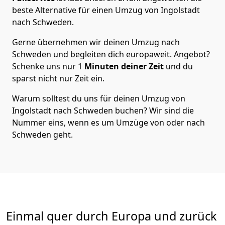
beste Alternative für einen Umzug von
Ingolstadt
nach Schweden
.
Gerne übernehmen wir deinen Umzug nach
Schweden und begleiten dich europaweit. Angebot?
Schenke uns nur
1
Minuten deiner Zeit
und du
sparst nicht nur Zeit ein.
Warum solltest du uns für deinen Umzug von
Ingolstadt
nach Schweden
buchen? Wir sind die
Nummer eins, wenn es um Umzüge von oder nach
Schweden geht.
Einmal quer durch Europa und zurück