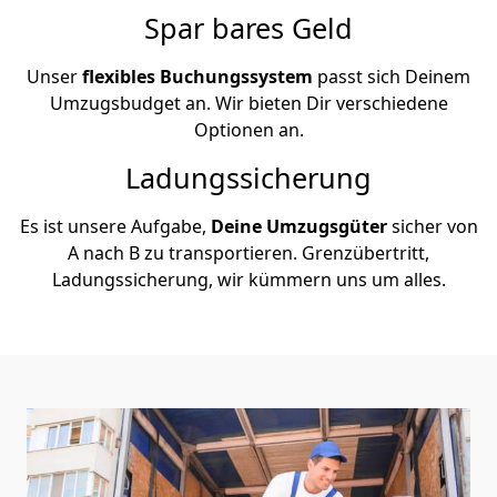
Spar bares Geld
Unser
flexibles Buchungssystem
passt sich Deinem
Umzugsbudget an. Wir bieten Dir verschiedene
Optionen an.
Ladungssicherung
Es ist unsere Aufgabe,
Deine Umzugsgüter
sicher von
A nach B zu transportieren. Grenzübertritt,
Ladungssicherung, wir kümmern uns um alles.