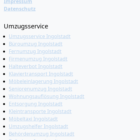
Impressum
Datenschutz
Umzugsservice
Umzugsservice Ingolstadt
Büroumzug Ingolstadt
Fernumzug Ingolstadt
Firmenumzug Ingolstadt
Halteverbot Ingolstadt
Klaviertransport Ingolstadt
Möbeleinlagerung Ingolstadt
Seniorenumzug Ingolstadt
Wohnungsauflösung Ingolstadt
Entsorgung Ingolstadt
Kleintransporte Ingolstadt
Möbeltaxi Ingolstadt
Umzugshelfer Ingolstadt
Behördenumzug Ingolstadt