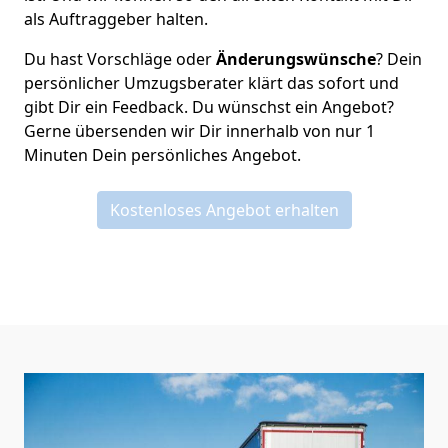
als Auftraggeber halten.
Du hast Vorschläge oder
Änderungswünsche
? Dein
persönlicher Umzugsberater klärt das sofort und
gibt Dir ein Feedback. Du wünschst ein Angebot?
Gerne übersenden wir Dir innerhalb von nur
1
Minuten Dein persönliches Angebot.
Kostenloses Angebot erhalten