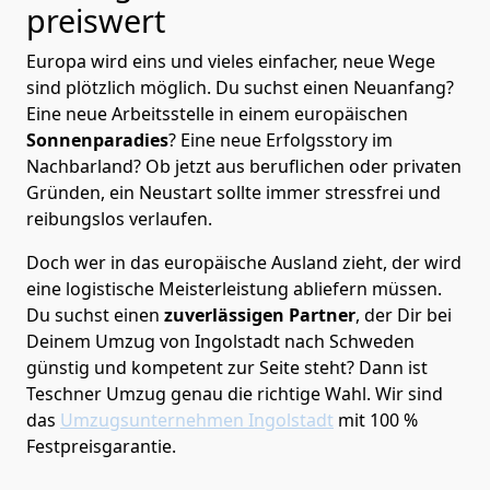
preiswert
Europa wird eins und vieles einfacher, neue Wege
sind plötzlich möglich. Du suchst einen Neuanfang?
Eine neue Arbeitsstelle in einem europäischen
Sonnenparadies
? Eine neue Erfolgsstory im
Nachbarland? Ob jetzt aus beruflichen oder privaten
Gründen, ein Neustart sollte immer stressfrei und
reibungslos verlaufen.
Doch wer in das europäische Ausland zieht, der wird
eine logistische Meisterleistung abliefern müssen.
Du suchst einen
zuverlässigen Partner
, der Dir bei
Deinem Umzug von Ingolstadt nach Schweden
günstig und kompetent zur Seite steht? Dann ist
Teschner Umzug
genau die richtige Wahl. Wir sind
das
Umzugsunternehmen Ingolstadt
mit 100 %
Festpreisgarantie.