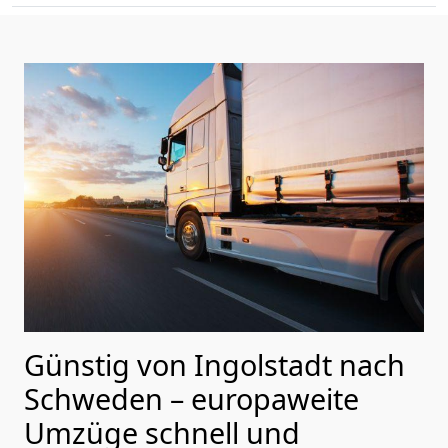
Günstig von
Ingolstadt
nach
Schweden
– europaweite
Umzüge schnell und