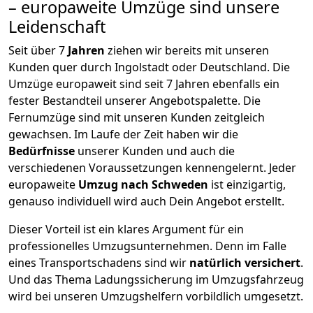
– europaweite Umzüge sind unsere
Leidenschaft
Seit über
7
Jahren
ziehen wir bereits mit unseren
Kunden quer durch
Ingolstadt
oder Deutschland. Die
Umzüge europaweit sind seit
7
Jahren ebenfalls ein
fester Bestandteil unserer Angebotspalette. Die
Fernumzüge sind mit unseren Kunden zeitgleich
gewachsen.
Im Laufe der Zeit haben wir die
Bedürfnisse
unserer Kunden und auch die
verschiedenen Voraussetzungen kennengelernt. Jeder
europaweite
Umzug nach Schweden
ist einzigartig,
genauso individuell wird auch Dein Angebot erstellt.
Dieser Vorteil ist ein klares Argument für ein
professionelles Umzugsunternehmen. Denn im Falle
eines Transportschadens sind wir
natürlich versichert
.
Und das Thema Ladungssicherung im Umzugsfahrzeug
wird bei unseren Umzugshelfern vorbildlich umgesetzt.