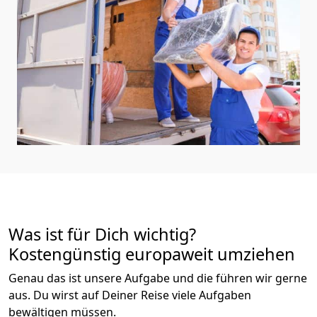
Was ist für Dich wichtig?
Kostengünstig europaweit umziehen
Genau das ist unsere Aufgabe und die führen wir gerne
aus. Du wirst auf Deiner Reise viele Aufgaben
bewältigen müssen.