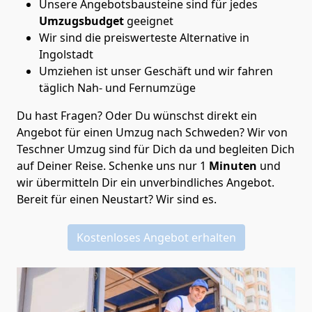
Unsere Angebotsbausteine sind für jedes
Umzugsbudget
geeignet
Wir sind die preiswerteste Alternative in
Ingolstadt
Umziehen ist unser Geschäft und wir fahren
täglich Nah- und Fernumzüge
Du hast Fragen? Oder Du wünschst direkt ein
Angebot für einen Umzug nach Schweden? Wir von
Teschner Umzug
sind für Dich da und begleiten Dich
auf Deiner Reise. Schenke uns nur
1
Minuten
und
wir übermitteln Dir ein unverbindliches Angebot.
Bereit für einen Neustart? Wir sind es.
Kostenloses Angebot erhalten