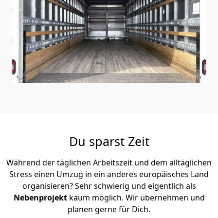
Du sparst Zeit
Während der täglichen Arbeitszeit und dem alltäglichen
Stress einen Umzug in ein anderes europäisches Land
organisieren? Sehr schwierig und eigentlich als
Nebenprojekt
kaum möglich. Wir übernehmen und
planen gerne für Dich.