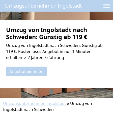
Umzugsunternehmen Ingolstadt
Umzug von Ingolstadt nach
Schweden: Günstig ab 119 €
Umzug von Ingolstadt nach Schweden: Günstig ab
119 €: Kostenloses Angebot in nur 1 Minuten
erhalten ✓ 7 Jahren Erfahrung
Angebot einholen
Umzugsunternehmen Ingolstadt
»
Umzug von
Ingolstadt nach Schweden