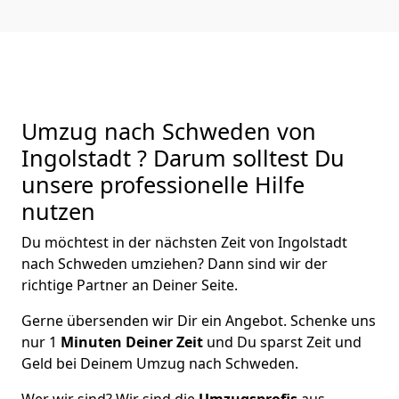
Umzug nach Schweden von
Ingolstadt ? Darum solltest Du
unsere professionelle Hilfe
nutzen
Du möchtest in der nächsten Zeit von
Ingolstadt
nach Schweden
umziehen? Dann sind wir der
richtige Partner an Deiner Seite.
Gerne übersenden wir Dir ein Angebot. Schenke uns
nur
1
Minuten Deiner Zeit
und Du sparst Zeit und
Geld bei Deinem Umzug nach Schweden.
Wer wir sind? Wir sind die
Umzugsprofis
aus