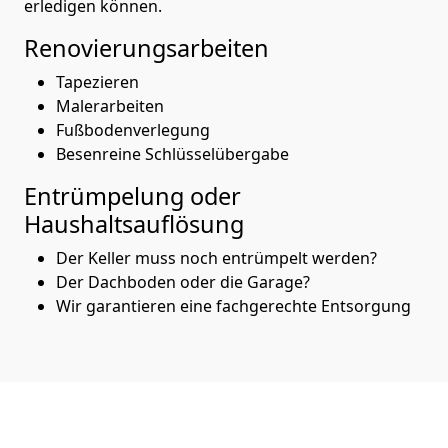
erledigen können.
Renovierungsarbeiten
Tapezieren
Malerarbeiten
Fußbodenverlegung
Besenreine Schlüsselübergabe
Entrümpelung oder
Haushaltsauflösung
Der Keller muss noch entrümpelt werden?
Der Dachboden oder die Garage?
Wir garantieren eine fachgerechte Entsorgung