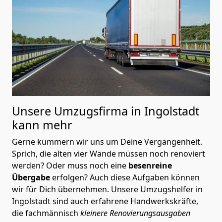
Unsere Umzugsfirma in Ingolstadt
kann mehr
Gerne kümmern wir uns um Deine Vergangenheit.
Sprich, die alten vier Wände müssen noch renoviert
werden? Oder muss noch eine
besenreine
Übergabe
erfolgen? Auch diese Aufgaben können
wir für Dich übernehmen. Unsere Umzugshelfer in
Ingolstadt sind auch erfahrene Handwerkskräfte,
die fachmännisch
kleinere Renovierungsausgaben