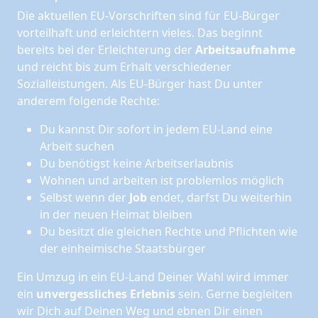
Die aktuellen EU-Vorschriften sind für EU-Bürger
vorteilhaft und erleichtern vieles. Das beginnt
bereits bei der Erleichterung der
Arbeitsaufnahme
und reicht bis zum Erhalt verschiedener
Sozialleistungen. Als EU-Bürger hast Du unter
anderem folgende Rechte:
Du kannst Dir sofort in jedem EU-Land eine
Arbeit suchen
Du benötigst keine Arbeitserlaubnis
Wohnen und arbeiten ist problemlos möglich
Selbst wenn der
Job
endet, darfst Du weiterhin
in der neuen Heimat bleiben
Du besitzt die gleichen Rechte und Pflichten wie
der einheimische Staatsbürger
Ein Umzug in ein EU-Land Deiner Wahl wird immer
ein
unvergessliches Erlebnis
sein. Gerne begleiten
wir Dich auf Deinen Weg und ebnen Dir einen