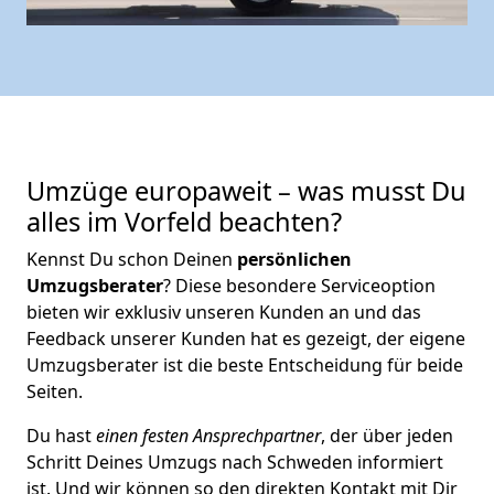
Umzüge europaweit – was musst Du
alles im Vorfeld beachten?
Kennst Du schon Deinen
persönlichen
Umzugsberater
? Diese besondere Serviceoption
bieten wir exklusiv unseren Kunden an und das
Feedback unserer Kunden hat es gezeigt, der eigene
Umzugsberater ist die beste Entscheidung für beide
Seiten.
Du hast
einen festen Ansprechpartner
, der über jeden
Schritt Deines Umzugs nach Schweden informiert
ist. Und wir können so den direkten Kontakt mit Dir