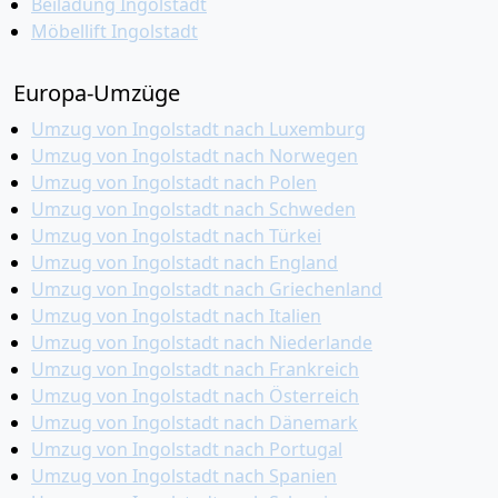
Beiladung Ingolstadt
Möbellift Ingolstadt
Europa-Umzüge
Umzug von Ingolstadt nach Luxemburg
Umzug von Ingolstadt nach Norwegen
Umzug von Ingolstadt nach Polen
Umzug von Ingolstadt nach Schweden
Umzug von Ingolstadt nach Türkei
Umzug von Ingolstadt nach England
Umzug von Ingolstadt nach Griechenland
Umzug von Ingolstadt nach Italien
Umzug von Ingolstadt nach Niederlande
Umzug von Ingolstadt nach Frankreich
Umzug von Ingolstadt nach Österreich
Umzug von Ingolstadt nach Dänemark
Umzug von Ingolstadt nach Portugal
Umzug von Ingolstadt nach Spanien