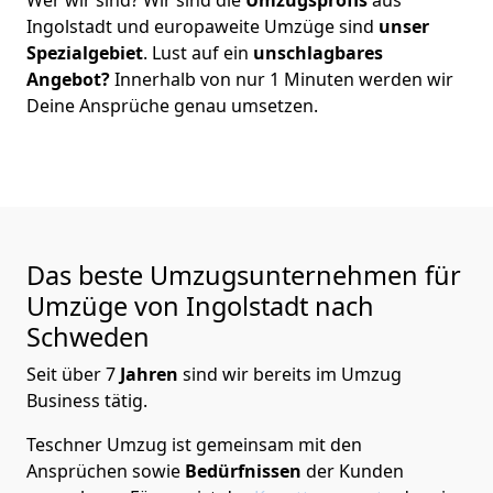
Ingolstadt
und europaweite Umzüge sind
unser
Spezialgebiet
. Lust auf ein
unschlagbares
Angebot?
Innerhalb von nur
1
Minuten werden wir
Deine Ansprüche genau umsetzen.
Das beste Umzugsunternehmen für
Umzüge von
Ingolstadt
nach
Schweden
Seit über
7
Jahren
sind wir bereits im Umzug
Business tätig.
Teschner Umzug
ist gemeinsam mit den
Ansprüchen sowie
Bedürfnissen
der Kunden