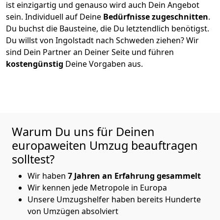
ist einzigartig und genauso wird auch Dein Angebot
sein. Individuell auf Deine
Bedürfnisse zugeschnitten
.
Du buchst die Bausteine, die Du letztendlich benötigst.
Du willst von
Ingolstadt
nach Schweden
ziehen? Wir
sind Dein Partner an Deiner Seite und führen
kostengünstig
Deine Vorgaben aus.
Warum Du uns für Deinen
europaweiten Umzug beauftragen
solltest?
Wir haben
7
Jahren an Erfahrung
gesammelt
Wir kennen jede Metropole in Europa
Unsere Umzugshelfer haben bereits Hunderte
von Umzügen absolviert