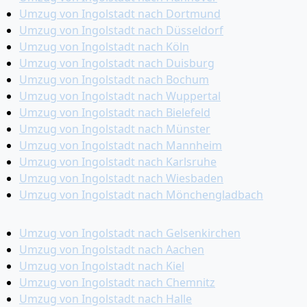
Umzug von Ingolstadt nach Dortmund
Umzug von Ingolstadt nach Düsseldorf
Umzug von Ingolstadt nach Köln
Umzug von Ingolstadt nach Duisburg
Umzug von Ingolstadt nach Bochum
Umzug von Ingolstadt nach Wuppertal
Umzug von Ingolstadt nach Bielefeld
Umzug von Ingolstadt nach Münster
Umzug von Ingolstadt nach Mannheim
Umzug von Ingolstadt nach Karlsruhe
Umzug von Ingolstadt nach Wiesbaden
Umzug von Ingolstadt nach Mönchen­gladbach
Umzug von Ingolstadt nach Gelsenkirchen
Umzug von Ingolstadt nach Aachen
Umzug von Ingolstadt nach Kiel
Umzug von Ingolstadt nach Chemnitz
Umzug von Ingolstadt nach Halle