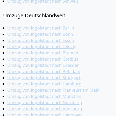
Umzug von Ingolstadt nach Schweiz
Umzüge-Deutschlandweit
Umzug von Ingolstadt nach Berlin
Umzug von Ingolstadt nach Bonn
Umzug von Ingolstadt nach Essen
Umzug von Ingolstadt nach Leipzig
Umzug von Ingolstadt nach Bremen
Umzug von Ingolstadt nach Cottbus
Umzug von Ingolstadt nach Dresden
Umzug von Ingolstadt nach Potsdam
Umzug von Ingolstadt nach Stuttgart
Umzug von Ingolstadt nach Hamburg
Umzug von Ingolstadt nach Frankfurt am Main
Umzug von Ingolstadt nach München
Umzug von Ingolstadt nach Nürnberg
Umzug von Ingolstadt nach Augsburg
Umzug von Ingolstadt nach Hannover