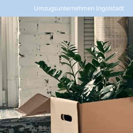
Umzugsunternehmen Ingolstadt