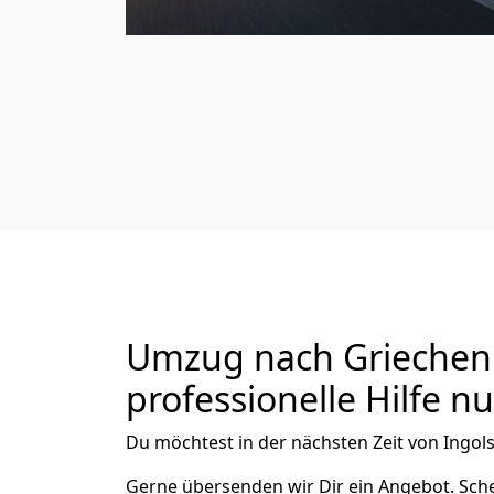
Umzug nach Griechenl
professionelle Hilfe n
Du möchtest in der nächsten Zeit von
Ingol
Gerne übersenden wir Dir ein Angebot. Sc