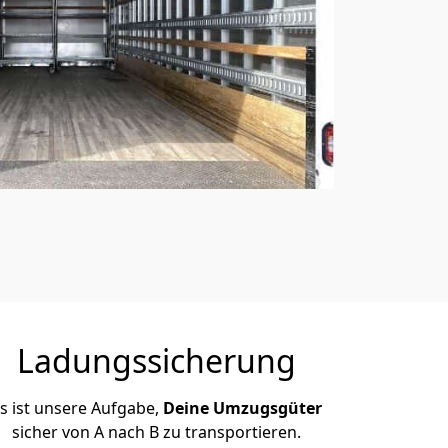
Ladungssicherung
s ist unsere Aufgabe,
Deine Umzugsgüter
sicher von A nach B zu transportieren.