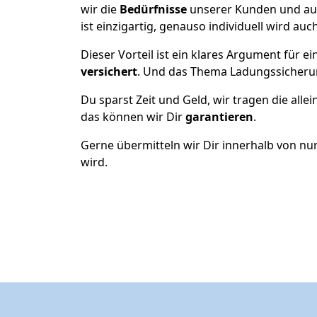
wir die
Bedürfnisse
unserer Kunden und au
ist einzigartig, genauso individuell wird auc
Dieser Vorteil ist ein klares Argument für
versichert
. Und das Thema Ladungssicheru
Du sparst Zeit und Geld, wir tragen die alle
das können wir Dir
garantieren
.
Gerne übermitteln wir Dir innerhalb von nu
wird.