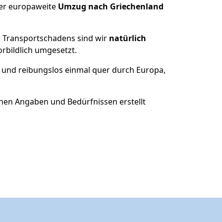
der europaweite
Umzug nach Griechenland
es Transportschadens sind wir
natürlich
bildlich umgesetzt.
 und reibungslos einmal quer durch Europa,
nen Angaben und Bedürfnissen erstellt