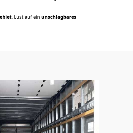
ebiet
. Lust auf ein
unschlagbares