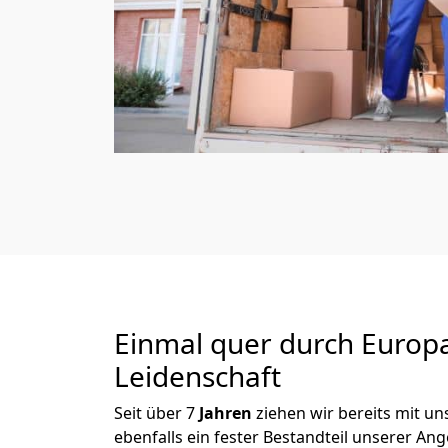
Einmal quer durch Europ
Leidenschaft
Seit über
7
Jahren
ziehen wir bereits mit 
ebenfalls ein fester Bestandteil unserer A