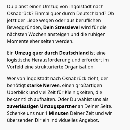
Du planst einen Umzug von Ingolstadt nach
Osnabrück? Einmal quer durch Deutschland? Ob
jetzt der Liebe wegen oder aus beruflichen
Beweggründen,
Dein Stresslevel
wird für die
nächsten Wochen ansteigen und die ruhigen
Momente eher selten werden.
Ein
Umzug quer durch Deutschland
ist eine
logistische Herausforderung und erfordert im
Vorfeld eine strukturierte Organisation.
Wer von Ingolstadt nach Osnabrück zieht, der
benötigt
starke Nerven
, einen großartigen
Überblick und viel Zeit für Kleinigkeiten, die
bekanntlich aufhalten. Oder Du wählst uns als
zuverlässigen Umzugspartner
an Deiner Seite.
Schenke uns nur
1
Minuten
Deiner Zeit und wir
übersenden Dir ein individuelles Angebot.