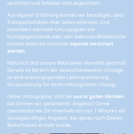
versichert und Schäden sind abgesichert.
Aus eigener Erfahrung können wir bestätigen, dass
Transportschäden eher selten eintreten. Und
besonders wertvolle Umzugsgüter wie
Kunstgegenstände oder sehr exklusive Möbelstücke
können jederzeit nochmals
separat versichert
werden
.
Natürlich sind unsere Mitarbeiter ebenfalls geschult.
Gerade im Bereich der deutschlandweiten Umzüge
ist eine ordnungsgemäße Ladungssicherung
Voraussetzung für einen reibungslosen Umzug.
Deine Umzugsgüter sind bei
uns in guten Händen
,
das können wir garantieren. Angebot? Gerne
übersenden wir Dir innerhalb von nur 1 Minuten ein
aussagekräftiges Angebot, das genau nach Deinen
Bedürfnissen erstellt wurde.