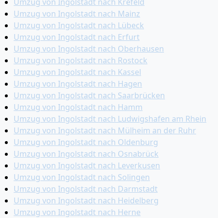
Umzug von Ingolstadt nach Krefeld
Umzug von Ingolstadt nach Mainz
Umzug von Ingolstadt nach Lübeck
Umzug von Ingolstadt nach Erfurt
Umzug von Ingolstadt nach Oberhausen
Umzug von Ingolstadt nach Rostock
Umzug von Ingolstadt nach Kassel
Umzug von Ingolstadt nach Hagen
Umzug von Ingolstadt nach Saarbrücken
Umzug von Ingolstadt nach Hamm
Umzug von Ingolstadt nach Ludwigshafen am Rhein
Umzug von Ingolstadt nach Mülheim an der Ruhr
Umzug von Ingolstadt nach Oldenburg
Umzug von Ingolstadt nach Osnabrück
Umzug von Ingolstadt nach Leverkusen
Umzug von Ingolstadt nach Solingen
Umzug von Ingolstadt nach Darmstadt
Umzug von Ingolstadt nach Heidelberg
Umzug von Ingolstadt nach Herne