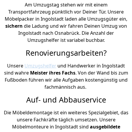
Am Umzugstag stehen wir mit einem
Transportfahrzeug pünktlich vor Deiner Tür. Unsere
Möbelpacker in Ingolstadt laden alle Umzugsgüter ein,
sichern
die Ladung und wir fahren Deinen Umzug von
Ingolstadt nach Osnabrück. Die Anzahl der
Umzugshelfer ist variabel buchbar.
Renovierungsarbeiten?
Unsere
Umzugshelfer
und Handwerker in Ingolstadt
sind wahre
Meister ihres Fachs
. Von der Wand bis zum
Fußboden führen wir alle Aufgaben kostengünstig und
fachmännisch aus.
Auf- und Abbauservice
Die Möbeldemontage ist ein weiteres Spezialgebiet, das
unsere Fachkräfte täglich umsetzen. Unsere
Möbelmonteure in Ingolstadt sind
ausgebildete