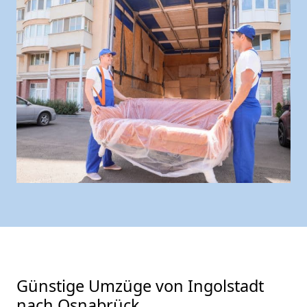
Günstige Umzüge von Ingolstadt
nach Osnabrück