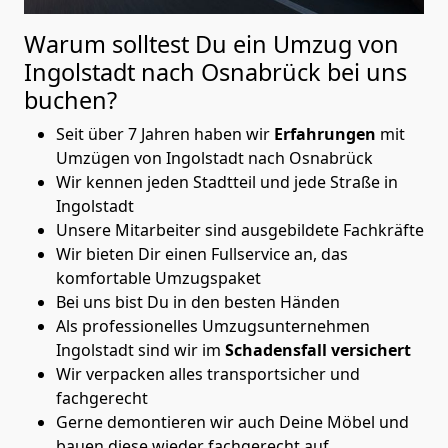
Warum solltest Du ein Umzug von
Ingolstadt nach Osnabrück
bei uns
buchen?
Seit über 7 Jahren haben wir
Erfahrungen
mit
Umzügen von Ingolstadt nach Osnabrück
Wir kennen jeden Stadtteil und jede Straße in
Ingolstadt
Unsere Mitarbeiter sind ausgebildete Fachkräfte
Wir bieten Dir einen Fullservice an, das
komfortable Umzugspaket
Bei uns bist Du in den besten Händen
Als professionelles Umzugsunternehmen
Ingolstadt sind wir im
Schadensfall versichert
Wir verpacken alles transportsicher und
fachgerecht
Gerne demontieren wir auch Deine Möbel und
bauen diese wieder fachgerecht auf