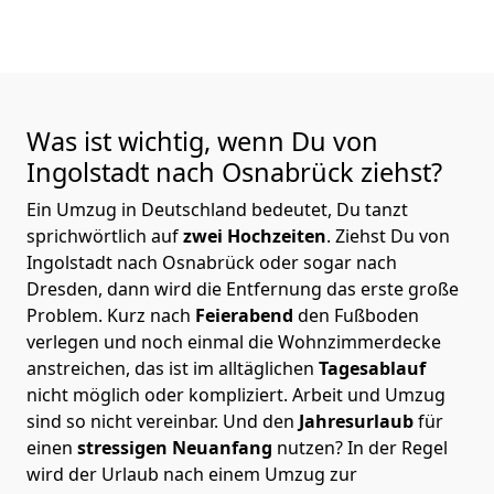
Was ist wichtig, wenn Du von
Ingolstadt nach Osnabrück
ziehst?
Ein Umzug in Deutschland bedeutet, Du tanzt
sprichwörtlich auf
zwei Hochzeiten
. Ziehst Du von
Ingolstadt nach Osnabrück oder sogar nach
Dresden, dann wird die Entfernung das erste große
Problem.
Kurz nach
Feierabend
den Fußboden
verlegen und noch einmal die Wohnzimmerdecke
anstreichen, das ist im alltäglichen
Tagesablauf
nicht möglich oder kompliziert.
Arbeit und Umzug
sind so nicht vereinbar. Und den
Jahresurlaub
für
einen
stressigen Neuanfang
nutzen? In der Regel
wird der Urlaub nach einem Umzug zur