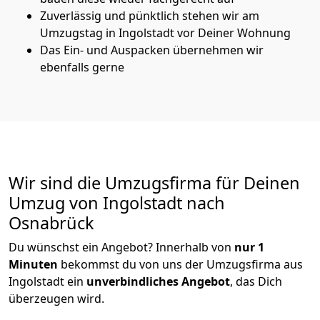
Zuverlässig und pünktlich stehen wir am
Umzugstag in Ingolstadt vor Deiner Wohnung
Das Ein- und Auspacken übernehmen wir
ebenfalls gerne
Wir sind die Umzugsfirma für Deinen
Umzug von Ingolstadt nach
Osnabrück
Du wünschst ein Angebot? Innerhalb von
nur 1
Minuten
bekommst du von uns der Umzugsfirma aus
Ingolstadt ein
unverbindliches Angebot
, das Dich
überzeugen wird.