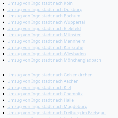
Umzug von Ingolstadt nach Köln
Umzug von Ingolstadt nach Duisburg
Umzug von Ingolstadt nach Bochum
Umzug von Ingolstadt nach Wuppertal
Umzug von Ingolstadt nach Bielefeld
Umzug von Ingolstadt nach Münster
Umzug von Ingolstadt nach Mannheim
Umzug von Ingolstadt nach Karlsruhe
Umzug von Ingolstadt nach Wiesbaden
Umzug von Ingolstadt nach Mönchen­gladbach
Umzug von Ingolstadt nach Gelsenkirchen
Umzug von Ingolstadt nach Aachen
Umzug von Ingolstadt nach Kiel
Umzug von Ingolstadt nach Chemnitz
Umzug von Ingolstadt nach Halle
Umzug von Ingolstadt nach Magdeburg
Umzug von Ingolstadt nach Freiburg im Breisgau