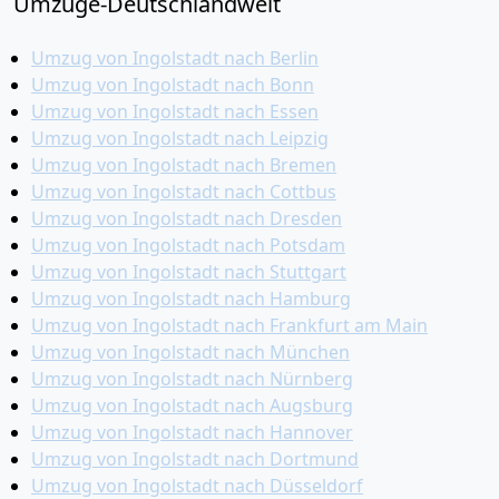
Umzüge-Deutschlandweit
Umzug von Ingolstadt nach Berlin
Umzug von Ingolstadt nach Bonn
Umzug von Ingolstadt nach Essen
Umzug von Ingolstadt nach Leipzig
Umzug von Ingolstadt nach Bremen
Umzug von Ingolstadt nach Cottbus
Umzug von Ingolstadt nach Dresden
Umzug von Ingolstadt nach Potsdam
Umzug von Ingolstadt nach Stuttgart
Umzug von Ingolstadt nach Hamburg
Umzug von Ingolstadt nach Frankfurt am Main
Umzug von Ingolstadt nach München
Umzug von Ingolstadt nach Nürnberg
Umzug von Ingolstadt nach Augsburg
Umzug von Ingolstadt nach Hannover
Umzug von Ingolstadt nach Dortmund
Umzug von Ingolstadt nach Düsseldorf