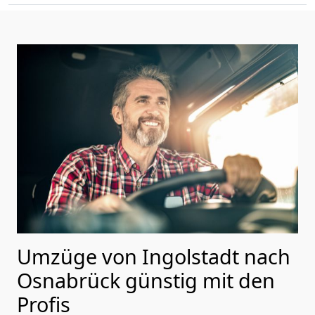
Umzüge von Ingolstadt nach
Osnabrück günstig mit den
Profis