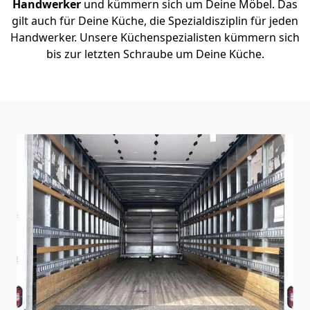
Handwerker
und kümmern sich um Deine Möbel. Das
gilt auch für Deine Küche, die Spezialdisziplin für jeden
Handwerker. Unsere Küchenspezialisten kümmern sich
bis zur letzten Schraube um Deine Küche.