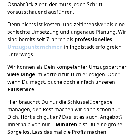
Osnabrück zieht, der muss jeden Schritt
vorausschauend ausführen.
Denn nichts ist kosten- und zeitintensiver als eine
schlechte Umsetzung und ungenaue Planung. Wir
sind bereits seit 7 Jahren als
professionelles
Umzugsunternehmen
in Ingolstadt erfolgreich
unterwegs.
Wir können als Dein kompetenter Umzugspartner
viele Dinge
im Vorfeld für Dich erledigen. Oder
wenn Du magst, buche doch einfach unseren
Fullservice
.
Hier brauchst Du nur die Schlüsselübergabe
managen, den Rest machen wir dann schon für
Dich. Hört sich gut an? Das ist es auch. Angebot?
Innerhalb von nur 1
Minuten
bist Du eine große
Sorge los. Lass das mal die Profis machen.