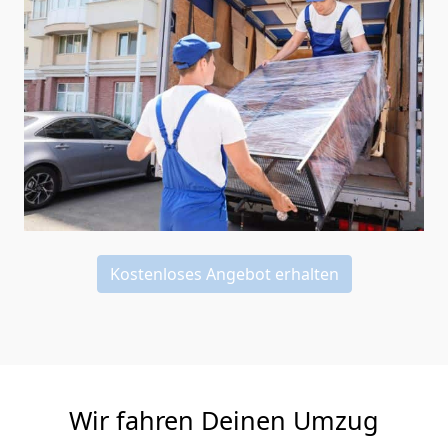
Kostenloses Angebot erhalten
Wir fahren Deinen Umzug