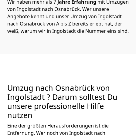
Wir haben mehr als 7
Jahre Erfahrung
mit Umzügen
von Ingolstadt nach Osnabrück. Wer unsere
Angebote kennt und unser Umzug von Ingolstadt
nach Osnabrück von A bis Z bereits erlebt hat, der
weiß, warum wir in Ingolstadt die Nummer eins sind.
Umzug nach Osnabrück von
Ingolstadt ? Darum solltest Du
unsere professionelle Hilfe
nutzen
Eine der größten Herausforderungen ist die
Entfernung. Wer noch von Ingolstadt nach