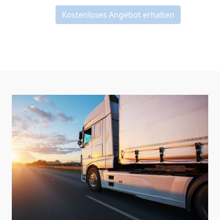
Kostenloses Angebot erhalten