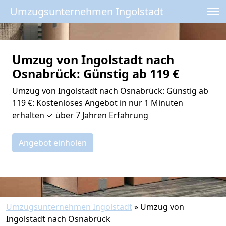
Umzugsunternehmen Ingolstadt
Umzug von Ingolstadt nach
Osnabrück: Günstig ab 119 €
Umzug von Ingolstadt nach Osnabrück: Günstig ab
119 €: Kostenloses Angebot in nur 1 Minuten
erhalten ✓ über 7 Jahren Erfahrung
Angebot einholen
Umzugsunternehmen Ingolstadt
»
Umzug von
Ingolstadt nach Osnabrück