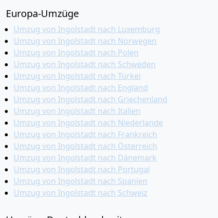
Europa-Umzüge
Umzug von Ingolstadt nach Luxemburg
Umzug von Ingolstadt nach Norwegen
Umzug von Ingolstadt nach Polen
Umzug von Ingolstadt nach Schweden
Umzug von Ingolstadt nach Türkei
Umzug von Ingolstadt nach England
Umzug von Ingolstadt nach Griechenland
Umzug von Ingolstadt nach Italien
Umzug von Ingolstadt nach Niederlande
Umzug von Ingolstadt nach Frankreich
Umzug von Ingolstadt nach Österreich
Umzug von Ingolstadt nach Dänemark
Umzug von Ingolstadt nach Portugal
Umzug von Ingolstadt nach Spanien
Umzug von Ingolstadt nach Schweiz