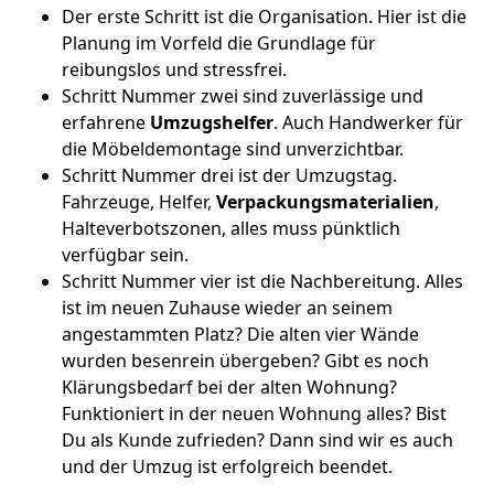
Der erste Schritt ist die Organisation. Hier ist die
Planung im Vorfeld die Grundlage für
reibungslos und stressfrei.
Schritt Nummer zwei sind zuverlässige und
erfahrene
Umzugshelfer
. Auch Handwerker für
die Möbeldemontage sind unverzichtbar.
Schritt Nummer drei ist der Umzugstag.
Fahrzeuge, Helfer,
Verpackungsmaterialien
,
Halteverbotszonen, alles muss pünktlich
verfügbar sein.
Schritt Nummer vier ist die Nachbereitung. Alles
ist im neuen Zuhause wieder an seinem
angestammten Platz? Die alten vier Wände
wurden besenrein übergeben? Gibt es noch
Klärungsbedarf bei der alten Wohnung?
Funktioniert in der neuen Wohnung alles? Bist
Du als Kunde zufrieden? Dann sind wir es auch
und der Umzug ist erfolgreich beendet.