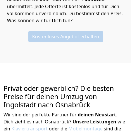
übermittelt. Jede Offerte ist kostenlos und für Dich
vollkommen unverbindlich. Du bestimmst den Preis.
Was können wir für Dich tun?
Kostenloses Angebot erhalten
Privat oder gewerblich? Die besten
Preise für deinen Umzug von
Ingolstadt nach Osnabrück
Wir sind der perfekte Partner für
deinen Neustart
.
Dich zieht es nach Osnabrück?
Unsere Leistungen
wie
ein
Klaviertransport
oder die
Möbelmontage
sind die