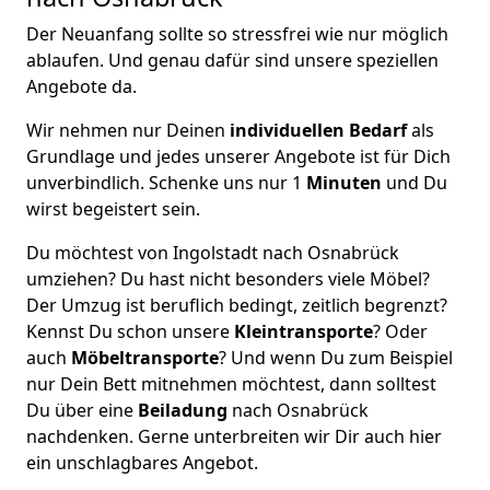
Der Neuanfang sollte so stressfrei wie nur möglich
ablaufen. Und genau dafür sind unsere speziellen
Angebote da.
Wir nehmen nur Deinen
individuellen Bedarf
als
Grundlage und jedes unserer Angebote ist für Dich
unverbindlich. Schenke uns nur 1
Minuten
und Du
wirst begeistert sein.
Du möchtest von Ingolstadt nach Osnabrück
umziehen? Du hast nicht besonders viele Möbel?
Der Umzug ist beruflich bedingt, zeitlich begrenzt?
Kennst Du schon unsere
Kleintransporte
? Oder
auch
Möbeltransporte
? Und wenn Du zum Beispiel
nur Dein Bett mitnehmen möchtest, dann solltest
Du über eine
Beiladung
nach Osnabrück
nachdenken. Gerne unterbreiten wir Dir auch hier
ein unschlagbares Angebot.