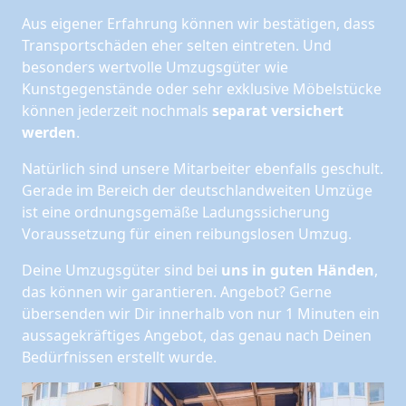
Aus eigener Erfahrung können wir bestätigen, dass
Transportschäden eher selten eintreten. Und
besonders wertvolle Umzugsgüter wie
Kunstgegenstände oder sehr exklusive Möbelstücke
können jederzeit nochmals
separat versichert
werden
.
Natürlich sind unsere Mitarbeiter ebenfalls geschult.
Gerade im Bereich der deutschlandweiten Umzüge
ist eine ordnungsgemäße Ladungssicherung
Voraussetzung für einen reibungslosen Umzug.
Deine Umzugsgüter sind bei
uns in guten Händen
,
das können wir garantieren. Angebot? Gerne
übersenden wir Dir innerhalb von nur 1 Minuten ein
aussagekräftiges Angebot, das genau nach Deinen
Bedürfnissen erstellt wurde.