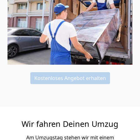
Kostenloses Angebot erhalten
Wir fahren Deinen Umzug
Am Umzugstag stehen wir mit einem