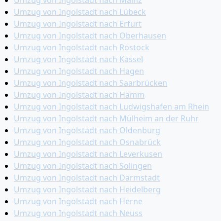
Umzug von Ingolstadt nach Mainz
Umzug von Ingolstadt nach Lübeck
Umzug von Ingolstadt nach Erfurt
Umzug von Ingolstadt nach Oberhausen
Umzug von Ingolstadt nach Rostock
Umzug von Ingolstadt nach Kassel
Umzug von Ingolstadt nach Hagen
Umzug von Ingolstadt nach Saarbrücken
Umzug von Ingolstadt nach Hamm
Umzug von Ingolstadt nach Ludwigshafen am Rhein
Umzug von Ingolstadt nach Mülheim an der Ruhr
Umzug von Ingolstadt nach Oldenburg
Umzug von Ingolstadt nach Osnabrück
Umzug von Ingolstadt nach Leverkusen
Umzug von Ingolstadt nach Solingen
Umzug von Ingolstadt nach Darmstadt
Umzug von Ingolstadt nach Heidelberg
Umzug von Ingolstadt nach Herne
Umzug von Ingolstadt nach Neuss