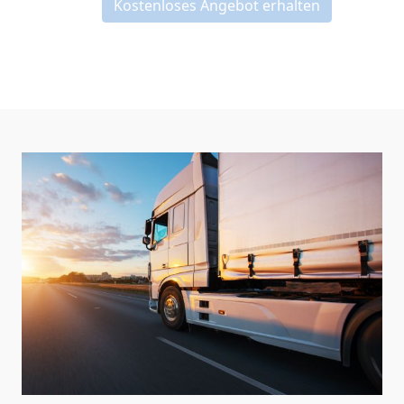
Kostenloses Angebot erhalten