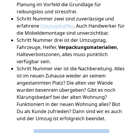
Planung im Vorfeld die Grundlage für
reibungslos und stressfrei.
Schritt Nummer zwei sind zuverlässige und
erfahrene
Umzugshelfer
. Auch Handwerker für
die Möbeldemontage sind unverzichtbar.
Schritt Nummer drei ist der Umzugstag.
Fahrzeuge, Helfer,
Verpackungsmaterialien
,
Halteverbotszonen, alles muss pünktlich
verfügbar sein.
Schritt Nummer vier ist die Nachbereitung. Alles
ist im neuen Zuhause wieder an seinem
angestammten Platz? Die alten vier Wände
wurden besenrein übergeben? Gibt es noch
Klärungsbedarf bei der alten Wohnung?
Funktioniert in der neuen Wohnung alles? Bist
Du als Kunde zufrieden? Dann sind wir es auch
und der Umzug ist erfolgreich beendet.