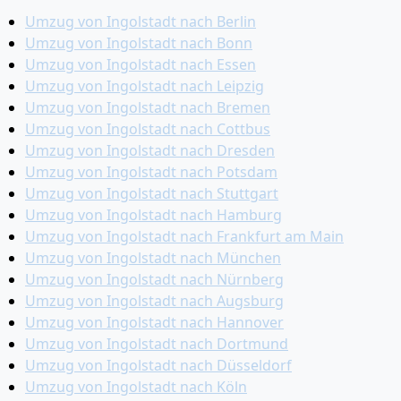
Umzug von Ingolstadt nach Berlin
Umzug von Ingolstadt nach Bonn
Umzug von Ingolstadt nach Essen
Umzug von Ingolstadt nach Leipzig
Umzug von Ingolstadt nach Bremen
Umzug von Ingolstadt nach Cottbus
Umzug von Ingolstadt nach Dresden
Umzug von Ingolstadt nach Potsdam
Umzug von Ingolstadt nach Stuttgart
Umzug von Ingolstadt nach Hamburg
Umzug von Ingolstadt nach Frankfurt am Main
Umzug von Ingolstadt nach München
Umzug von Ingolstadt nach Nürnberg
Umzug von Ingolstadt nach Augsburg
Umzug von Ingolstadt nach Hannover
Umzug von Ingolstadt nach Dortmund
Umzug von Ingolstadt nach Düsseldorf
Umzug von Ingolstadt nach Köln