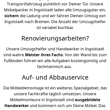
Transportfahrzeug pünktlich vor Deiner Tür. Unsere
Möbelpacker in Ingolstadt laden alle Umzugsgüter ein,
sichern
die Ladung und wir fahren Deinen Umzug von
Ingolstadt nach Bremen. Die Anzahl der Umzugshelfer
ist variabel buchbar.
Renovierungsarbeiten?
Unsere Umzugshelfer und Handwerker in Ingolstadt
sind wahre
Meister ihres Fachs
. Von der Wand bis zum
Fußboden führen wir alle Aufgaben kostengünstig und
fachmännisch aus.
Auf- und Abbauservice
Die Möbeldemontage ist ein weiteres Spezialgebiet, das
unsere Fachkräfte täglich umsetzen. Unsere
Möbelmonteure in Ingolstadt sind
ausgebildete
Handwerker
und kümmern sich um Deine Möbel. Das