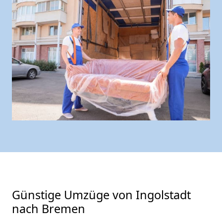
Günstige Umzüge von Ingolstadt
nach Bremen