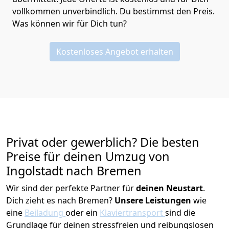
vollkommen unverbindlich. Du bestimmst den Preis.
Was können wir für Dich tun?
Kostenloses Angebot erhalten
Privat oder gewerblich? Die besten
Preise für deinen Umzug von
Ingolstadt nach Bremen
Wir sind der perfekte Partner für
deinen Neustart
.
Dich zieht es nach Bremen?
Unsere Leistungen
wie
eine
Beiladung
oder ein
Klaviertransport
sind die
Grundlage für deinen stressfreien und reibungslosen