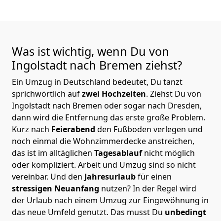
Was ist wichtig, wenn Du von
Ingolstadt nach Bremen
ziehst?
Ein Umzug in Deutschland bedeutet, Du tanzt
sprichwörtlich auf
zwei Hochzeiten
. Ziehst Du von
Ingolstadt nach Bremen oder sogar nach Dresden,
dann wird die Entfernung das erste große Problem.
Kurz nach
Feierabend
den Fußboden verlegen und
noch einmal die Wohnzimmerdecke anstreichen,
das ist im alltäglichen
Tagesablauf
nicht möglich
oder kompliziert.
Arbeit und Umzug sind so nicht
vereinbar. Und den
Jahresurlaub
für einen
stressigen Neuanfang
nutzen? In der Regel wird
der Urlaub nach einem Umzug zur Eingewöhnung in
das neue Umfeld genutzt. Das musst Du
unbedingt