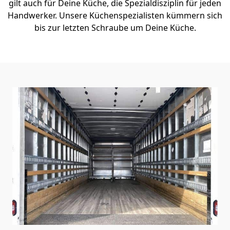
gilt auch für Deine Küche, die Spezialdisziplin für jeden
Handwerker. Unsere Küchenspezialisten kümmern sich
bis zur letzten Schraube um Deine Küche.