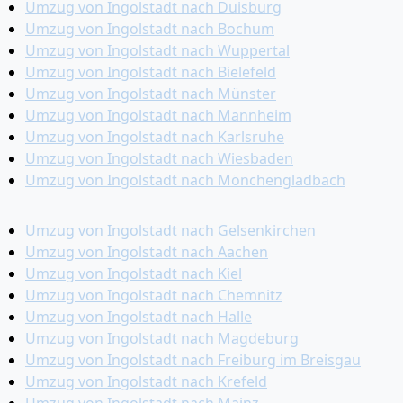
Umzug von Ingolstadt nach Duisburg
Umzug von Ingolstadt nach Bochum
Umzug von Ingolstadt nach Wuppertal
Umzug von Ingolstadt nach Bielefeld
Umzug von Ingolstadt nach Münster
Umzug von Ingolstadt nach Mannheim
Umzug von Ingolstadt nach Karlsruhe
Umzug von Ingolstadt nach Wiesbaden
Umzug von Ingolstadt nach Mönchen­gladbach
Umzug von Ingolstadt nach Gelsenkirchen
Umzug von Ingolstadt nach Aachen
Umzug von Ingolstadt nach Kiel
Umzug von Ingolstadt nach Chemnitz
Umzug von Ingolstadt nach Halle
Umzug von Ingolstadt nach Magdeburg
Umzug von Ingolstadt nach Freiburg im Breisgau
Umzug von Ingolstadt nach Krefeld