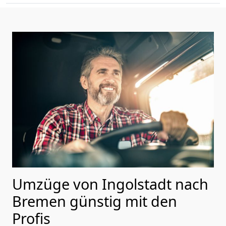
Umzüge von Ingolstadt nach
Bremen günstig mit den
Profis