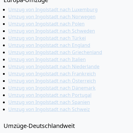
Umzug von Ingolstadt nach Luxemburg
Umzug von Ingolstadt nach Norwegen
Umzug von Ingolstadt nach Polen
Umzug von Ingolstadt nach Schweden
Umzug von Ingolstadt nach Türkei
Umzug von Ingolstadt nach England
Umzug von Ingolstadt nach Griechenland
Umzug von Ingolstadt nach Italien
Umzug von Ingolstadt nach Niederlande
Umzug von Ingolstadt nach Frankreich
Umzug von Ingolstadt nach Österreich
Umzug von Ingolstadt nach Dänemark
Umzug von Ingolstadt nach Portugal
Umzug von Ingolstadt nach Spanien
Umzug von Ingolstadt nach Schweiz
Umzüge-Deutschlandweit