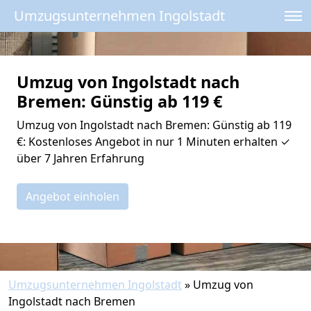
Umzugsunternehmen Ingolstadt
Umzug von Ingolstadt nach
Bremen: Günstig ab 119 €
Umzug von Ingolstadt nach Bremen: Günstig ab 119
€: Kostenloses Angebot in nur 1 Minuten erhalten ✓
über 7 Jahren Erfahrung
Angebot einholen
Umzugsunternehmen Ingolstadt
»
Umzug von
Ingolstadt nach Bremen