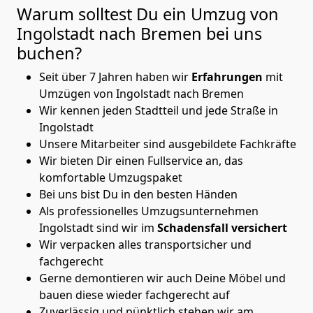
Warum solltest Du ein Umzug von
Ingolstadt nach Bremen
bei uns
buchen?
Seit über 7 Jahren haben wir
Erfahrungen
mit
Umzügen von Ingolstadt nach Bremen
Wir kennen jeden Stadtteil und jede Straße in
Ingolstadt
Unsere Mitarbeiter sind ausgebildete Fachkräfte
Wir bieten Dir einen Fullservice an, das
komfortable Umzugspaket
Bei uns bist Du in den besten Händen
Als professionelles Umzugsunternehmen
Ingolstadt sind wir im
Schadensfall versichert
Wir verpacken alles transportsicher und
fachgerecht
Gerne demontieren wir auch Deine Möbel und
bauen diese wieder fachgerecht auf
Zuverlässig und pünktlich stehen wir am