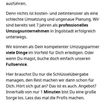
ausführen.
Denn nichts ist kosten- und zeitintensiver als eine
schlechte Umsetzung und ungenaue Planung. Wir
sind bereits seit 7 Jahren als
professionelles
Umzugsunternehmen
in Ingolstadt erfolgreich
unterwegs.
Wir können als Dein kompetenter Umzugspartner
viele Dinge
im Vorfeld für Dich erledigen. Oder
wenn Du magst, buche doch einfach unseren
Fullservice
.
Hier brauchst Du nur die Schlüsselübergabe
managen, den Rest machen wir dann schon für
Dich. Hört sich gut an? Das ist es auch. Angebot?
Innerhalb von nur 1
Minuten
bist Du eine große
Sorge los. Lass das mal die Profis machen.