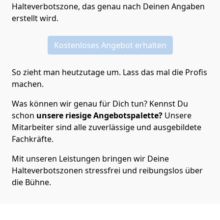
Halteverbotszone, das genau nach Deinen Angaben
erstellt wird.
Kostenloses Angebot erhalten
So zieht man heutzutage um. Lass das mal die Profis
machen.
Was können wir genau für Dich tun? Kennst Du
schon
unsere riesige Angebotspalette?
Unsere
Mitarbeiter sind alle zuverlässige und ausgebildete
Fachkräfte.
Mit unseren Leistungen bringen wir Deine
Halteverbotszonen stressfrei und reibungslos über
die Bühne.