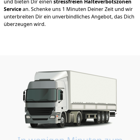
und bieten Dir einen
stressfreien Halteverbotszonen
Service
an. Schenke uns 1 Minuten Deiner Zeit und wir
unterbreiten Dir ein unverbindliches Angebot, das Dich
überzeugen wird.