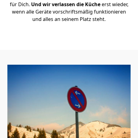
für Dich.
Und wir verlassen die Küche
erst wieder,
wenn alle Geräte vorschriftsmäßig funktionieren
und alles an seinem Platz steht.