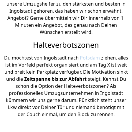
unsere Umzugshelfer zu den stärksten und besten in
Ingolstadt gehören, das haben wir schon erwähnt.
Angebot? Gerne übermitteln wir Dir innerhalb von 1
Minuten ein Angebot, das genau nach Deinen
Wünschen erstellt wird.
Halteverbotszonen
Du möchtest von Ingolstadt nach
Potsdam
ziehen, alles
ist im Vorfeld perfekt organisiert und am Tag X ist weit
und breit kein Parkplatz verfügbar. Die Motivation sinkt
und die
Zeitspanne bis zur Abfahrt
steigt. Kennst Du
schon die Option der Halteverbotszonen? Als
professionelles Umzugsunternehmen in Ingolstadt
kümmern wir uns gerne darum. Pünktlich steht unser
Lkw direkt vor Deiner Tür und niemand benötigt mit
der Couch einmal, um den Block zu rennen.