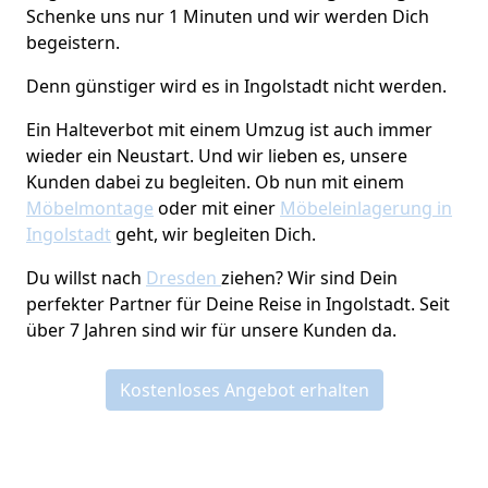
Schenke uns nur 1 Minuten und wir werden Dich
begeistern.
Denn günstiger wird es in Ingolstadt nicht werden.
Ein Halteverbot mit einem Umzug ist auch immer
wieder ein Neustart. Und wir lieben es, unsere
Kunden dabei zu begleiten. Ob nun mit einem
Möbelmontage
oder mit einer
Möbeleinlagerung in
Ingolstadt
geht, wir begleiten Dich.
Du willst nach
Dresden
ziehen? Wir sind Dein
perfekter Partner für Deine Reise in Ingolstadt. Seit
über 7 Jahren sind wir für unsere Kunden da.
Kostenloses Angebot erhalten