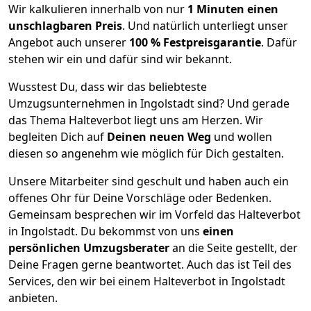
Wir kalkulieren innerhalb von nur
1
Minuten einen
unschlagbaren Preis
. Und natürlich unterliegt unser
Angebot auch unserer
100 % Festpreisgarantie
. Dafür
stehen wir ein und dafür sind wir bekannt.
Wusstest Du, dass wir das beliebteste
Umzugsunternehmen in Ingolstadt sind? Und gerade
das Thema Halteverbot liegt uns am Herzen. Wir
begleiten Dich auf
Deinen neuen Weg
und wollen
diesen so angenehm wie möglich für Dich gestalten.
Unsere Mitarbeiter sind geschult und haben auch ein
offenes Ohr für Deine Vorschläge oder Bedenken.
Gemeinsam besprechen wir im Vorfeld das Halteverbot
in Ingolstadt. Du bekommst von uns
einen
persönlichen Umzugsberater
an die Seite gestellt, der
Deine Fragen gerne beantwortet. Auch das ist Teil des
Services, den wir bei einem Halteverbot in Ingolstadt
anbieten.