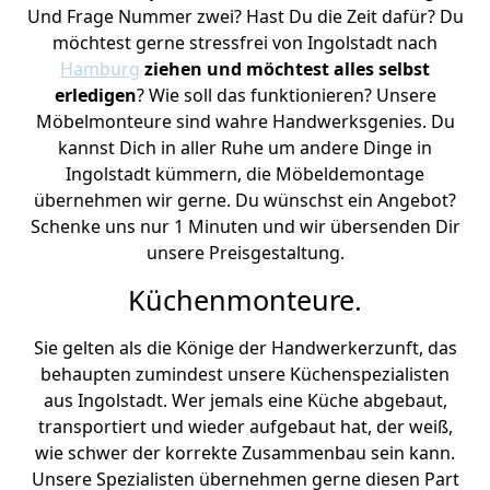
Und Frage Nummer zwei? Hast Du die Zeit dafür? Du
möchtest gerne stressfrei von Ingolstadt nach
Hamburg
ziehen und möchtest alles selbst
erledigen
? Wie soll das funktionieren? Unsere
Möbelmonteure sind wahre Handwerksgenies. Du
kannst Dich in aller Ruhe um andere Dinge in
Ingolstadt kümmern, die Möbeldemontage
übernehmen wir gerne. Du wünschst ein Angebot?
Schenke uns nur 1 Minuten und wir übersenden Dir
unsere Preisgestaltung.
Küchenmonteure.
Sie gelten als die Könige der Handwerkerzunft, das
behaupten zumindest unsere Küchenspezialisten
aus Ingolstadt. Wer jemals eine Küche abgebaut,
transportiert und wieder aufgebaut hat, der weiß,
wie schwer der korrekte Zusammenbau sein kann.
Unsere Spezialisten übernehmen gerne diesen Part