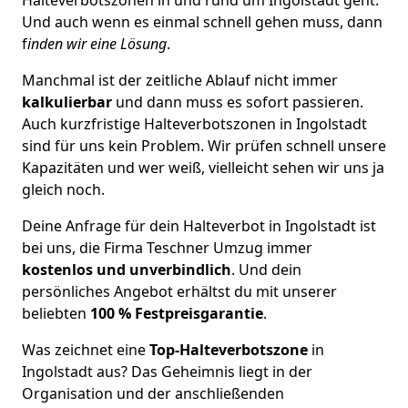
Und auch wenn es einmal schnell gehen muss, dann
f
inden wir eine Lösung
.
Manchmal ist der zeitliche Ablauf nicht immer
kalkulierbar
und dann muss es sofort passieren.
Auch kurzfristige Halteverbotszonen in Ingolstadt
sind für uns kein Problem. Wir prüfen schnell unsere
Kapazitäten und wer weiß, vielleicht sehen wir uns ja
gleich noch.
Deine Anfrage für dein Halteverbot in Ingolstadt ist
bei uns, die Firma Teschner Umzug immer
kostenlos und unverbindlich
. Und dein
persönliches Angebot erhältst du mit unserer
beliebten
100 % Festpreisgarantie
.
Was zeichnet eine
Top-Halteverbotszone
in
Ingolstadt aus? Das Geheimnis liegt in der
Organisation und der anschließenden