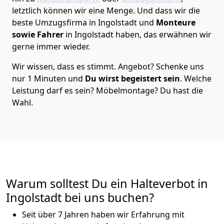
letztlich können wir eine Menge. Und dass wir die
beste Umzugsfirma in Ingolstadt und
Monteure
sowie Fahrer
in Ingolstadt haben, das erwähnen wir
gerne immer wieder.
Wir wissen, dass es stimmt. Angebot? Schenke uns
nur 1 Minuten und
Du wirst begeistert sein
. Welche
Leistung darf es sein? Möbelmontage? Du hast die
Wahl.
Warum solltest Du ein Halteverbot in
Ingolstadt bei uns buchen?
Seit über 7 Jahren haben wir Erfahrung mit