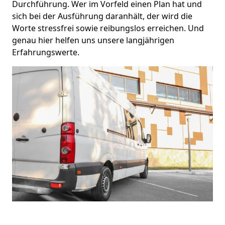
Durchführung. Wer im Vorfeld einen Plan hat und
sich bei der Ausführung daranhält, der wird die
Worte stressfrei sowie reibungslos erreichen. Und
genau hier helfen uns unsere langjährigen
Erfahrungswerte.