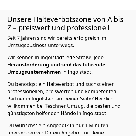
Unsere Halteverbotszone von A bis
Z – preiswert und professionell
Seit 7 Jahren sind wir bereits erfolgreich im
Umzugsbusiness unterwegs.
Wir kennen in Ingolstadt jede Straße, jede
Herausforderung und sind das führende
Umzugsunternehmen
in Ingolstadt.
Du benötigst ein Halteverbot und suchst einen
professionellen, preiswerten und kompetenten
Partner in Ingolstadt an Deiner Seite? Herzlich
willkommen bei Teschner Umzug, die besten und
günstigsten helfenden Hände in Ingolstadt.
Du wünschst ein Angebot? In nur 1 Minuten
übersenden wir Dir ein Angebot für Deine