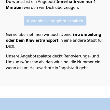
Du wünschst ein Angebot?
Innerhalb von nur 1
Minuten
werden wir Dich überzeugen.
Kostenloses Angebot erhalten
Gerne übernehmen wir auch Deine
Entrümpelung
oder Dein Klaviertransport
in eine andere Stadt für
Dich.
Unsere Angebotspalette deckt Renovierungs- und
Umzugswünsche ab, den wir sind, die Nummer ein,
wenn es um Halteverbote in Ingolstadt geht.