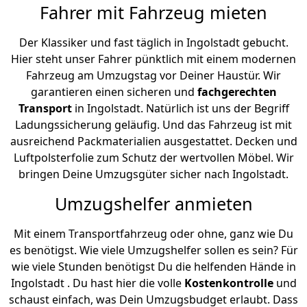
Fahrer mit Fahrzeug mieten
Der Klassiker und fast täglich in Ingolstadt gebucht.
Hier steht unser Fahrer pünktlich mit einem modernen
Fahrzeug am Umzugstag vor Deiner Haustür. Wir
garantieren einen sicheren und
fachgerechten
Transport
in Ingolstadt. Natürlich ist uns der Begriff
Ladungssicherung geläufig. Und das Fahrzeug ist mit
ausreichend Packmaterialien ausgestattet. Decken und
Luftpolsterfolie zum Schutz der wertvollen Möbel. Wir
bringen Deine Umzugsgüter sicher nach Ingolstadt.
Umzugshelfer anmieten
Mit einem Transportfahrzeug oder ohne, ganz wie Du
es benötigst. Wie viele Umzugshelfer sollen es sein? Für
wie viele Stunden benötigst Du die helfenden Hände in
Ingolstadt . Du hast hier die volle
Kostenkontrolle
und
schaust einfach, was Dein Umzugsbudget erlaubt. Dass