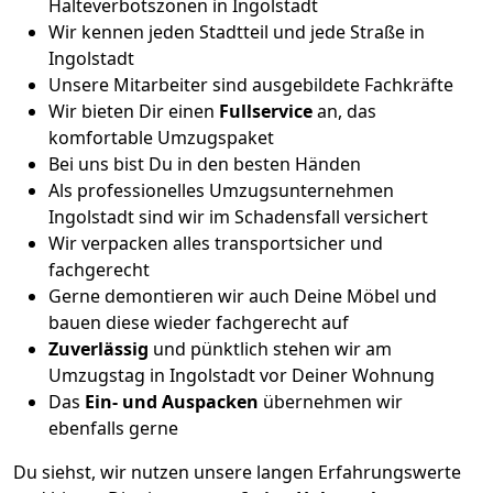
Halteverbotszonen in Ingolstadt
Wir kennen jeden Stadtteil und jede Straße in
Ingolstadt
Unsere Mitarbeiter sind ausgebildete Fachkräfte
Wir bieten Dir einen
Fullservice
an, das
komfortable Umzugspaket
Bei uns bist Du in den besten Händen
Als professionelles Umzugsunternehmen
Ingolstadt sind wir im Schadensfall versichert
Wir verpacken alles transportsicher und
fachgerecht
Gerne demontieren wir auch Deine Möbel und
bauen diese wieder fachgerecht auf
Zuverlässig
und pünktlich stehen wir am
Umzugstag in Ingolstadt vor Deiner Wohnung
Das
Ein- und Auspacken
übernehmen wir
ebenfalls gerne
Du siehst, wir nutzen unsere langen Erfahrungswerte