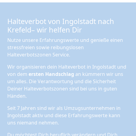
Halteverbot von Ingolstadt nach
Krefeld– wir helfen Dir
Nutze unsere Erfahrungswerte und genieße einen
stressfreien sowie reibungslosen
Halteverbotszonen Service.
Wir organisieren dein Halteverbot in Ingolstadt und
von dem
ersten Handschlag
an kümmern wir uns
um alles. Die Verantwortung und die Sicherheit
Deiner Halteverbotszonen sind bei uns in guten
Händen.
Seit 7 Jahren sind wir als Umzugsunternehmen in
Ingolstadt aktiv und diese Erfahrungswerte kann
uns niemand nehmen.
Du möchtest Dich beruflich verändern und Dich