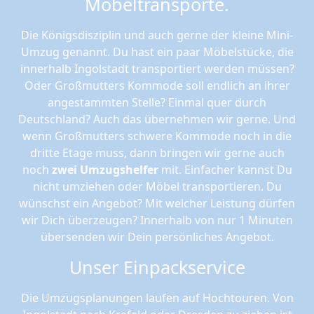
Möbeltransporte.
Die Königsdisziplin und auch gerne der kleine Mini-
Umzug genannt. Du hast ein paar Möbelstücke, die
innerhalb Ingolstadt transportiert werden müssen?
Oder Großmutters Kommode soll endlich an ihrer
angestammten Stelle? Einmal quer durch
Deutschland? Auch das übernehmen wir gerne. Und
wenn Großmutters schwere Kommode noch in die
dritte Etage muss, dann bringen wir gerne auch
noch
zwei Umzugshelfer
mit. Einfacher kannst Du
nicht umziehen oder Möbel transportieren. Du
wünschst ein Angebot? Mit welcher Leistung dürfen
wir Dich überzeugen? Innerhalb von nur 1 Minuten
übersenden wir Dein persönliches Angebot.
Unser Einpackservice
Die Umzugsplanungen laufen auf Hochtouren. Von