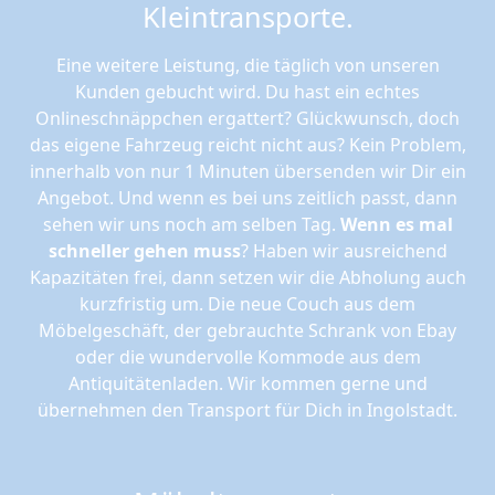
Kleintransporte.
Eine weitere Leistung, die täglich von unseren
Kunden gebucht wird. Du hast ein echtes
Onlineschnäppchen ergattert? Glückwunsch, doch
das eigene Fahrzeug reicht nicht aus? Kein Problem,
innerhalb von nur 1 Minuten übersenden wir Dir ein
Angebot. Und wenn es bei uns zeitlich passt, dann
sehen wir uns noch am selben Tag.
Wenn es mal
schneller gehen muss
? Haben wir ausreichend
Kapazitäten frei, dann setzen wir die Abholung auch
kurzfristig um. Die neue Couch aus dem
Möbelgeschäft, der gebrauchte Schrank von Ebay
oder die wundervolle Kommode aus dem
Antiquitätenladen. Wir kommen gerne und
übernehmen den Transport für Dich in Ingolstadt.