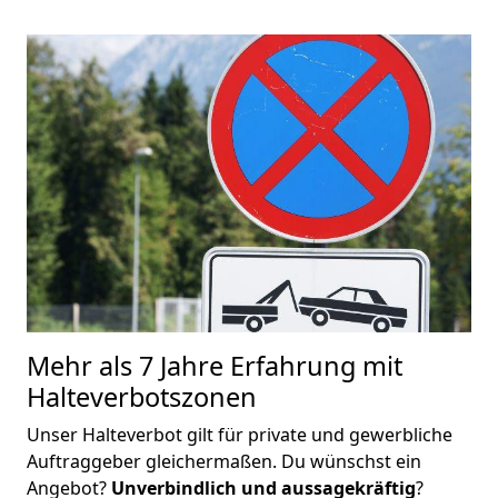
Mehr als 7 Jahre Erfahrung mit
Halteverbotszonen
Unser Halteverbot gilt für private und gewerbliche
Auftraggeber gleichermaßen. Du wünschst ein
Angebot?
Unverbindlich und aussagekräftig
?