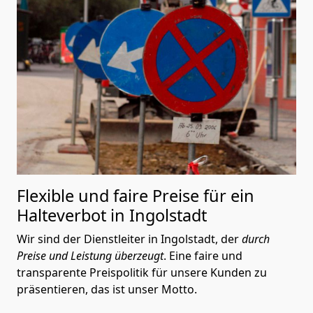
Flexible und faire Preise für ein
Halteverbot in Ingolstadt
Wir sind der Dienstleiter in Ingolstadt, der
durch
Preise und Leistung überzeugt
. Eine faire und
transparente Preispolitik für unsere Kunden zu
präsentieren, das ist unser Motto.