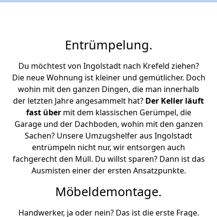
Entrümpelung.
Du möchtest von Ingolstadt nach Krefeld ziehen?
Die neue Wohnung ist kleiner und gemütlicher. Doch
wohin mit den ganzen Dingen, die man innerhalb
der letzten Jahre angesammelt hat?
Der Keller läuft
fast über
mit dem klassischen Gerümpel, die
Garage und der Dachboden, wohin mit den ganzen
Sachen? Unsere Umzugshelfer aus Ingolstadt
entrümpeln nicht nur, wir entsorgen auch
fachgerecht den Müll. Du willst sparen? Dann ist das
Ausmisten einer der ersten Ansatzpunkte.
Möbeldemontage.
Handwerker, ja oder nein? Das ist die erste Frage.