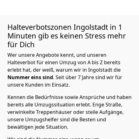
Halteverbotszonen Ingolstadt in 1
Minuten gib es keinen Stress mehr
für Dich
Wer unsere Angebote kennt, und unseren
Halteverbot für einen Umzug von A bis Z bereits
erlebt hat, der weiß, warum wir in Ingolstadt die
Nummer eins sind
. Seit über 7 Jahre sind wir für
unsere Kunden im Einsatz.
Kennen die Bedürfnisse sowie Ansprüche und haben
bereits alle Umzugssituation erlebt. Enge Straße,
verwinkelte Treppenhäuser oder steile Aufgänge,
unsere Umzugshelfer sind die Besten und
bewältigen jede Situation.