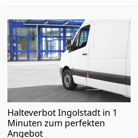
Halteverbot Ingolstadt in 1
Minuten zum perfekten
Angebot