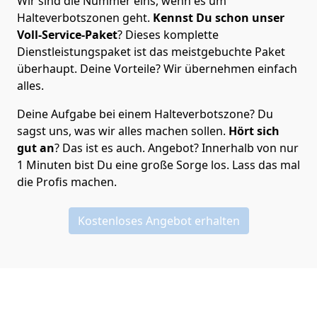
Wir sind die Nummer eins, wenn es um
Halteverbotszonen geht.
Kennst Du schon unser
Voll-Service-Paket
? Dieses komplette
Dienstleistungspaket ist das meistgebuchte Paket
überhaupt. Deine Vorteile? Wir übernehmen einfach
alles.
Deine Aufgabe bei einem Halteverbotszone? Du
sagst uns, was wir alles machen sollen.
Hört sich
gut an
? Das ist es auch. Angebot? Innerhalb von nur
1 Minuten bist Du eine große Sorge los. Lass das mal
die Profis machen.
Kostenloses Angebot erhalten