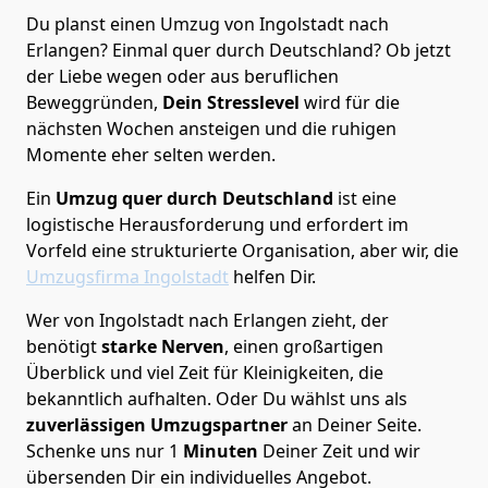
Du planst einen Umzug von Ingolstadt nach
Erlangen? Einmal quer durch Deutschland? Ob jetzt
der Liebe wegen oder aus beruflichen
Beweggründen,
Dein Stresslevel
wird für die
nächsten Wochen ansteigen und die ruhigen
Momente eher selten werden.
Ein
Umzug quer durch Deutschland
ist eine
logistische Herausforderung und erfordert im
Vorfeld eine strukturierte Organisation, aber wir, die
Umzugsfirma Ingolstadt
helfen Dir.
Wer von Ingolstadt nach Erlangen zieht, der
benötigt
starke Nerven
, einen großartigen
Überblick und viel Zeit für Kleinigkeiten, die
bekanntlich aufhalten. Oder Du wählst uns als
zuverlässigen Umzugspartner
an Deiner Seite.
Schenke uns nur
1
Minuten
Deiner Zeit und wir
übersenden Dir ein individuelles Angebot.