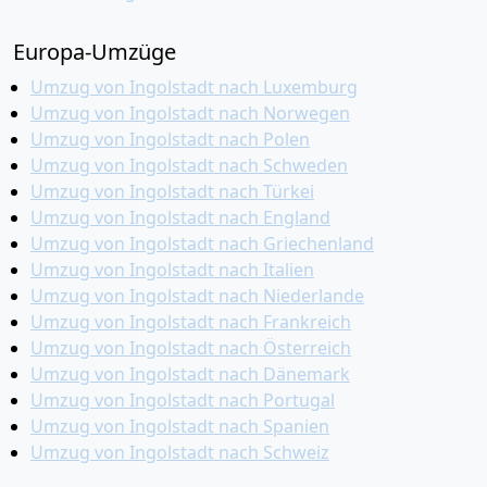
Europa-Umzüge
Umzug von Ingolstadt nach Luxemburg
Umzug von Ingolstadt nach Norwegen
Umzug von Ingolstadt nach Polen
Umzug von Ingolstadt nach Schweden
Umzug von Ingolstadt nach Türkei
Umzug von Ingolstadt nach England
Umzug von Ingolstadt nach Griechenland
Umzug von Ingolstadt nach Italien
Umzug von Ingolstadt nach Niederlande
Umzug von Ingolstadt nach Frankreich
Umzug von Ingolstadt nach Österreich
Umzug von Ingolstadt nach Dänemark
Umzug von Ingolstadt nach Portugal
Umzug von Ingolstadt nach Spanien
Umzug von Ingolstadt nach Schweiz