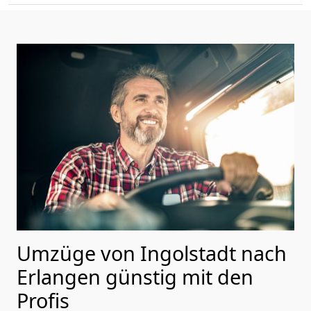
Umzüge von Ingolstadt nach
Erlangen günstig mit den
Profis