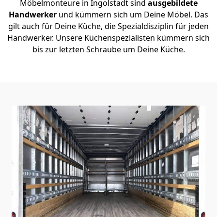
Möbelmonteure in Ingolstadt sind
ausgebildete
Handwerker
und kümmern sich um Deine Möbel. Das
gilt auch für Deine Küche, die Spezialdisziplin für jeden
Handwerker. Unsere Küchenspezialisten kümmern sich
bis zur letzten Schraube um Deine Küche.