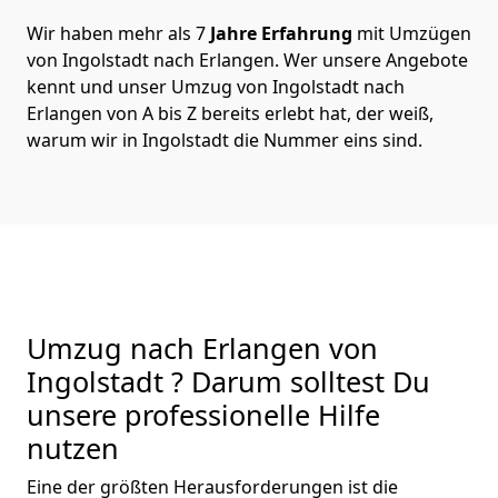
Wir haben mehr als 7
Jahre Erfahrung
mit Umzügen
von Ingolstadt nach Erlangen. Wer unsere Angebote
kennt und unser Umzug von Ingolstadt nach
Erlangen von A bis Z bereits erlebt hat, der weiß,
warum wir in Ingolstadt die Nummer eins sind.
Umzug nach Erlangen von
Ingolstadt ? Darum solltest Du
unsere professionelle Hilfe
nutzen
Eine der größten Herausforderungen ist die