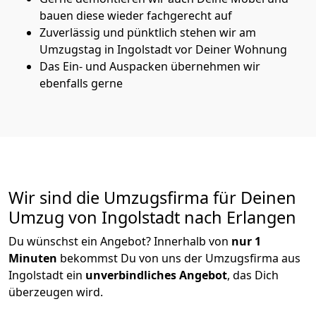
bauen diese wieder fachgerecht auf
Zuverlässig und pünktlich stehen wir am
Umzugstag in Ingolstadt vor Deiner Wohnung
Das Ein- und Auspacken übernehmen wir
ebenfalls gerne
Wir sind die Umzugsfirma für Deinen
Umzug von Ingolstadt nach Erlangen
Du wünschst ein Angebot? Innerhalb von
nur 1
Minuten
bekommst Du von uns der Umzugsfirma aus
Ingolstadt ein
unverbindliches Angebot
, das Dich
überzeugen wird.