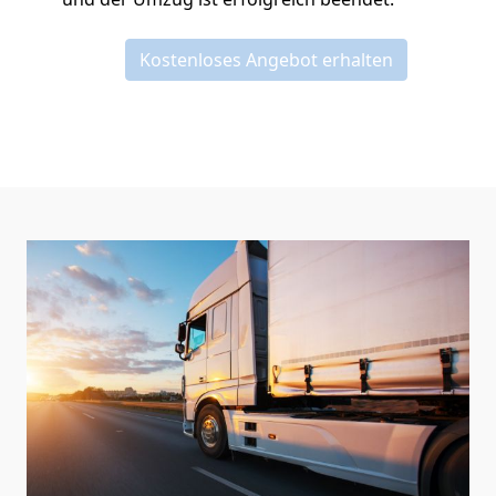
Kostenloses Angebot erhalten