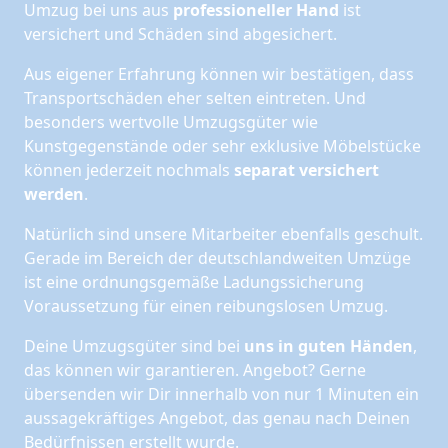
Umzug bei uns aus
professioneller Hand
ist
versichert und Schäden sind abgesichert.
Aus eigener Erfahrung können wir bestätigen, dass
Transportschäden eher selten eintreten. Und
besonders wertvolle Umzugsgüter wie
Kunstgegenstände oder sehr exklusive Möbelstücke
können jederzeit nochmals
separat versichert
werden
.
Natürlich sind unsere Mitarbeiter ebenfalls geschult.
Gerade im Bereich der deutschlandweiten Umzüge
ist eine ordnungsgemäße Ladungssicherung
Voraussetzung für einen reibungslosen Umzug.
Deine Umzugsgüter sind bei
uns in guten Händen
,
das können wir garantieren. Angebot? Gerne
übersenden wir Dir innerhalb von nur 1 Minuten ein
aussagekräftiges Angebot, das genau nach Deinen
Bedürfnissen erstellt wurde.