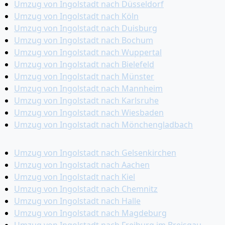
Umzug von Ingolstadt nach Düsseldorf
Umzug von Ingolstadt nach Köln
Umzug von Ingolstadt nach Duisburg
Umzug von Ingolstadt nach Bochum
Umzug von Ingolstadt nach Wuppertal
Umzug von Ingolstadt nach Bielefeld
Umzug von Ingolstadt nach Münster
Umzug von Ingolstadt nach Mannheim
Umzug von Ingolstadt nach Karlsruhe
Umzug von Ingolstadt nach Wiesbaden
Umzug von Ingolstadt nach Mönchen­gladbach
Umzug von Ingolstadt nach Gelsenkirchen
Umzug von Ingolstadt nach Aachen
Umzug von Ingolstadt nach Kiel
Umzug von Ingolstadt nach Chemnitz
Umzug von Ingolstadt nach Halle
Umzug von Ingolstadt nach Magdeburg