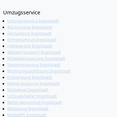
Umzugsservice
Umzugsservice Ingolstadt
Büroumzug Ingolstadt
Fernumzug Ingolstadt
Firmenumzug Ingolstadt
Halteverbot Ingolstadt
Klaviertransport Ingolstadt
Möbeleinlagerung Ingolstadt
Seniorenumzug Ingolstadt
Wohnungsauflösung Ingolstadt
Entsorgung Ingolstadt
Kleintransporte Ingolstadt
Möbeltaxi Ingolstadt
Umzugshelfer Ingolstadt
Behördenumzug Ingolstadt
Beiladung Ingolstadt
Möbellift Ingolstadt