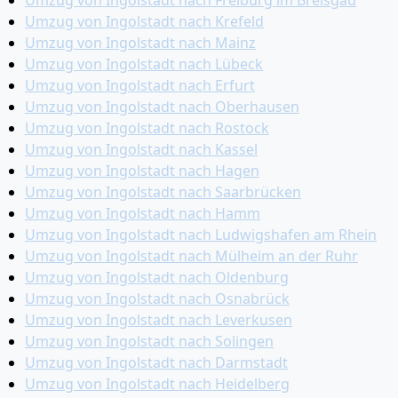
Umzug von Ingolstadt nach Freiburg im Breisgau
Umzug von Ingolstadt nach Krefeld
Umzug von Ingolstadt nach Mainz
Umzug von Ingolstadt nach Lübeck
Umzug von Ingolstadt nach Erfurt
Umzug von Ingolstadt nach Oberhausen
Umzug von Ingolstadt nach Rostock
Umzug von Ingolstadt nach Kassel
Umzug von Ingolstadt nach Hagen
Umzug von Ingolstadt nach Saarbrücken
Umzug von Ingolstadt nach Hamm
Umzug von Ingolstadt nach Ludwigshafen am Rhein
Umzug von Ingolstadt nach Mülheim an der Ruhr
Umzug von Ingolstadt nach Oldenburg
Umzug von Ingolstadt nach Osnabrück
Umzug von Ingolstadt nach Leverkusen
Umzug von Ingolstadt nach Solingen
Umzug von Ingolstadt nach Darmstadt
Umzug von Ingolstadt nach Heidelberg