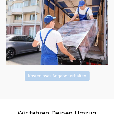
Kostenloses Angebot erhalten
Wir fahren Deinen Umzug