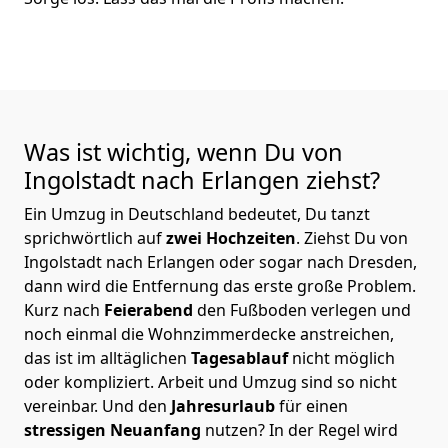
Was ist wichtig, wenn Du von
Ingolstadt nach Erlangen
ziehst?
Ein Umzug in Deutschland bedeutet, Du tanzt
sprichwörtlich auf
zwei Hochzeiten
. Ziehst Du von
Ingolstadt nach Erlangen oder sogar nach Dresden,
dann wird die Entfernung das erste große Problem.
Kurz nach
Feierabend
den Fußboden verlegen und
noch einmal die Wohnzimmerdecke anstreichen,
das ist im alltäglichen
Tagesablauf
nicht möglich
oder kompliziert.
Arbeit und Umzug sind so nicht
vereinbar. Und den
Jahresurlaub
für einen
stressigen Neuanfang
nutzen? In der Regel wird