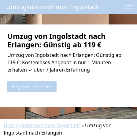
Umzugsunternehmen Ingolstadt
Umzug von Ingolstadt nach
Erlangen: Günstig ab 119 €
Umzug von Ingolstadt nach Erlangen: Günstig ab
119 €: Kostenloses Angebot in nur 1 Minuten
erhalten ✓ über 7 Jahren Erfahrung
Angebot einholen
Umzugsunternehmen Ingolstadt
»
Umzug von
Ingolstadt nach Erlangen