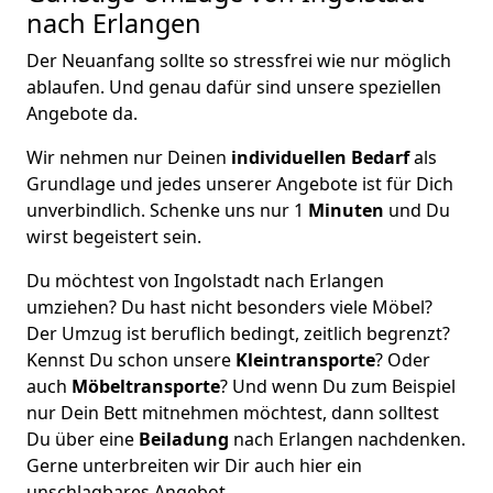
nach Erlangen
Der Neuanfang sollte so stressfrei wie nur möglich
ablaufen. Und genau dafür sind unsere speziellen
Angebote da.
Wir nehmen nur Deinen
individuellen Bedarf
als
Grundlage und jedes unserer Angebote ist für Dich
unverbindlich. Schenke uns nur 1
Minuten
und Du
wirst begeistert sein.
Du möchtest von Ingolstadt nach Erlangen
umziehen? Du hast nicht besonders viele Möbel?
Der Umzug ist beruflich bedingt, zeitlich begrenzt?
Kennst Du schon unsere
Kleintransporte
? Oder
auch
Möbeltransporte
? Und wenn Du zum Beispiel
nur Dein Bett mitnehmen möchtest, dann solltest
Du über eine
Beiladung
nach Erlangen nachdenken.
Gerne unterbreiten wir Dir auch hier ein
unschlagbares Angebot.