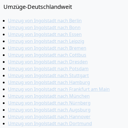
Umzüge-Deutschlandweit
Umzug von Ingolstadt nach Berlin
Umzug von Ingolstadt nach Bonn
Umzug von Ingolstadt nach Essen
Umzug von Ingolstadt nach Leipzig
Umzug von Ingolstadt nach Bremen
Umzug von Ingolstadt nach Cottbus
Umzug von Ingolstadt nach Dresden
Umzug von Ingolstadt nach Potsdam
Umzug von Ingolstadt nach Stuttgart
Umzug von Ingolstadt nach Hamburg
Umzug von Ingolstadt nach Frankfurt am Main
Umzug von Ingolstadt nach München
Umzug von Ingolstadt nach Nürnberg
Umzug von Ingolstadt nach Augsburg
Umzug von Ingolstadt nach Hannover
Umzug von Ingolstadt nach Dortmund