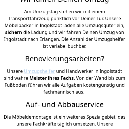
Am Umzugstag stehen wir mit einem
Transportfahrzeug pünktlich vor Deiner Tür. Unsere
Möbelpacker in Ingolstadt laden alle Umzugsgüter ein,
sichern
die Ladung und wir fahren Deinen Umzug von
Ingolstadt nach Erlangen. Die Anzahl der Umzugshelfer
ist variabel buchbar.
Renovierungsarbeiten?
Unsere
Umzugshelfer
und Handwerker in Ingolstadt
sind wahre
Meister ihres Fachs
. Von der Wand bis zum
Fußboden führen wir alle Aufgaben kostengünstig und
fachmännisch aus.
Auf- und Abbauservice
Die Möbeldemontage ist ein weiteres Spezialgebiet, das
unsere Fachkräfte täglich umsetzen. Unsere