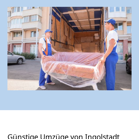
Günstige Umzüge von Ingolstadt