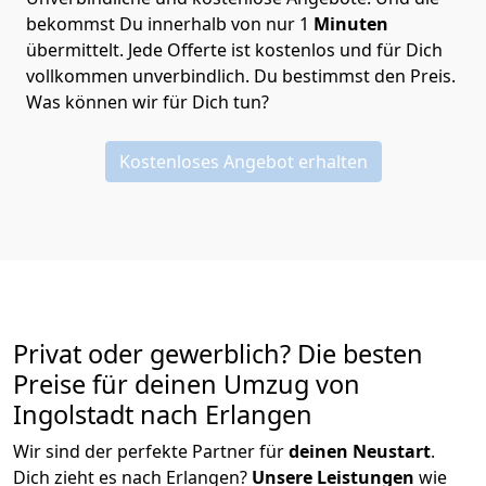
bekommst Du innerhalb von nur
1
Minuten
übermittelt. Jede Offerte ist kostenlos und für Dich
vollkommen unverbindlich. Du bestimmst den Preis.
Was können wir für Dich tun?
Kostenloses Angebot erhalten
Privat oder gewerblich? Die besten
Preise für deinen Umzug von
Ingolstadt nach Erlangen
Wir sind der perfekte Partner für
deinen Neustart
.
Dich zieht es nach Erlangen?
Unsere Leistungen
wie