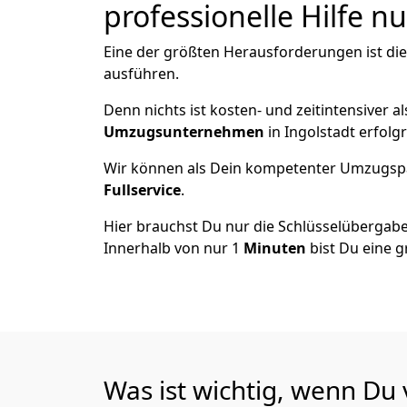
professionelle Hilfe n
Eine der größten Herausforderungen ist die
ausführen.
Denn nichts ist kosten- und zeitintensiver 
Umzugsunternehmen
in Ingolstadt erfolg
Wir können als Dein kompetenter Umzugsp
Fullservice
.
Hier brauchst Du nur die Schlüsselübergabe
Innerhalb von nur 1
Minuten
bist Du eine g
Was ist wichtig, wenn Du 