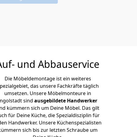
Auf- und Abbauservice
Die Möbeldemontage ist ein weiteres
pezialgebiet, das unsere Fachkräfte täglich
umsetzen. Unsere Möbelmonteure in
Ingolstadt sind
ausgebildete Handwerker
nd kümmern sich um Deine Möbel. Das gilt
uch für Deine Küche, die Spezialdisziplin für
den Handwerker. Unsere Küchenspezialisten
kümmern sich bis zur letzten Schraube um