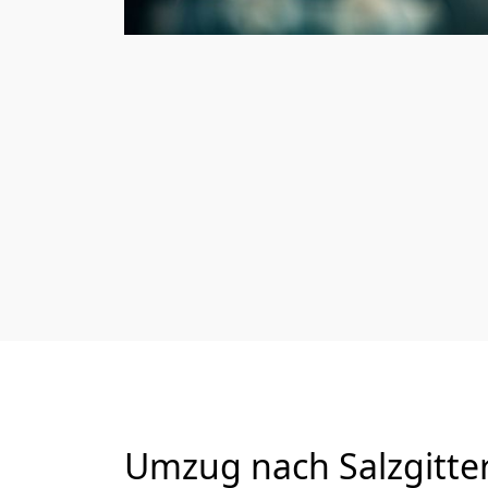
Umzug nach Salzgitter