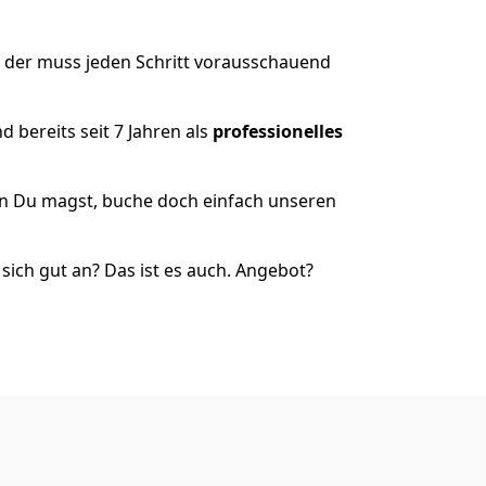
t, der muss jeden Schritt vorausschauend
 bereits seit 7 Jahren als
professionelles
nn Du magst, buche doch einfach unseren
ich gut an? Das ist es auch. Angebot?