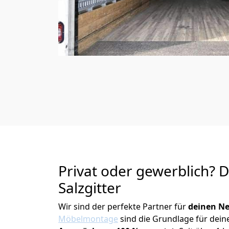
Privat oder gewerblich? 
Salzgitter
Wir sind der perfekte Partner für
deinen Ne
Möbelmontage
sind die Grundlage für dein