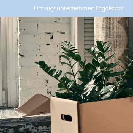
Umzugsunternehmen Ingolstadt